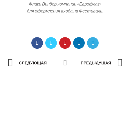
Флаги Виндер компании «Еврофлаг»
для оформления входа на Фестиваль.
СЛЕДУЮЩАЯ
ПРЕДЫДУЩАЯ