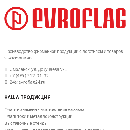
Производство фирменной продукции с логотипом и товаров
с символикой.
Смоленск, ул. Докучаева 9/1
+7 (499) 212-01-32
24@evroflag24.ru
НАША ПРОДУКЦИЯ
Флаги и знамена - изготовление на заказ
Флагштоки и металлоконструкции
Выставочные стенды