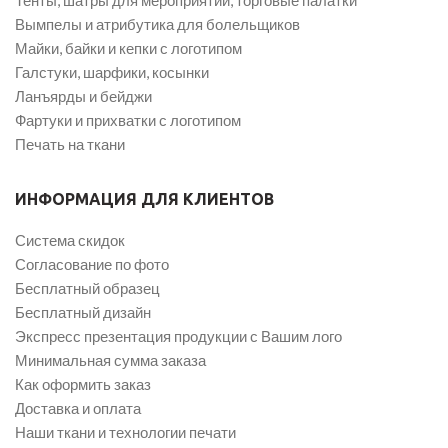
Тенты, шатры для мероприятий, торговые палатки
Вымпелы и атрибутика для болельщиков
Майки, байки и кепки с логотипом
Галстуки, шарфики, косынки
Ланъярды и бейджи
Фартуки и прихватки с логотипом
Печать на ткани
ИНФОРМАЦИЯ ДЛЯ КЛИЕНТОВ
Система скидок
Согласование по фото
Бесплатный образец
Бесплатный дизайн
Экспресс презентация продукции с Вашим лого
Минимальная сумма заказа
Как оформить заказ
Доставка и оплата
Наши ткани и технологии печати