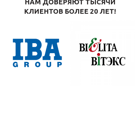
НАМ ДОВЕРЯЮТ ТЫСЯЧИ
КЛИЕНТОВ БОЛЕЕ 20 ЛЕТ!