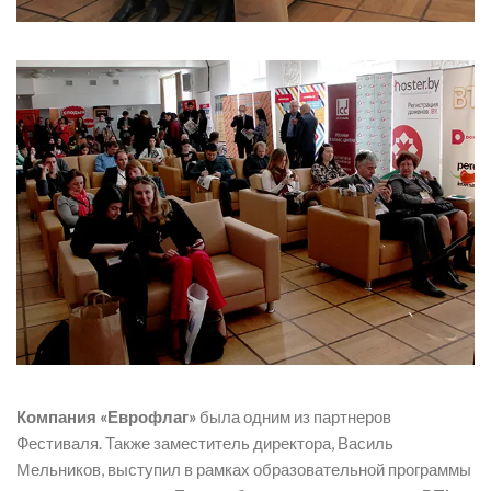
Компания «Еврофлаг»
была одним из партнеров
Фестиваля. Также заместитель директора, Василь
Мельников, выступил в рамках образовательной программы