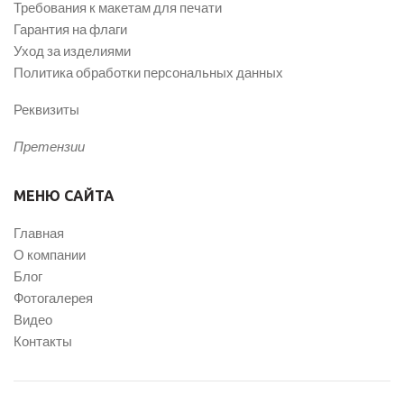
Требования к макетам для печати
Гарантия на флаги
Уход за изделиями
Политика обработки персональных данных
Реквизиты
Претензии
МЕНЮ САЙТА
Главная
О компании
Блог
Фотогалерея
Видео
Контакты