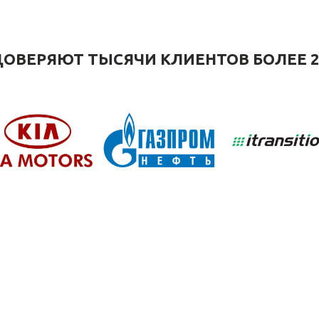
ОВЕРЯЮТ ТЫСЯЧИ КЛИЕНТОВ БОЛЕЕ 2