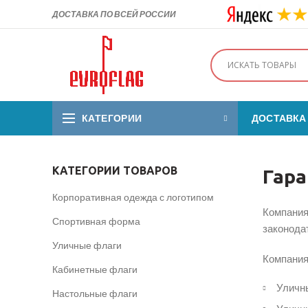
ДОСТАВКА ПО ВСЕЙ РОССИИ
КАТЕГОРИИ
ДОСТАВКА
КАТЕГОРИИ ТОВАРОВ
Гара
Корпоративная одежда с логотипом
Компания
Спортивная форма
законода
Уличные флаги
Компания
Кабинетные флаги
Уличны
Настольные флаги