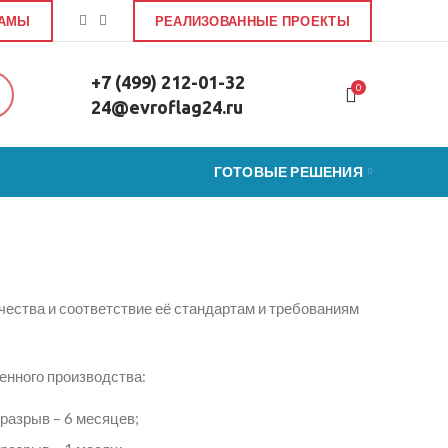
ЛАМЫ
РЕАЛИЗОВАННЫЕ ПРОЕКТЫ
+7 (499) 212-01-32
0
24@evroflag24.ru
ГОТОВЫЕ РЕШЕНИЯ
ества и соответствие её стандартам и требованиям
нного производства:
 разрыв – 6 месяцев;