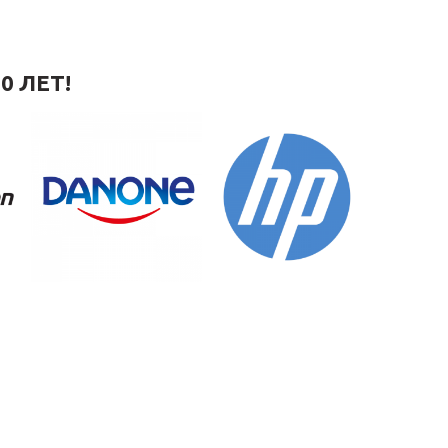
0 ЛЕТ!