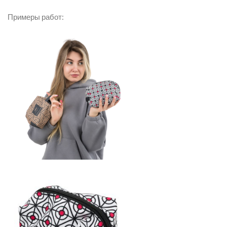
Примеры работ: