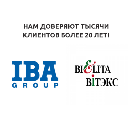
НАМ ДОВЕРЯЮТ ТЫСЯЧИ
КЛИЕНТОВ БОЛЕЕ 20 ЛЕТ!