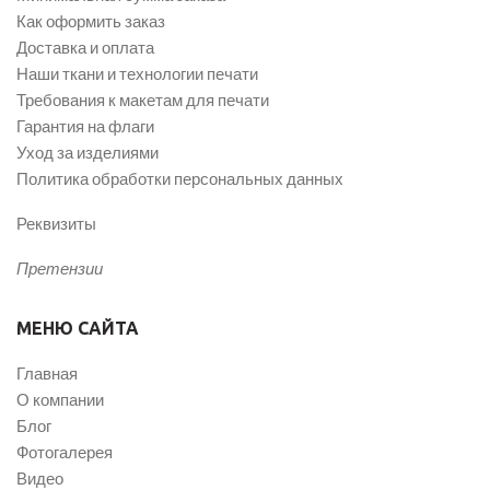
Как оформить заказ
Доставка и оплата
Наши ткани и технологии печати
Требования к макетам для печати
Гарантия на флаги
Уход за изделиями
Политика обработки персональных данных
Реквизиты
Претензии
МЕНЮ САЙТА
Главная
О компании
Блог
Фотогалерея
Видео