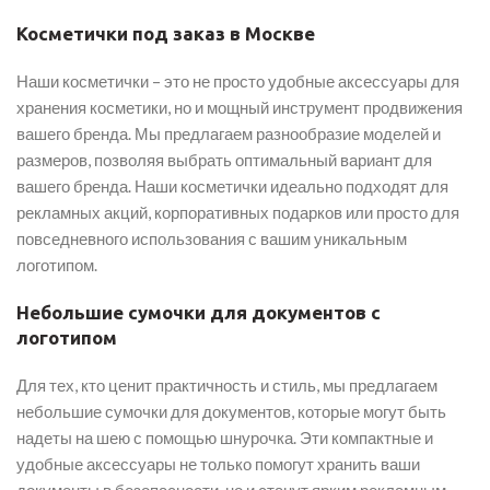
Косметички под заказ в Москве
Наши косметички – это не просто удобные аксессуары для
хранения косметики, но и мощный инструмент продвижения
вашего бренда. Мы предлагаем разнообразие моделей и
размеров, позволяя выбрать оптимальный вариант для
вашего бренда. Наши косметички идеально подходят для
рекламных акций, корпоративных подарков или просто для
повседневного использования с вашим уникальным
логотипом.
Небольшие сумочки для документов с
логотипом
Для тех, кто ценит практичность и стиль, мы предлагаем
небольшие сумочки для документов, которые могут быть
надеты на шею с помощью шнурочка. Эти компактные и
удобные аксессуары не только помогут хранить ваши