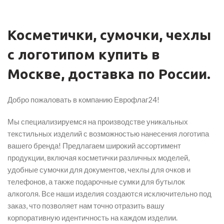
Косметички, сумочки, чехлы
с логотипом купить в
Москве, доставка по России.
Добро пожаловать в компанию Еврофлаг24!
Мы специализируемся на производстве уникальных
текстильных изделий с возможностью нанесения логотипа
вашего бренда! Предлагаем широкий ассортимент
продукции, включая косметички различных моделей,
удобные сумочки для документов, чехлы для очков и
телефонов, а также подарочные сумки для бутылок
алкоголя. Все наши изделия создаются исключительно под
заказ, что позволяет нам точно отразить вашу
корпоративную идентичность на каждом изделии.