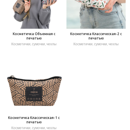
Косметичка Объемная с
Косметичка Классическая-2 с
печатью
печатью
Косметички, сумочки, чехлы
Косметички, сумочки, чехлы
Косметичка Классическая-1 с
печатью
Косметички, сумочки, чехлы