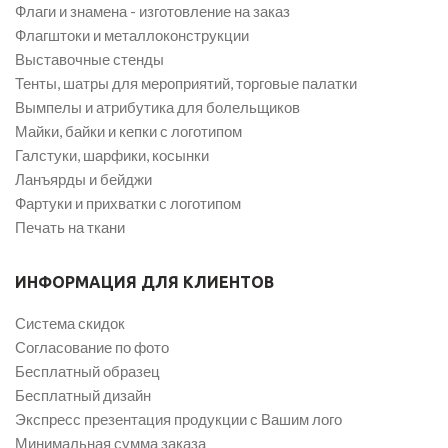
Флаги и знамена - изготовление на заказ
Флагштоки и металлоконструкции
Выставочные стенды
Тенты, шатры для мероприятий, торговые палатки
Вымпелы и атрибутика для болельщиков
Майки, байки и кепки с логотипом
Галстуки, шарфики, косынки
Ланъярды и бейджи
Фартуки и прихватки с логотипом
Печать на ткани
ИНФОРМАЦИЯ ДЛЯ КЛИЕНТОВ
Система скидок
Согласование по фото
Бесплатный образец
Бесплатный дизайн
Экспресс презентация продукции с Вашим лого
Минимальная сумма заказа