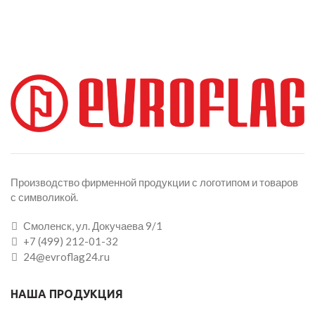
Производство фирменной продукции с логотипом и товаров
с символикой.
Смоленск, ул. Докучаева 9/1
+7 (499) 212-01-32
24@evroflag24.ru
НАША ПРОДУКЦИЯ