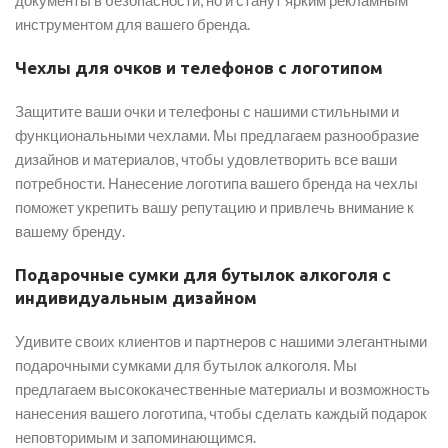
документы в безопасности, но и станут ярким рекламным
инструментом для вашего бренда.
Чехлы для очков и телефонов с логотипом
Защитите ваши очки и телефоны с нашими стильными и
функциональными чехлами. Мы предлагаем разнообразие
дизайнов и материалов, чтобы удовлетворить все ваши
потребности. Нанесение логотипа вашего бренда на чехлы
поможет укрепить вашу репутацию и привлечь внимание к
вашему бренду.
Подарочные сумки для бутылок алкоголя с
индивидуальным дизайном
Удивите своих клиентов и партнеров с нашими элегантными
подарочными сумками для бутылок алкоголя. Мы
предлагаем высококачественные материалы и возможность
нанесения вашего логотипа, чтобы сделать каждый подарок
неповторимым и запоминающимся.