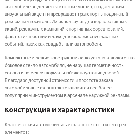
автомобиле выделяется в потоке машин, создаёт яркий
визуальный акцент и превращает транспорт в подвижный
рекламный носитель. Их используют для корпоративных
акций, рекламных кампаний, спортивных соревнований,
фанатских шествий и даже для оформления частных
событий, таких как свадьбы или автопробеги.
Компактные и лёгкие конструкции легко устанавливаются на
боковое стекло автомобиля, не нарушая герметичность
салона и не мешая нормальной эксплуатации дверей.
Благодаря доступной стоимости и простоте заказа
автомобильные флагштоки становятся всё более
популярным инструментом в арсенале наружной рекламы.
Конструкция и характеристики
Классический автомобильный флагшток состоит из трёх
элементов: