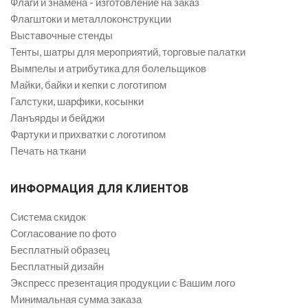
Флаги и знамена - изготовление на заказ
Флагштоки и металлоконструкции
Выставочные стенды
Тенты, шатры для мероприятий, торговые палатки
Вымпелы и атрибутика для болельщиков
Майки, байки и кепки с логотипом
Галстуки, шарфики, косынки
Ланъярды и бейджи
Фартуки и прихватки с логотипом
Печать на ткани
ИНФОРМАЦИЯ ДЛЯ КЛИЕНТОВ
Система скидок
Согласование по фото
Бесплатный образец
Бесплатный дизайн
Экспресс презентация продукции с Вашим лого
Минимальная сумма заказа