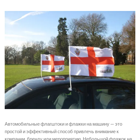
Автомобильные флагштоки и флажки на машину — это
простой и эффективный способ привлечь внимание к
компании, бренду или мероприятию. Небольшой флажок на