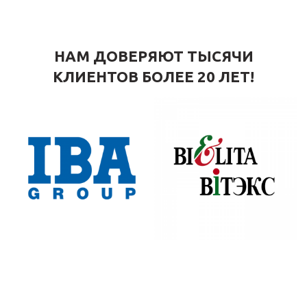
НАМ ДОВЕРЯЮТ ТЫСЯЧИ
КЛИЕНТОВ БОЛЕЕ 20 ЛЕТ!