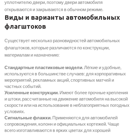
уплотнителю двери, поэтому двери автомобиля
открываются и закрываются в обычном режиме.
Виды и варианты автомобильных
флагштоков
Существует несколько разновидностей автомобильных
флагштоков, которые различаются по конструкции,
материалам и назначению:
Стандартные пластиковые модели.
Лёгкие и удобные,
используются в большинстве случаев: для корпоративных
мероприятий, рекламных акций, спортивных матчей и
частных событий.
Усиленные конструкции.
Имеют более прочные крепления
и штоки, рассчитанные на движение автомобиля на высокой
скорости или на использование в неблагоприятных погодных
условиях.
Сигнальные флажки.
Применяются для автомобилей
сопровождения, колонн и официальных кортежей. Чаще
всего изготавливаются в ярких цветах для хорошей