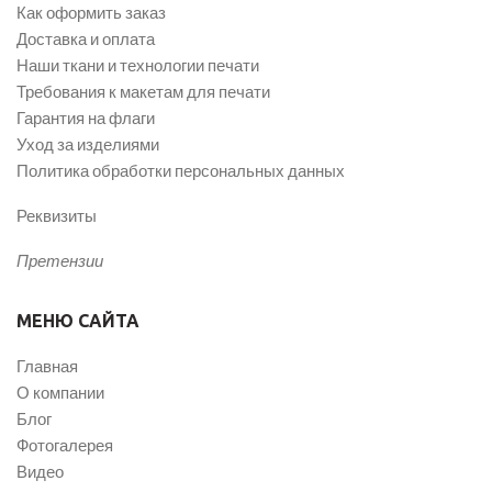
Как оформить заказ
Доставка и оплата
Наши ткани и технологии печати
Требования к макетам для печати
Гарантия на флаги
Уход за изделиями
Политика обработки персональных данных
Реквизиты
Претензии
МЕНЮ САЙТА
Главная
О компании
Блог
Фотогалерея
Видео