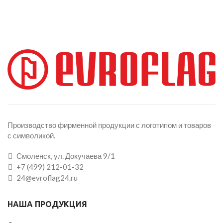
Производство фирменной продукции с логотипом и товаров
с символикой.
Смоленск, ул. Докучаева 9/1
+7 (499) 212-01-32
24@evroflag24.ru
НАША ПРОДУКЦИЯ