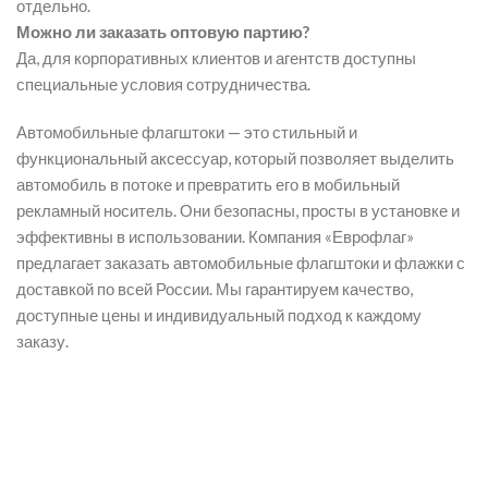
отдельно.
Можно ли заказать оптовую партию?
Да, для корпоративных клиентов и агентств доступны
специальные условия сотрудничества.
Автомобильные флагштоки — это стильный и
функциональный аксессуар, который позволяет выделить
автомобиль в потоке и превратить его в мобильный
рекламный носитель. Они безопасны, просты в установке и
эффективны в использовании. Компания «Еврофлаг»
предлагает заказать автомобильные флагштоки и флажки с
доставкой по всей России. Мы гарантируем качество,
доступные цены и индивидуальный подход к каждому
заказу.