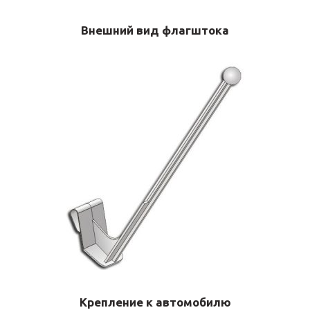
Внешний вид флагштока
Крепление к автомобилю