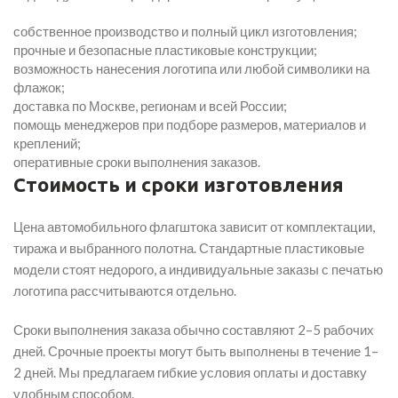
собственное производство и полный цикл изготовления;
прочные и безопасные пластиковые конструкции;
возможность нанесения логотипа или любой символики на
флажок;
доставка по Москве, регионам и всей России;
помощь менеджеров при подборе размеров, материалов и
креплений;
оперативные сроки выполнения заказов.
Стоимость и сроки изготовления
Цена автомобильного флагштока зависит от комплектации,
тиража и выбранного полотна. Стандартные пластиковые
модели стоят недорого, а индивидуальные заказы с печатью
логотипа рассчитываются отдельно.
Сроки выполнения заказа обычно составляют 2–5 рабочих
дней. Срочные проекты могут быть выполнены в течение 1–
2 дней. Мы предлагаем гибкие условия оплаты и доставку
удобным способом.