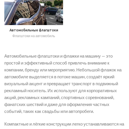
Автомобильные флагштоки
Флагштоки на автомобиль
Автомобильные флагштоки и флажки на машину — это
простой и эффективный способ привлечь внимание к
компании, бренду или мероприятию. Небольшой флажок на
автомобиле выделяется в потоке машин, создаёт яркий
визуальный акцент и превращает транспорт в подвижный
рекламный носитель. Их используют для корпоративных
акций, рекламных кампаний, спортивных соревнований,
фанатских шествий и даже для оформления частных
событий, таких как свадьбы или автопробеги.
Компактные и лёгкие конструкции легко устанавливаются на