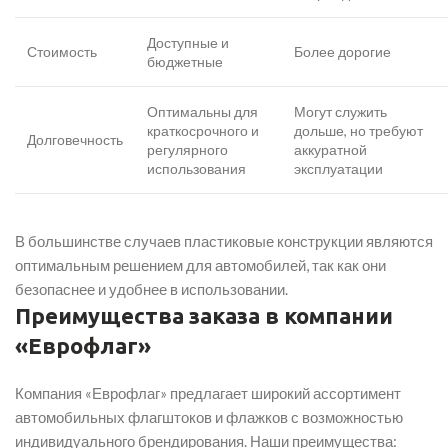
Доступные и
Стоимость
Более дорогие
бюджетные
Оптимальны для
Могут служить
краткосрочного и
дольше, но требуют
Долговечность
регулярного
аккуратной
использования
эксплуатации
В большинстве случаев пластиковые конструкции являются
оптимальным решением для автомобилей, так как они
безопаснее и удобнее в использовании.
Преимущества заказа в компании
«Еврофлаг»
Компания «Еврофлаг» предлагает широкий ассортимент
автомобильных флагштоков и флажков с возможностью
индивидуального брендирования. Наши преимущества: