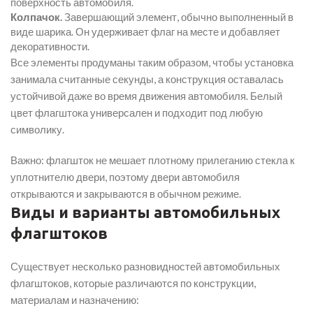
поверхность автомобиля.
Колпачок.
Завершающий элемент, обычно выполненный в
виде шарика. Он удерживает флаг на месте и добавляет
декоративности.
Все элементы продуманы таким образом, чтобы установка
занимала считанные секунды, а конструкция оставалась
устойчивой даже во время движения автомобиля. Белый
цвет флагштока универсален и подходит под любую
символику.
Важно: флагшток не мешает плотному прилеганию стекла к
уплотнителю двери, поэтому двери автомобиля
открываются и закрываются в обычном режиме.
Виды и варианты автомобильных
флагштоков
Существует несколько разновидностей автомобильных
флагштоков, которые различаются по конструкции,
материалам и назначению: