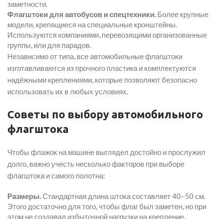
заметности.
Флагштоки для автобусов и спецтехники.
Более крупные
модели, крепящиеся на специальные кронштейны.
Используются компаниями, перевозящими организованные
группы, или для парадов.
Независимо от типа, все автомобильные флагштоки
изготавливаются из прочного пластика и комплектуются
надёжными креплениями, которые позволяют безопасно
использовать их в любых условиях.
Советы по выбору автомобильного
флагштока
Чтобы флажок на машине выглядел достойно и прослужил
долго, важно учесть несколько факторов при выборе
флагштока и самого полотна:
Размеры.
Стандартная длина штока составляет 40–50 см.
Этого достаточно для того, чтобы флаг был заметен, но при
этом не создавал избыточной нагрузки на крепление.