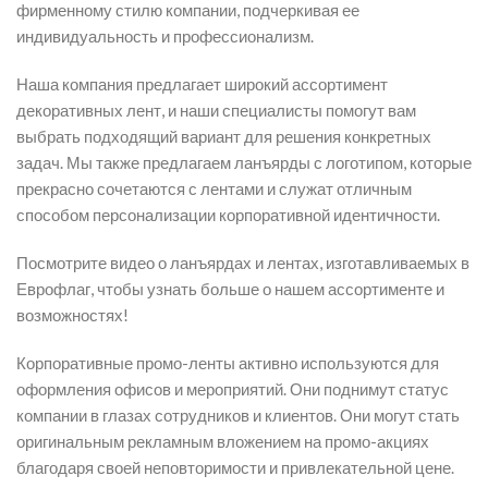
фирменному стилю компании, подчеркивая ее
индивидуальность и профессионализм.
Наша компания предлагает широкий ассортимент
декоративных лент, и наши специалисты помогут вам
выбрать подходящий вариант для решения конкретных
задач. Мы также предлагаем ланъярды с логотипом, которые
прекрасно сочетаются с лентами и служат отличным
способом персонализации корпоративной идентичности.
Посмотрите видео о ланъярдах и лентах, изготавливаемых в
Еврофлаг, чтобы узнать больше о нашем ассортименте и
возможностях!
Корпоративные промо-ленты активно используются для
оформления офисов и мероприятий. Они поднимут статус
компании в глазах сотрудников и клиентов. Они могут стать
оригинальным рекламным вложением на промо-акциях
благодаря своей неповторимости и привлекательной цене.