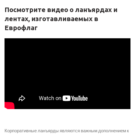
Посмотрите видео о ланъярдах и
лентах, изготавливаемых в
Еврофлаг
Корпоративные ланъярды являются важным дополнением к