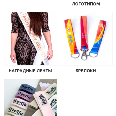
ЛОГОТИПОМ
НАГРАДНЫЕ ЛЕНТЫ
БРЕЛОКИ