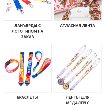
ЛАНЪЯРДЫ С
АТЛАСНАЯ ЛЕНТА
ЛОГОТИПОМ НА
ЗАКАЗ
БРАСЛЕТЫ
ЛЕНТЫ ДЛЯ
МЕДАЛЕЙ С