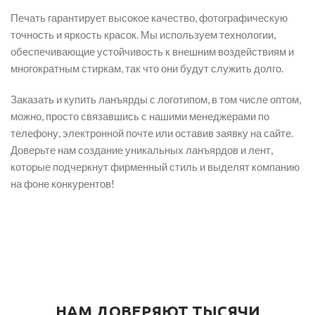
Печать гарантирует высокое качество, фотографическую
точность и яркость красок. Мы используем технологии,
обеспечивающие устойчивость к внешним воздействиям и
многократным стиркам, так что они будут служить долго.
Заказать и купить ланъярды с логотипом, в том числе оптом,
можно, просто связавшись с нашими менеджерами по
телефону, электронной почте или оставив заявку на сайте.
Доверьте нам создание уникальных ланъярдов и лент,
которые подчеркнут фирменный стиль и выделят компанию
на фоне конкурентов!
НАМ ДОВЕРЯЮТ ТЫСЯЧИ