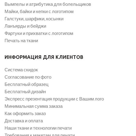
Вымпелы и атрибутика для болельщиков
Майки, байки и кепки с логотипом
Галстуки, шарфики, косынки
Ланъярды и бейджи
Фартуки и прихватки с логотипом
Печать на ткани
ИНФОРМАЦИЯ ДЛЯ КЛИЕНТОВ
Система скидок
Согласование по фото
Бесплатный образец
Бесплатный дизайн
Экспресс презентация продукции с Вашим лого
Минимальная сумма заказа
Как оформить заказ
Доставка и оплата
Наши ткани и технологии печати
Требования к макетам для печати