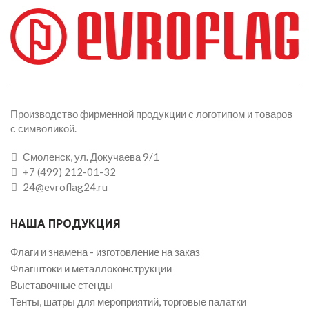
Производство фирменной продукции с логотипом и товаров
с символикой.
Смоленск, ул. Докучаева 9/1
+7 (499) 212-01-32
24@evroflag24.ru
НАША ПРОДУКЦИЯ
Флаги и знамена - изготовление на заказ
Флагштоки и металлоконструкции
Выставочные стенды
Тенты, шатры для мероприятий, торговые палатки