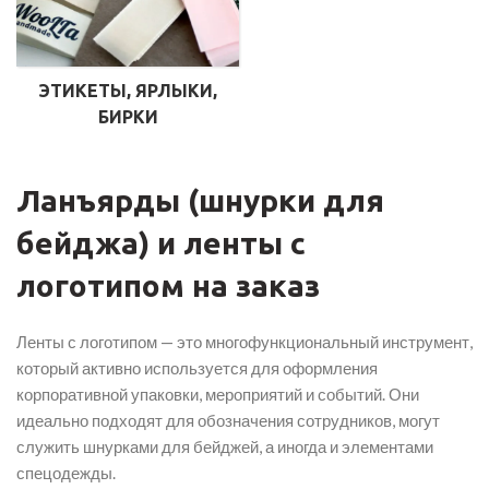
ЭТИКЕТЫ, ЯРЛЫКИ,
БИРКИ
Ланъярды (шнурки для
бейджа) и ленты с
логотипом на заказ
Ленты с логотипом — это многофункциональный инструмент,
который активно используется для оформления
корпоративной упаковки, мероприятий и событий. Они
идеально подходят для обозначения сотрудников, могут
служить шнурками для бейджей, а иногда и элементами
спецодежды.