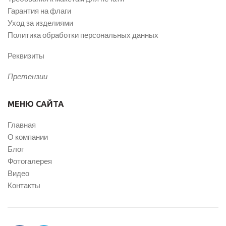
Гарантия на флаги
Уход за изделиями
Политика обработки персональных данных
Реквизиты
Претензии
МЕНЮ САЙТА
Главная
О компании
Блог
Фотогалерея
Видео
Контакты