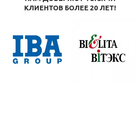
КЛИЕНТОВ БОЛЕЕ 20 ЛЕТ!