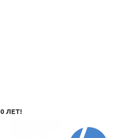
0 ЛЕТ!