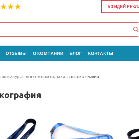
50 ИДЕЙ РЕК
ОТЗЫВЫ
О КОМПАНИИ
БЛОГ
КОНТАКТЫ
»
ЛАНЪЯРДЫ С ЛОГОТИПОМ НА ЗАКАЗ
»
ШЕЛКОГРАФИЯ
кография