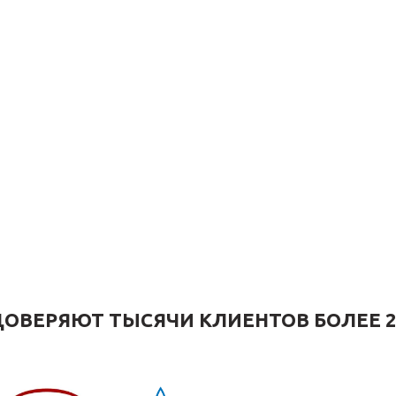
ОВЕРЯЮТ ТЫСЯЧИ КЛИЕНТОВ БОЛЕЕ 2