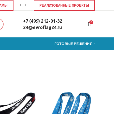
ЛАМЫ
РЕАЛИЗОВАННЫЕ ПРОЕКТЫ
+7 (499) 212-01-32
0
24@evroflag24.ru
ГОТОВЫЕ РЕШЕНИЯ