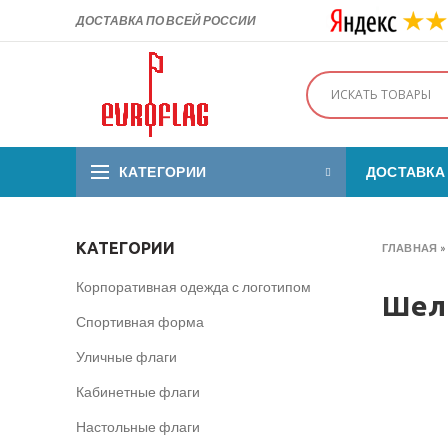
ДОСТАВКА ПО ВСЕЙ РОССИИ
КАТЕГОРИИ
ДОСТАВКА
КАТЕГОРИИ
ГЛАВНАЯ
Корпоративная одежда с логотипом
Шел
Спортивная форма
Уличные флаги
Кабинетные флаги
Настольные флаги