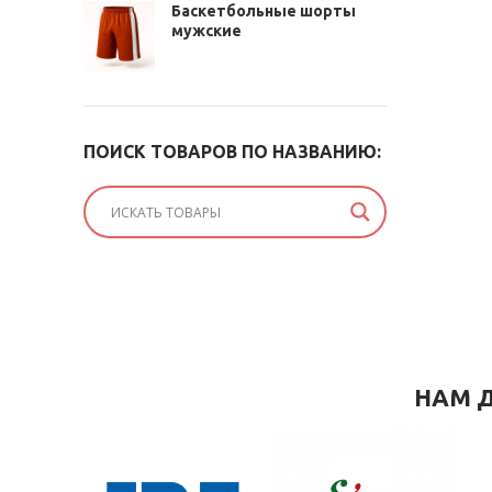
Баскетбольные шорты
мужские
ПОИСК ТОВАРОВ ПО НАЗВАНИЮ:
НАМ Д