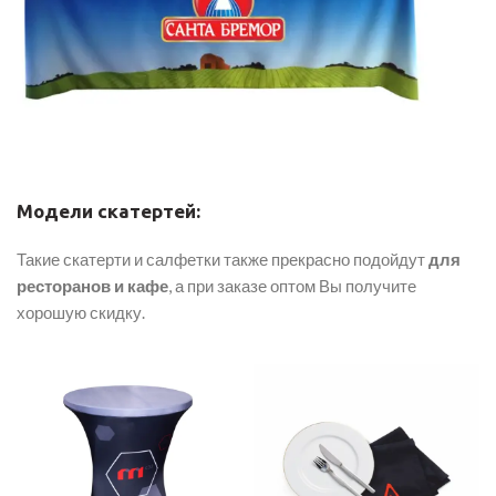
Модели скатертей:
Такие скатерти и салфетки также прекрасно подойдут
для
ресторанов и кафе
, а при заказе оптом Вы получите
хорошую скидку.