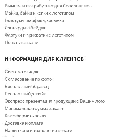
Вымпелы и атрибутика для болельщиков
Майки, байки и кепки с логотипом
Галстуки, шарфики, косынки
Ланъярды и бейджи
Фартуки и прихватки с логотипом
Печать на ткани
ИНФОРМАЦИЯ ДЛЯ КЛИЕНТОВ
Система скидок
Согласование по фото
Бесплатный образец
Бесплатный дизайн
Экспресс презентация продукции с Вашим лого
Минимальная сумма заказа
Как оформить заказ
Доставка и оплата
Наши ткани и технологии печати