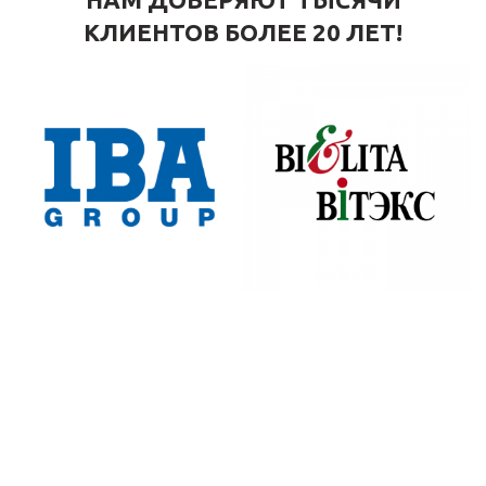
КЛИЕНТОВ БОЛЕЕ 20 ЛЕТ!