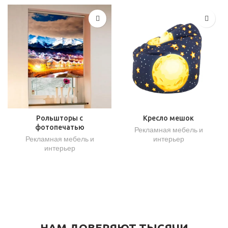
Рольшторы с
Кресло мешок
фотопечатью
Рекламная мебель и
Рекламная мебель и
интерьер
интерьер
НАМ ДОВЕРЯЮТ ТЫСЯЧИ