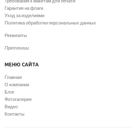
Требования к макетам для печати
Гарантия на флаги
Уход за изделиями
Политика обработки персональных данных
Реквизиты
Претензии
МЕНЮ САЙТА
Главная
О компании
Блог
Фотогалерея
Видео
Контакты