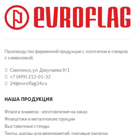
Производство фирменной продукции с логотипом и товаров
с символикой.
Смоленск, ул. Докучаева 9/1
+7 (499) 212-01-32
24@evroflag24.ru
НАША ПРОДУКЦИЯ
Флаги и знамена - изготовление на заказ
Флагштоки и металлоконструкции
Выставочные стенды
Тенты, шатры для мероприятий, торговые палатки