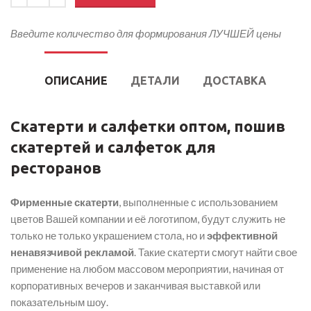
Введите количество для формирования ЛУЧШЕЙ цены
ОПИСАНИЕ
ДЕТАЛИ
ДОСТАВКА
Скатерти и салфетки оптом, пошив
скатертей и салфеток для
ресторанов
Фирменные скатерти
, выполненные с использованием
цветов Вашей компании и её логотипом, будут служить не
только не только украшением стола, но и
эффективной
ненавязчивой рекламой
. Такие скатерти смогут найти свое
применение на любом массовом мероприятии, начиная от
корпоративных вечеров и заканчивая выставкой или
показательным шоу.