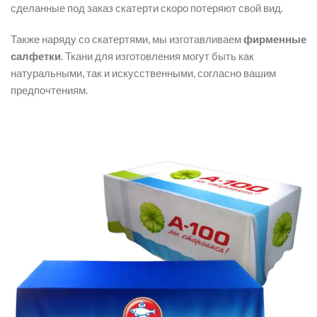
сделанные под заказ скатерти скоро потеряют свой вид.
Также наряду со скатертями, мы изготавливаем
фирменные
салфетки
. Ткани для изготовления могут быть как
натуральными, так и искусственными, согласно вашим
предпочтениям.