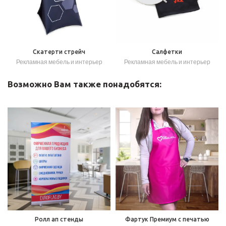
Скатерти стрейч
Салфетки
Рекламная мебель и интерьер
Рекламная мебель и интерьер
Возможно Вам также понадобятся:
Ролл ап стенды
Фартук Премиум с печатью