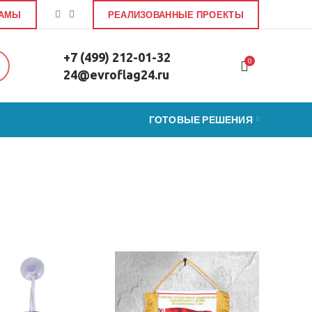
ЛАМЫ
РЕАЛИЗОВАННЫЕ ПРОЕКТЫ
+7 (499) 212-01-32
0
24@evroflag24.ru
ГОТОВЫЕ РЕШЕНИЯ