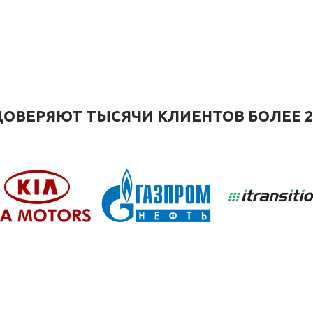
ОВЕРЯЮТ ТЫСЯЧИ КЛИЕНТОВ БОЛЕЕ 2