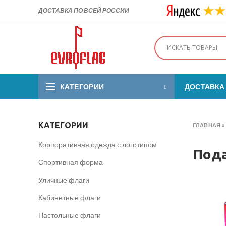
ДОСТАВКА ПО ВСЕЙ РОССИИ
КАТЕГОРИИ
ДОСТАВКА
КАТЕГОРИИ
ГЛАВНАЯ
Корпоративная одежда с логотипом
Пода
Спортивная форма
Уличные флаги
Кабинетные флаги
Настольные флаги