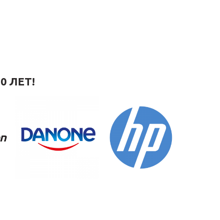
0 ЛЕТ!