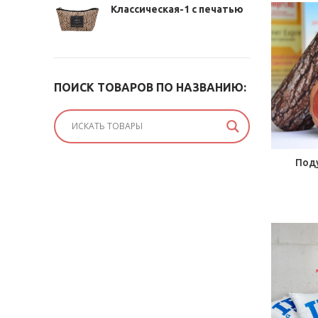
Классическая-1 с печатью
ПОИСК ТОВАРОВ ПО НАЗВАНИЮ:
Под