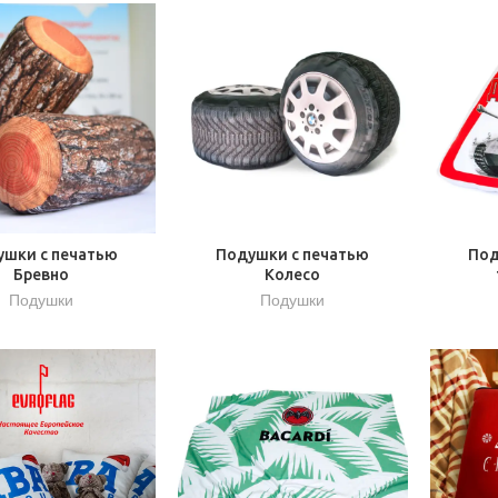
ушки с печатью
Подушки с печатью
Под
Бревно
Колесо
Подушки
Подушки