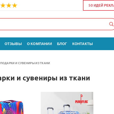
50 ИДЕЙ РЕК
ОТЗЫВЫ
О КОМПАНИИ
БЛОГ
КОНТАКТЫ
»
ПОДАРКИ И СУВЕНИРЫ ИЗ ТКАНИ
рки и сувениры из ткани