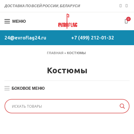
ДОСТАВКА ПО ВСЕЙ РОССИИ, БЕЛАРУСИ
0
МЕНЮ
24@evroflag24.ru
+7 (499) 212-01-32
ГЛАВНАЯ
»
КОСТЮМЫ
Костюмы
БОКОВОЕ МЕНЮ