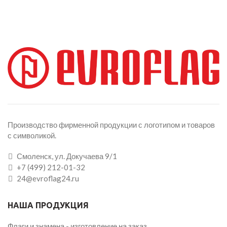
Производство фирменной продукции с логотипом и товаров
с символикой.
Смоленск, ул. Докучаева 9/1
+7 (499) 212-01-32
24@evroflag24.ru
НАША ПРОДУКЦИЯ
Флаги и знамена - изготовление на заказ