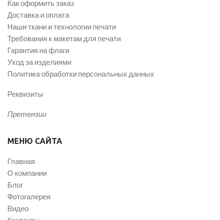
Как оформить заказ
Доставка и оплата
Наши ткани и технологии печати
Требования к макетам для печати
Гарантия на флаги
Уход за изделиями
Политика обработки персональных данных
Реквизиты
Претензии
МЕНЮ САЙТА
Главная
О компании
Блог
Фотогалерея
Видео
Контакты