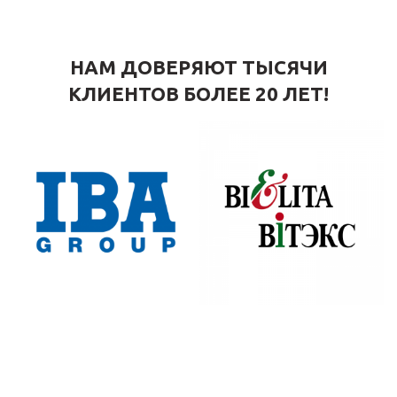
НАМ ДОВЕРЯЮТ ТЫСЯЧИ
КЛИЕНТОВ БОЛЕЕ 20 ЛЕТ!