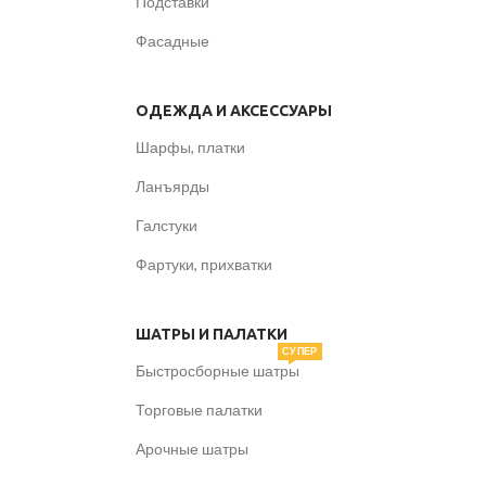
Подставки
Фасадные
ОДЕЖДА И АКСЕССУАРЫ
Шарфы, платки
Ланъярды
Галстуки
Фартуки, прихватки
ШАТРЫ И ПАЛАТКИ
СУПЕР
Быстросборные шатры
Торговые палатки
Арочные шатры