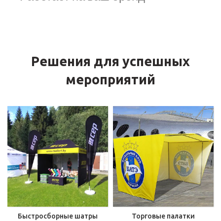
Решения для успешных
мероприятий
Быстросборные шатры
Торговые палатки