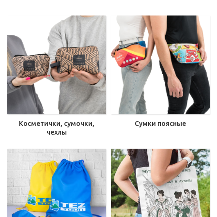
Косметички, сумочки,
Сумки поясные
чехлы