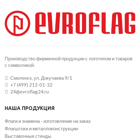
Производство фирменной продукции с логотипом и товаров
с символикой.
Смоленск, ул. Докучаева 9/1
+7 (499) 212-01-32
24@evroflag24.ru
НАША ПРОДУКЦИЯ
Флаги и знамена - изготовление на заказ
Флагштоки и металлоконструкции
Выставочные стенды