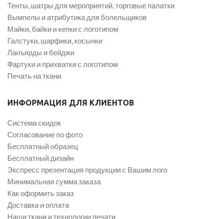
Тенты, шатры для мероприятий, торговые палатки
Вымпелы и атрибутика для болельщиков
Майки, байки и кепки с логотипом
Галстуки, шарфики, косынки
Ланъярды и бейджи
Фартуки и прихватки с логотипом
Печать на ткани
ИНФОРМАЦИЯ ДЛЯ КЛИЕНТОВ
Система скидок
Согласование по фото
Бесплатный образец
Бесплатный дизайн
Экспресс презентация продукции с Вашим лого
Минимальная сумма заказа
Как оформить заказ
Доставка и оплата
Наши ткани и технологии печати