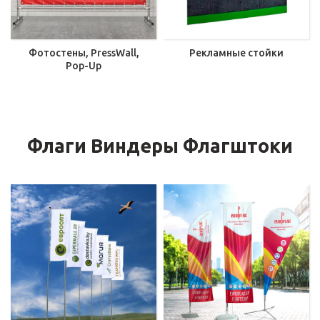
Фотостены, PressWall,
Рекламные стойки
Pop-Up
Флаги Виндеры Флагштоки