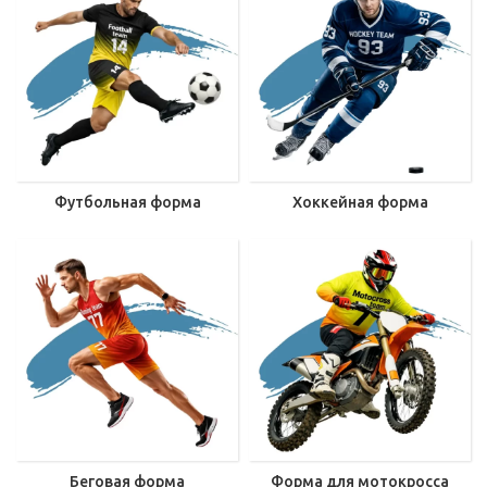
Футбольная форма
Хоккейная форма
Беговая форма
Форма для мотокросса