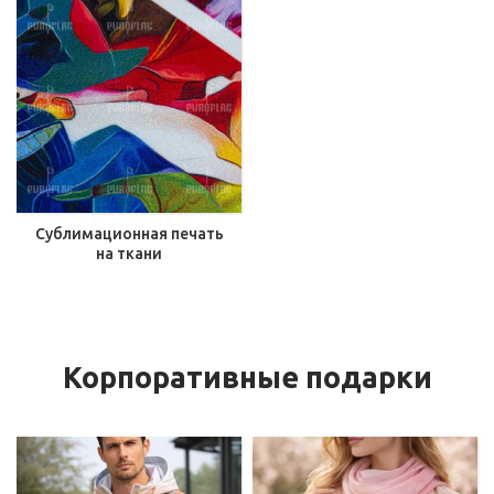
Сублимационная печать
на ткани
Корпоративные подарки