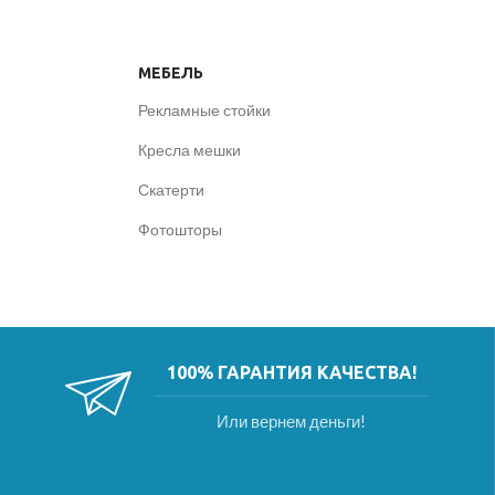
МЕБЕЛЬ
Рекламные стойки
Кресла мешки
Скатерти
Фотошторы
100% ГАРАНТИЯ КАЧЕСТВА!
Или вернем деньги!