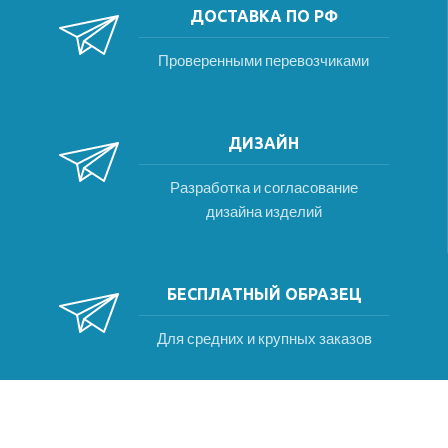
ДОСТАВКА ПО РФ
Проверенными перевозчиками
ДИЗАЙН
Разработка и согласование
дизайна изделий
БЕСПЛАТНЫЙ ОБРАЗЕЦ
Для средних и крупных заказов