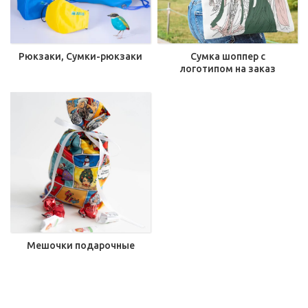
Рюкзаки, Сумки-рюкзаки
Сумка шоппер с
логотипом на заказ
Мешочки подарочные