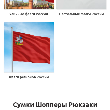
Уличные флаги России
Настольные флаги России
Флаги регионов России
Сумки Шопперы Рюкзаки