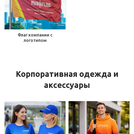
Флаг компании с
логотипом
Корпоративная одежда и
аксессуары