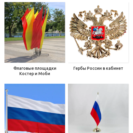
Флаговые площадки
Гербы России в кабинет
Костер и Моби