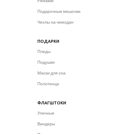
Рюкзаки
Подарочные мешочки
Чехлы на чемодан
ПОДАРКИ
Пледы
Подушки
Маски для сна
Полотенца
ФЛАГШТОКИ
Уличные
Виндеры