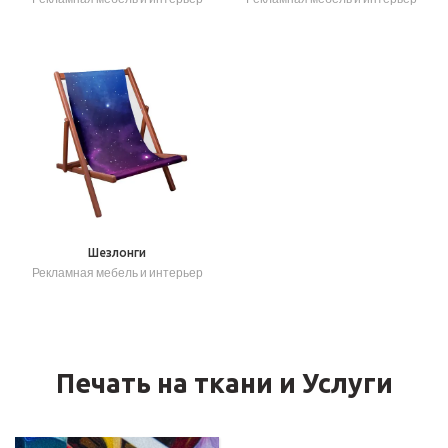
Шезлонги
Рекламная мебель и интерьер
Печать на ткани и Услуги