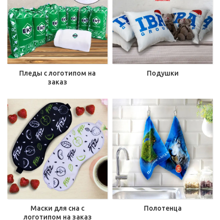
Пледы с логотипом на
Подушки
заказ
Маски для сна с
Полотенца
логотипом на заказ