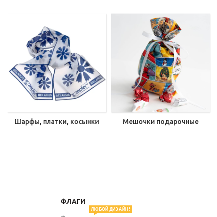
Шарфы, платки, косынки
Мешочки подарочные
ФЛАГИ
ЛЮБОЙ ДИЗАЙН!