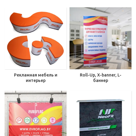
Рекламная мебель и
Roll-Up, X-banner, L-
интерьер
баннер