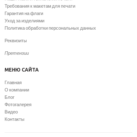
Требования к макетам для печати
Гарантия на флаги
Уход за изделиями
Политика обработки персональных данных
Реквизиты
Претензии
МЕНЮ САЙТА
Главная
О компании
Блог
Фотогалерея
Видео
Контакты