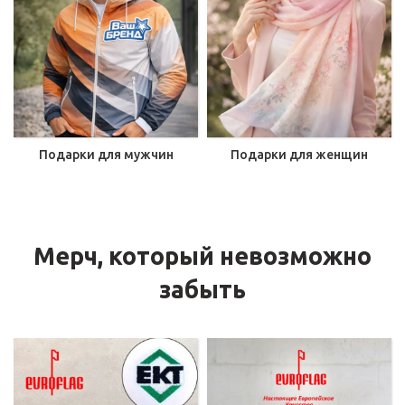
Подарки для мужчин
Подарки для женщин
Мерч, который невозможно
забыть