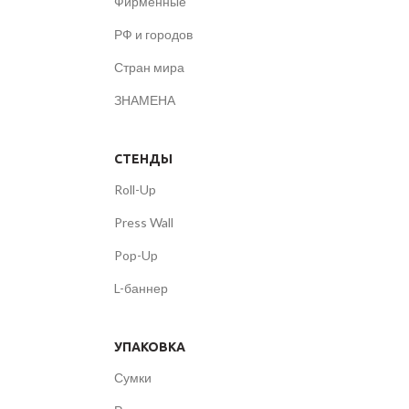
Фирменные
РФ и городов
Стран мира
ЗНАМЕНА
СТЕНДЫ
Roll-Up
Press Wall
Pop-Up
L-баннер
УПАКОВКА
Сумки