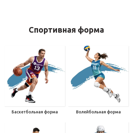
Спортивная форма
Баскетбольная форма
Волейбольная форма