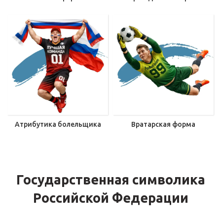
Атрибутика болельщика
Вратарская форма
Государственная символика
Российской Федерации