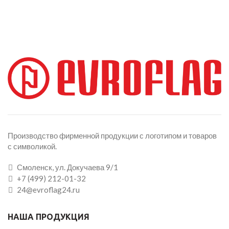
Производство фирменной продукции с логотипом и товаров
с символикой.
Смоленск, ул. Докучаева 9/1
+7 (499) 212-01-32
24@evroflag24.ru
НАША ПРОДУКЦИЯ