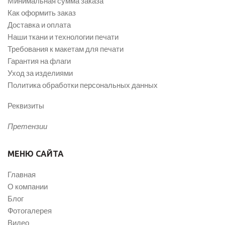
Минимальная сумма заказа
Как оформить заказ
Доставка и оплата
Наши ткани и технологии печати
Требования к макетам для печати
Гарантия на флаги
Уход за изделиями
Политика обработки персональных данных
Реквизиты
Претензии
МЕНЮ САЙТА
Главная
О компании
Блог
Фотогалерея
Видео