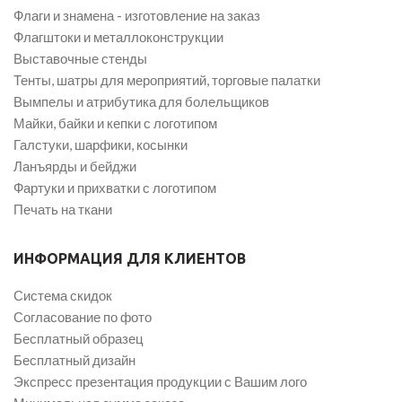
Флаги и знамена - изготовление на заказ
Флагштоки и металлоконструкции
Выставочные стенды
Тенты, шатры для мероприятий, торговые палатки
Вымпелы и атрибутика для болельщиков
Майки, байки и кепки с логотипом
Галстуки, шарфики, косынки
Ланъярды и бейджи
Фартуки и прихватки с логотипом
Печать на ткани
ИНФОРМАЦИЯ ДЛЯ КЛИЕНТОВ
Система скидок
Согласование по фото
Бесплатный образец
Бесплатный дизайн
Экспресс презентация продукции с Вашим лого