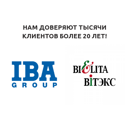
НАМ ДОВЕРЯЮТ ТЫСЯЧИ
КЛИЕНТОВ БОЛЕЕ 20 ЛЕТ!