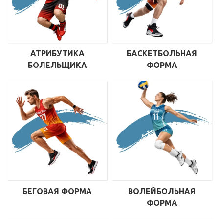
АТРИБУТИКА
БАСКЕТБОЛЬНАЯ
БОЛЕЛЬЩИКА
ФОРМА
БЕГОВАЯ ФОРМА
ВОЛЕЙБОЛЬНАЯ
ФОРМА