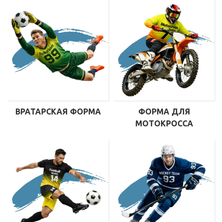
ВРАТАРСКАЯ ФОРМА
ФОРМА ДЛЯ
МОТОКРОССА