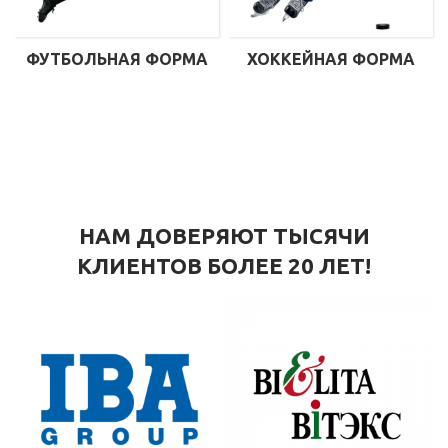
ФУТБОЛЬНАЯ ФОРМА
ХОККЕЙНАЯ ФОРМА
НАМ ДОВЕРЯЮТ ТЫСЯЧИ
КЛИЕНТОВ БОЛЕЕ 20 ЛЕТ!