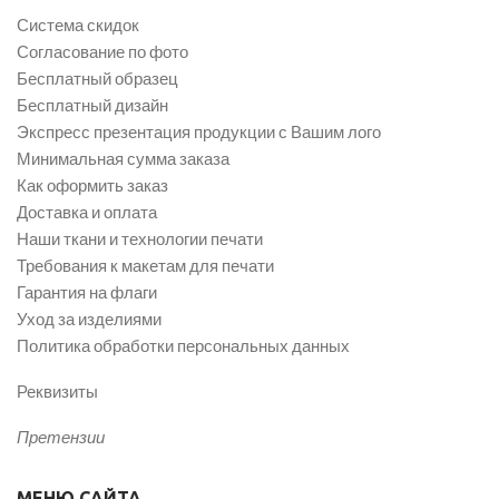
Система скидок
Согласование по фото
Бесплатный образец
Бесплатный дизайн
Экспресс презентация продукции с Вашим лого
Минимальная сумма заказа
Как оформить заказ
Доставка и оплата
Наши ткани и технологии печати
Требования к макетам для печати
Гарантия на флаги
Уход за изделиями
Политика обработки персональных данных
Реквизиты
Претензии
МЕНЮ САЙТА