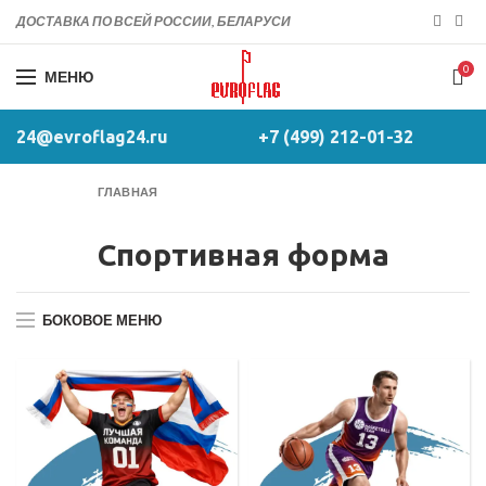
ДОСТАВКА ПО ВСЕЙ РОССИИ, БЕЛАРУСИ
0
МЕНЮ
24@evroflag24.ru
+7 (499) 212-01-32
ГЛАВНАЯ
Спортивная форма
БОКОВОЕ МЕНЮ