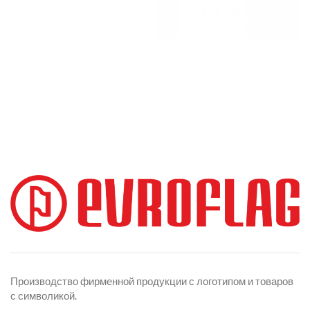
Производство фирменной продукции с логотипом и товаров
с символикой.