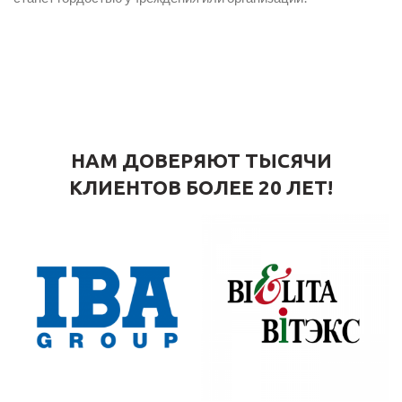
НАМ ДОВЕРЯЮТ ТЫСЯЧИ
КЛИЕНТОВ БОЛЕЕ 20 ЛЕТ!