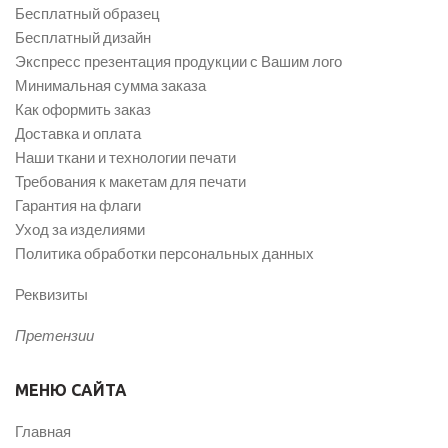
Бесплатный образец
Бесплатный дизайн
Экспресс презентация продукции с Вашим лого
Минимальная сумма заказа
Как оформить заказ
Доставка и оплата
Наши ткани и технологии печати
Требования к макетам для печати
Гарантия на флаги
Уход за изделиями
Политика обработки персональных данных
Реквизиты
Претензии
МЕНЮ САЙТА
Главная