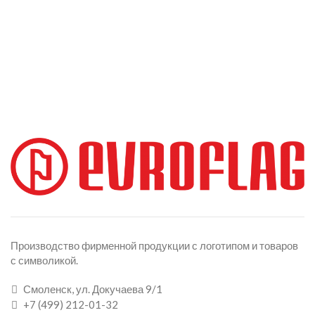
Производство фирменной продукции с логотипом и товаров
с символикой.
Смоленск, ул. Докучаева 9/1
+7 (499) 212-01-32