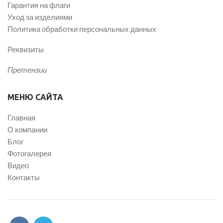
Гарантия на флаги
Уход за изделиями
Политика обработки персональных данных
Реквизиты
Претензии
МЕНЮ САЙТА
Главная
О компании
Блог
Фотогалерея
Видео
Контакты