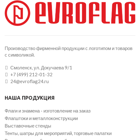
Производство фирменной продукции с логотипом и товаров
с символикой.
Смоленск, ул. Докучаева 9/1
+7 (499) 212-01-32
24@evroflag24.ru
НАША ПРОДУКЦИЯ
Флаги и знамена - изготовление на заказ
Флагштоки и металлоконструкции
Выставочные стенды
Тенты, шатры для мероприятий, торговые палатки