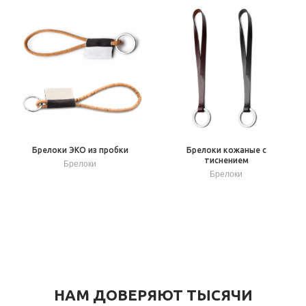
Брелоки ЭКО из пробки
Брелоки кожаные с
тиснением
Брелоки
Брелоки
НАМ ДОВЕРЯЮТ ТЫСЯЧИ