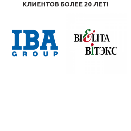
КЛИЕНТОВ БОЛЕЕ 20 ЛЕТ!