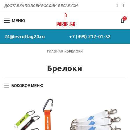
ДОСТАВКА ПО ВСЕЙ РОССИИ, БЕЛАРУСИ
0
МЕНЮ
24@evroflag24.ru
+7 (499) 212-01-32
ГЛАВНАЯ
»
БРЕЛОКИ
Брелоки
БОКОВОЕ МЕНЮ