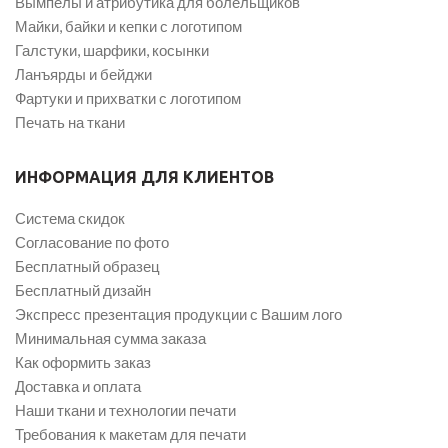
Вымпелы и атрибутика для болельщиков
Майки, байки и кепки с логотипом
Галстуки, шарфики, косынки
Ланъярды и бейджи
Фартуки и прихватки с логотипом
Печать на ткани
ИНФОРМАЦИЯ ДЛЯ КЛИЕНТОВ
Система скидок
Согласование по фото
Бесплатный образец
Бесплатный дизайн
Экспресс презентация продукции с Вашим лого
Минимальная сумма заказа
Как оформить заказ
Доставка и оплата
Наши ткани и технологии печати
Требования к макетам для печати