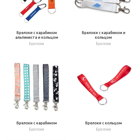
Брелоки с карабином
Брелоки с карабином и
альпиниста и кольцом
кольцом
Брелоки
Брелоки
Брелоки с карабином
Брелоки с кольцом
Брелоки
Брелоки