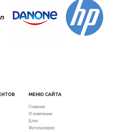
ЕНТОВ
МЕНЮ САЙТА
Главная
О компании
Блог
Фотогалерея