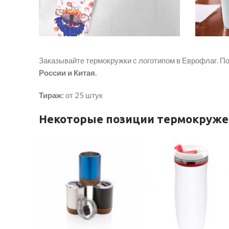
Заказывайте термокружки с логотипом в Еврофлаг. П
России и Китая.
Тираж:
от 25 штук
Некоторые позиции термокружек