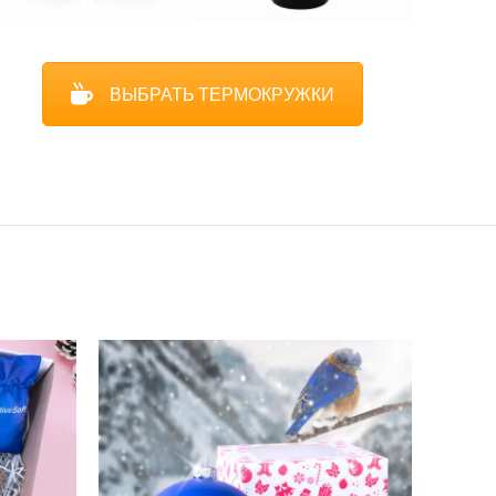
ВЫБРАТЬ ТЕРМОКРУЖКИ