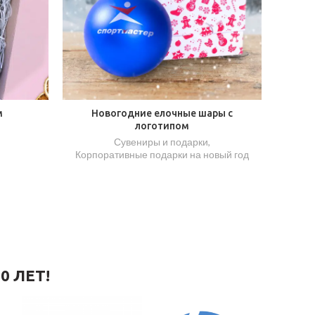
м
Новогодние елочные шары с
логотипом
Сувениры и подарки
,
Корпоративные подарки на новый год
0 ЛЕТ!