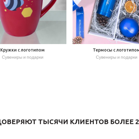
Кружки с логотипом
Термосы с логотипо
Сувениры и подарки
Сувениры и подарки
ОВЕРЯЮТ ТЫСЯЧИ КЛИЕНТОВ БОЛЕЕ 2