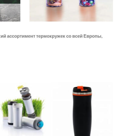
ий ассортимент термокружек со всей Европы,