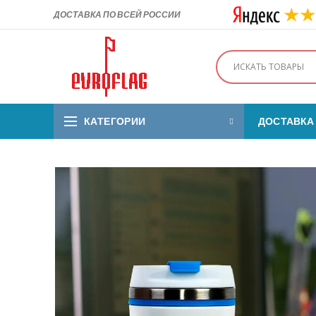
ДОСТАВКА ПО ВСЕЙ РОССИИ
КАТЕГОРИИ
ДОСТАВКА