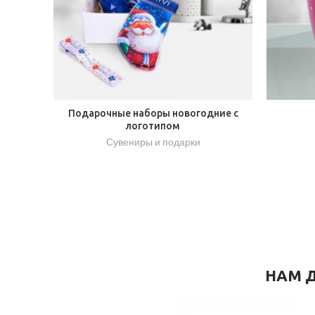
Подарочные наборы новогодние с
логотипом
Сувениры и подарки
НАМ Д