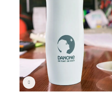
Click to enlarge