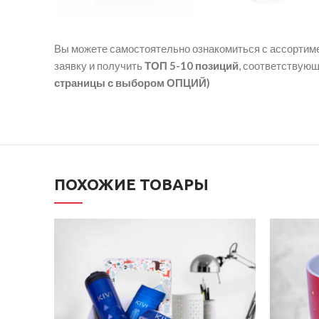
Вы можете самостоятельно ознакомиться с ассортиме
заявку и получить
ТОП 5-10 позиций
, соответствую
страницы с выбором ОПЦИЙ)
ПОХОЖИЕ ТОВАРЫ