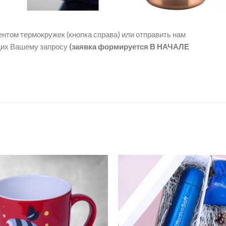
нтом термокружек (кнопка справа) или отправить нам
щих Вашему запросу
(заявка формируется В НАЧАЛЕ