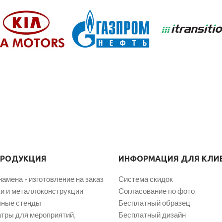
ПРОДУКЦИЯ
ИНФОРМАЦИЯ ДЛЯ КЛИ
намена - изготовление на заказ
Система скидок
и и металлоконструкции
Согласование по фото
ные стенды
Бесплатный образец
атры для мероприятий,
Бесплатный дизайн