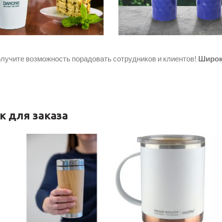
олучите возможность порадовать сотрудников и клиентов!
Широк
 для заказа