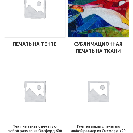
ПЕЧАТЬ НА ТЕНТЕ
СУБЛИМАЦИОННАЯ
ПЕЧАТЬ НА ТКАНИ
Тент на заказ с печатью
Тент на заказ с печатью
любой размер из Оксфорд 600
любой размер из Оксфорд 420