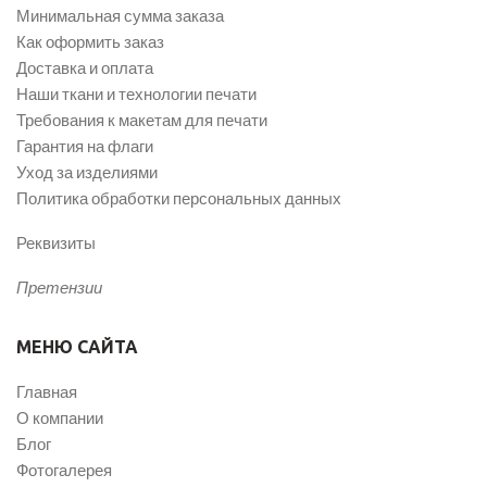
Минимальная сумма заказа
Как оформить заказ
Доставка и оплата
Наши ткани и технологии печати
Требования к макетам для печати
Гарантия на флаги
Уход за изделиями
Политика обработки персональных данных
Реквизиты
Претензии
МЕНЮ САЙТА
Главная
О компании
Блог
Фотогалерея