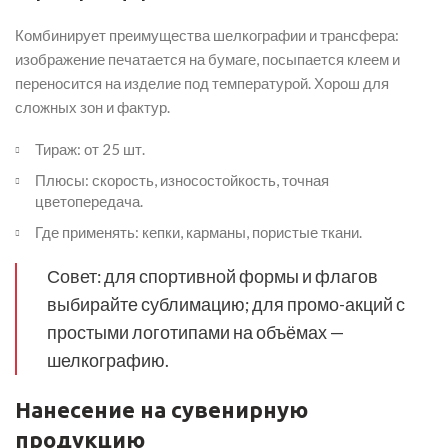
Комбинирует преимущества шелкографии и трансфера:
изображение печатается на бумаге, посыпается клеем и
переносится на изделие под температурой. Хорош для
сложных зон и фактур.
Тираж: от 25 шт.
Плюсы: скорость, износостойкость, точная
цветопередача.
Где применять: кепки, карманы, пористые ткани.
Совет: для спортивной формы и флагов
выбирайте сублимацию; для промо-акций с
простыми логотипами на объёмах —
шелкографию.
Нанесение на сувенирную
продукцию