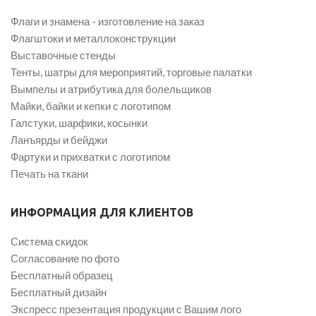
Флаги и знамена - изготовление на заказ
Флагштоки и металлоконструкции
Выставочные стенды
Тенты, шатры для мероприятий, торговые палатки
Вымпелы и атрибутика для болельщиков
Майки, байки и кепки с логотипом
Галстуки, шарфики, косынки
Ланъярды и бейджи
Фартуки и прихватки с логотипом
Печать на ткани
ИНФОРМАЦИЯ ДЛЯ КЛИЕНТОВ
Система скидок
Согласование по фото
Бесплатный образец
Бесплатный дизайн
Экспресс презентация продукции с Вашим лого