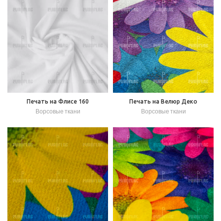
Печать на Флисе 160
Печать на Велюр Деко
Ворсовые ткани
Ворсовые ткани