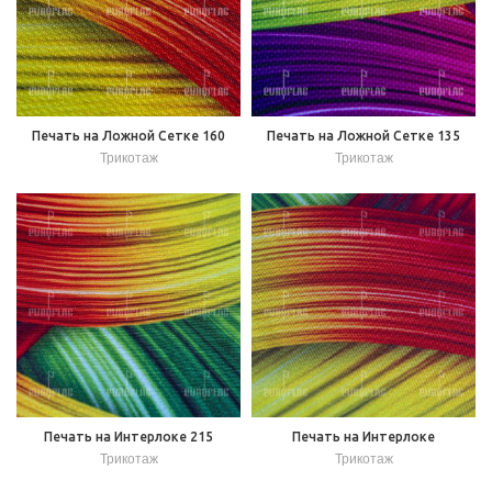
Печать на Ложной Сетке 160
Печать на Ложной Сетке 135
Трикотаж
Трикотаж
Печать на Интерлоке 215
Печать на Интерлоке
Трикотаж
Трикотаж