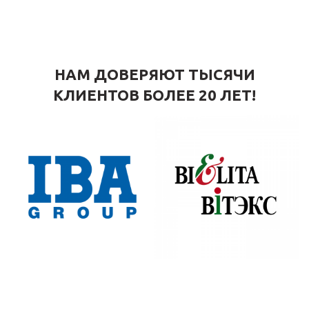
НАМ ДОВЕРЯЮТ ТЫСЯЧИ
КЛИЕНТОВ БОЛЕЕ 20 ЛЕТ!