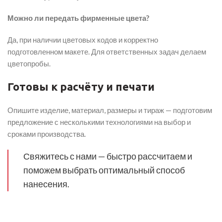
Можно ли передать фирменные цвета?
Да, при наличии цветовых кодов и корректно
подготовленном макете. Для ответственных задач делаем
цветопробы.
Готовы к расчёту и печати
Опишите изделие, материал, размеры и тираж — подготовим
предложение с несколькими технологиями на выбор и
сроками производства.
Свяжитесь с нами — быстро рассчитаем и
поможем выбрать оптимальный способ
нанесения.