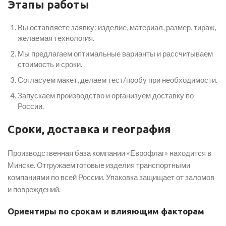
Этапы работы
Вы оставляете заявку: изделие, материал, размер, тираж,
желаемая технология.
Мы предлагаем оптимальные варианты и рассчитываем
стоимость и сроки.
Согласуем макет, делаем тест/пробу при необходимости.
Запускаем производство и организуем доставку по
России.
Сроки, доставка и география
Производственная база компании «Еврофлаг» находится в
Минске. Отгружаем готовые изделия транспортными
компаниями по всей России. Упаковка защищает от заломов
и повреждений.
Ориентиры по срокам и влияющим факторам