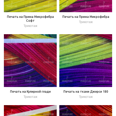
Печать на Прима Микрофибра
Печать на Прима Микрофибра
Софт
Трикотаж
Трикотаж
Печать на Кулирной глади
Печать на ткани Джерси 180
Трикотаж
Трикотаж