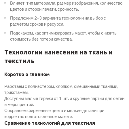
Влияет: тип материала, размер изображения, количество
цветов и сторон печати, срочность.
Предложим 2–3 варианта технологии на выбор с
расчётом сроков и ресурса.
Подскажем, как оптимизировать макет, чтобы снизить
стоимость без потери качества.
Технологии нанесения на ткань и
текстиль
Коротко о главном
Работаем с полиэстером, хлопком, смешанными тканями,
трикотажем.
Доступны малые тиражи от 1 шт. и крупные партии для сетей
и мероприятий.
Сохраняем фирменные цвета и мелкие детали при
корректно подготовленном макете.
Сравнение технологий для текстиля