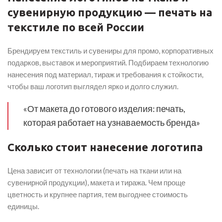
сувенирную продукцию — печать на
текстиле по всей России
Брендируем текстиль и сувениры для промо, корпоративных
подарков, выставок и мероприятий. Подбираем технологию
нанесения под материал, тираж и требования к стойкости,
чтобы ваш логотип выглядел ярко и долго служил.
«От макета до готового изделия: печать,
которая работает на узнаваемость бренда»
Сколько стоит нанесение логотипа
Цена зависит от технологии (печать на ткани или на
сувенирной продукции), макета и тиража. Чем проще
цветность и крупнее партия, тем выгоднее стоимость
единицы.