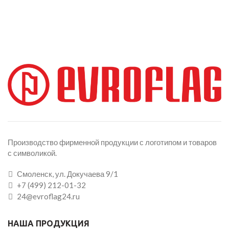
Производство фирменной продукции с логотипом и товаров
с символикой.
Смоленск, ул. Докучаева 9/1
+7 (499) 212-01-32
24@evroflag24.ru
НАША ПРОДУКЦИЯ