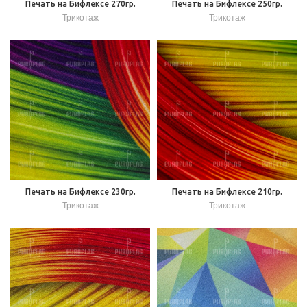
Печать на Бифлексе 270гр.
Печать на Бифлексе 250гр.
Трикотаж
Трикотаж
Печать на Бифлексе 230гр.
Печать на Бифлексе 210гр.
Трикотаж
Трикотаж