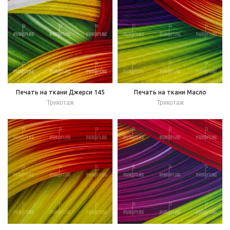
Печать на ткани Джерси 145
Печать на ткани Масло
Трикотаж
Трикотаж