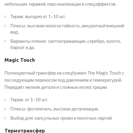
небольших тиражей, персонализации и спецэффектов.
Тираж: выгодно от 1–10 шт.
Плюсы: высокая износостойкость, аккуратный внешний
вид.
Варианты плёнок: светоотражающие, серебро, золото,
бархат и др.
Magic Touch
Полноцветный трансфер на спецбумаге The Magic Touch с
последующим переносом под давлением и температурой.
Передаёт мелкие детали и сложные иллюстрации.
Тираж: от 1–10 шт.
Плюсы: фотопечать, высокая детализация.
Выбор для: капсульных промо и пилотных партий.
Термотрансфер