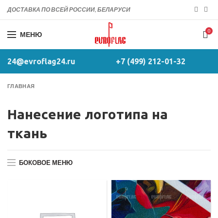
ДОСТАВКА ПО ВСЕЙ РОССИИ, БЕЛАРУСИ
0
МЕНЮ
24@evroflag24.ru
+7 (499) 212-01-32
ГЛАВНАЯ
Нанесение логотипа на
ткань
БОКОВОЕ МЕНЮ