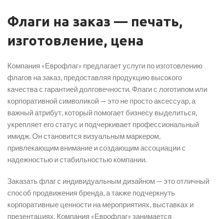
Флаги на заказ — печать,
изготовление, цена
Компания «Еврофлаг» предлагает услуги по изготовлению
флагов на заказ, предоставляя продукцию высокого
качества с гарантией долговечности. Флаги с логотипом или
корпоративной символикой — это не просто аксессуар, а
важный атрибут, который помогает бизнесу выделиться,
укрепляет его статус и подчеркивает профессиональный
имидж. Он становится визуальным маркером,
привлекающим внимание и создающим ассоциации с
надежностью и стабильностью компании.
Заказать флаг с индивидуальным дизайном — это отличный
способ продвижения бренда, а также подчеркнуть
корпоративные ценности на мероприятиях, выставках и
презентациях. Компания «Еврофлаг» занимается