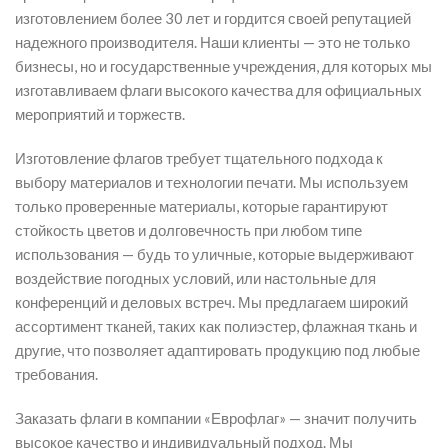
изготовлением более 30 лет и гордится своей репутацией
надежного производителя. Наши клиенты — это не только
бизнесы, но и государственные учреждения, для которых мы
изготавливаем флаги высокого качества для официальных
мероприятий и торжеств.
Изготовление флагов требует тщательного подхода к
выбору материалов и технологии печати. Мы используем
только проверенные материалы, которые гарантируют
стойкость цветов и долговечность при любом типе
использования — будь то уличные, которые выдерживают
воздействие погодных условий, или настольные для
конференций и деловых встреч. Мы предлагаем широкий
ассортимент тканей, таких как полиэстер, флажная ткань и
другие, что позволяет адаптировать продукцию под любые
требования.
Заказать флаги в компании «Еврофлаг» — значит получить
высокое качество и индивидуальный подход. Мы