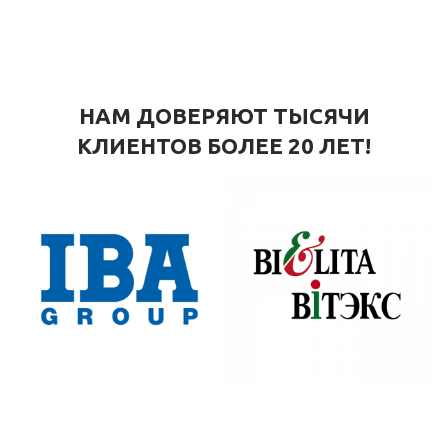
НАМ ДОВЕРЯЮТ ТЫСЯЧИ
КЛИЕНТОВ БОЛЕЕ 20 ЛЕТ!