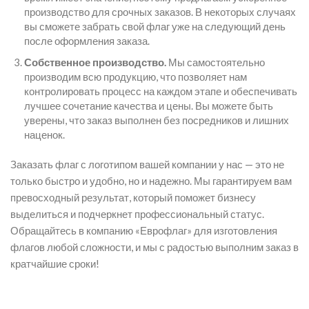
производство для срочных заказов. В некоторых случаях
вы сможете забрать свой флаг уже на следующий день
после оформления заказа.
Собственное производство.
Мы самостоятельно
производим всю продукцию, что позволяет нам
контролировать процесс на каждом этапе и обеспечивать
лучшее сочетание качества и цены. Вы можете быть
уверены, что заказ выполнен без посредников и лишних
наценок.
Заказать флаг с логотипом вашей компании у нас — это не
только быстро и удобно, но и надежно. Мы гарантируем вам
превосходный результат, который поможет бизнесу
выделиться и подчеркнет профессиональный статус.
Обращайтесь в компанию «Еврофлаг» для изготовления
флагов любой сложности, и мы с радостью выполним заказ в
кратчайшие сроки!