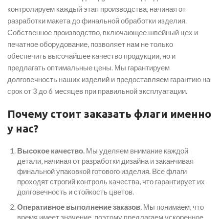
контролируем каждый этап производства, начиная от
разработки макета до финальной обработки изделия.
Собственное производство, включающее швейный цех и
печатное оборудование, позволяет нам не только
обеспечить высочайшее качество продукции, но и
предлагать оптимальные цены. Мы гарантируем
долговечность наших изделий и предоставляем гарантию на
срок от 3 до 6 месяцев при правильной эксплуатации.
Почему стоит заказать флаги именно
у нас?
Высокое качество.
Мы уделяем внимание каждой
детали, начиная от разработки дизайна и заканчивая
финальной упаковкой готового изделия. Все флаги
проходят строгий контроль качества, что гарантирует их
долговечность и стойкость цветов.
Оперативное выполнение заказов.
Мы понимаем, что
время имеет значение, поэтому предлагаем ускоренное