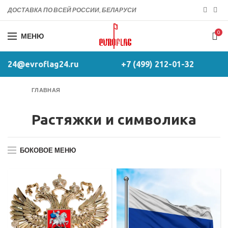
ДОСТАВКА ПО ВСЕЙ РОССИИ, БЕЛАРУСИ
0
МЕНЮ
24@evroflag24.ru
+7 (499) 212-01-32
ГЛАВНАЯ
Растяжки и символика
БОКОВОЕ МЕНЮ