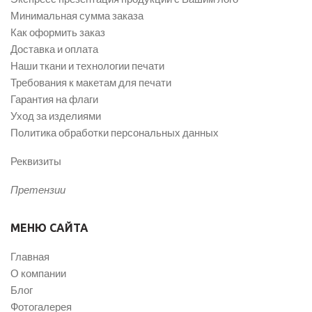
Минимальная сумма заказа
Как оформить заказ
Доставка и оплата
Наши ткани и технологии печати
Требования к макетам для печати
Гарантия на флаги
Уход за изделиями
Политика обработки персональных данных
Реквизиты
Претензии
МЕНЮ САЙТА
Главная
О компании
Блог
Фотогалерея