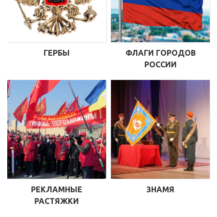
ГЕРБЫ
ФЛАГИ ГОРОДОВ
РОССИИ
РЕКЛАМНЫЕ
ЗНАМЯ
РАСТЯЖКИ