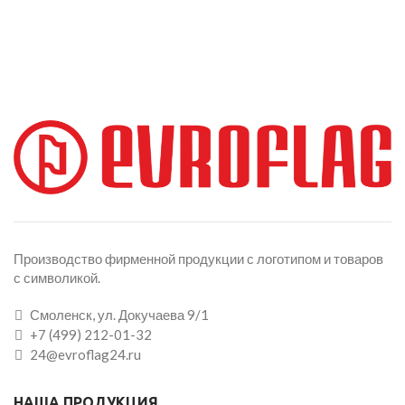
Производство фирменной продукции с логотипом и товаров
с символикой.
Смоленск, ул. Докучаева 9/1
+7 (499) 212-01-32
24@evroflag24.ru
НАША ПРОДУКЦИЯ