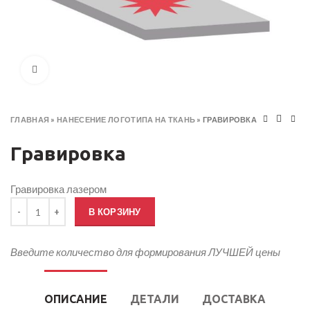
Click to enlarge
ГЛАВНАЯ
»
НАНЕСЕНИЕ ЛОГОТИПА НА ТКАНЬ
»
ГРАВИРОВКА
Гравировка
Гравировка лазером
Количество товара Гравировка
В КОРЗИНУ
Введите количество для формирования ЛУЧШЕЙ цены
ОПИСАНИЕ
ДЕТАЛИ
ДОСТАВКА