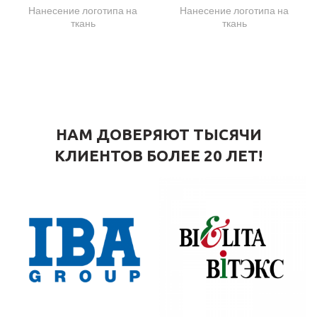
Нанесение логотипа на
Нанесение логотипа на
ткань
ткань
НАМ ДОВЕРЯЮТ ТЫСЯЧИ
КЛИЕНТОВ БОЛЕЕ 20 ЛЕТ!