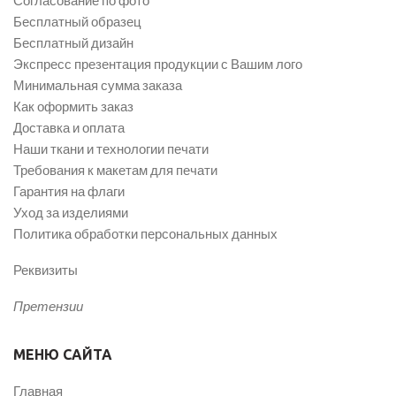
Бесплатный образец
Бесплатный дизайн
Экспресс презентация продукции с Вашим лого
Минимальная сумма заказа
Как оформить заказ
Доставка и оплата
Наши ткани и технологии печати
Требования к макетам для печати
Гарантия на флаги
Уход за изделиями
Политика обработки персональных данных
Реквизиты
Претензии
МЕНЮ САЙТА
Главная