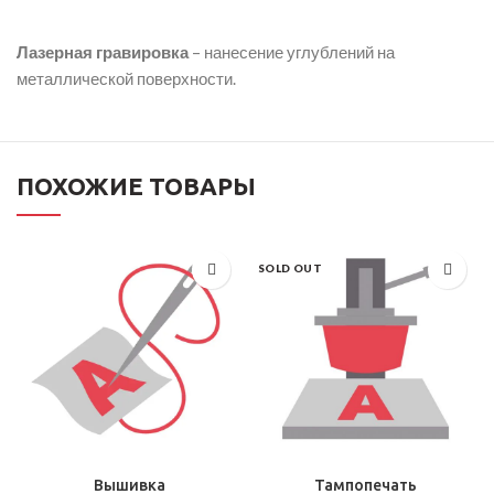
Лазерная гравировка
– нанесение углублений на
металлической поверхности.
ПОХОЖИЕ ТОВАРЫ
SOLD OUT
Вышивка
Тампопечать