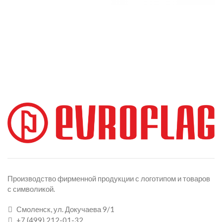
Производство фирменной продукции с логотипом и товаров
с символикой.
Смоленск, ул. Докучаева 9/1
+7 (499) 212-01-32