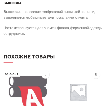
ВЫШИВКА
Вышивка
– нанесение изображений вышивкой на ткани,
выполняется любыми цветами по желанию клиента.
Часто используется для знамен, флагов, фирменной одежды
сотрудников.
ПОХОЖИЕ ТОВАРЫ
SOLD OUT