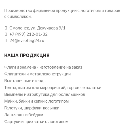
Производство фирменной продукции с логотипом и товаров
с символикой.
Смоленск, ул. Докучаева 9/1
+7 (499) 212-01-32
24@evroflag24.ru
НАША ПРОДУКЦИЯ
Флаги и знамена - изготовление на заказ
Флагштоки и металлоконструкции
Выставочные стенды
Тенты, шатры для мероприятий, торговые палатки
Вымпелы и атрибутика для болельщиков
Майки, байки и кепки с логотипом
Галстуки, шарфики, косынки
Ланъярды и бейджи
Фартуки и прихватки с логотипом