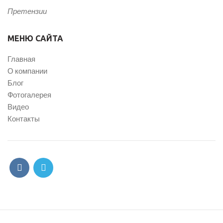
Претензии
МЕНЮ САЙТА
Главная
О компании
Блог
Фотогалерея
Видео
Контакты