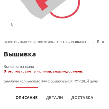
Click to enlarge
ГЛАВНАЯ
»
НАНЕСЕНИЕ ЛОГОТИПА НА ТКАНЬ
»
ВЫШИВКА
Вышивка
Вышивка на ткани
Этого товара нет в наличии, заказ недоступен.
Введите количество для формирования ЛУЧШЕЙ цены
ОПИСАНИЕ
ДЕТАЛИ
ДОСТАВКА