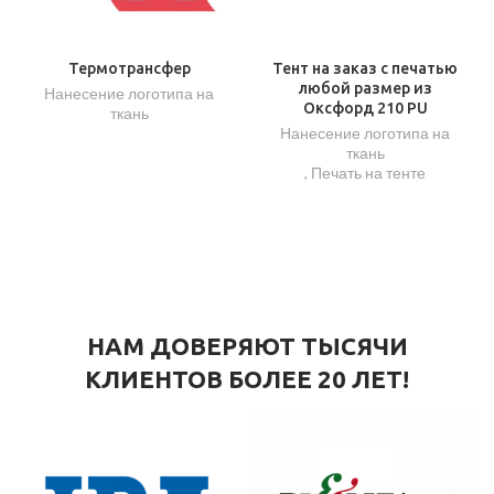
Термотрансфер
Тент на заказ с печатью
любой размер из
Нанесение логотипа на
Оксфорд 210 PU
ткань
Нанесение логотипа на
ткань
,
Печать на тенте
НАМ ДОВЕРЯЮТ ТЫСЯЧИ
КЛИЕНТОВ БОЛЕЕ 20 ЛЕТ!