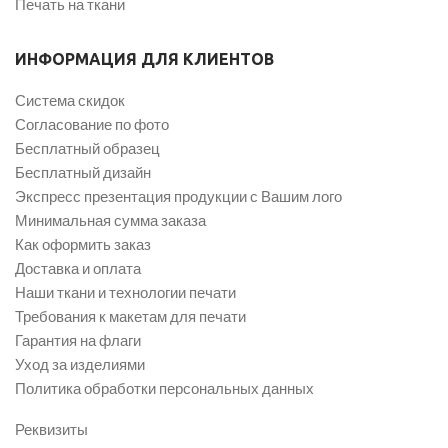
Печать на ткани
ИНФОРМАЦИЯ ДЛЯ КЛИЕНТОВ
Система скидок
Согласование по фото
Бесплатный образец
Бесплатный дизайн
Экспресс презентация продукции с Вашим лого
Минимальная сумма заказа
Как оформить заказ
Доставка и оплата
Наши ткани и технологии печати
Требования к макетам для печати
Гарантия на флаги
Уход за изделиями
Политика обработки персональных данных
Реквизиты