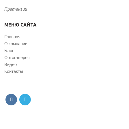
Претензии
МЕНЮ САЙТА
Главная
О компании
Блог
Фотогалерея
Видео
Контакты