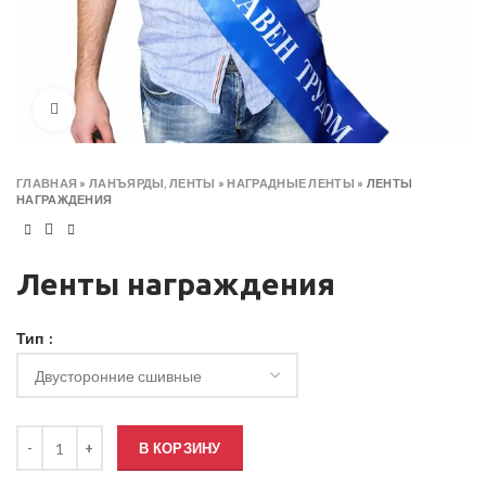
Click to enlarge
ГЛАВНАЯ
»
ЛАНЪЯРДЫ, ЛЕНТЫ
»
НАГРАДНЫЕ ЛЕНТЫ
»
ЛЕНТЫ
НАГРАЖДЕНИЯ
Ленты награждения
Тип
Количество товара Ленты награждения
В КОРЗИНУ