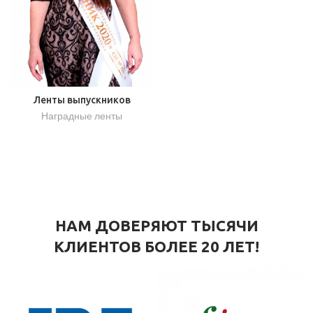
Ленты выпускников
Наградные ленты
НАМ ДОВЕРЯЮТ ТЫСЯЧИ
КЛИЕНТОВ БОЛЕЕ 20 ЛЕТ!