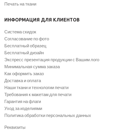
Печать на ткани
ИНФОРМАЦИЯ ДЛЯ КЛИЕНТОВ
Система скидок
Согласование по фото
Бесплатный образец
Бесплатный дизайн
Экспресс презентация продукции с Вашим лого
Минимальная сумма заказа
Как оформить заказ
Доставка и оплата
Наши ткани и технологии печати
Требования к макетам для печати
Гарантия на флаги
Уход за изделиями
Политика обработки персональных данных
Реквизиты