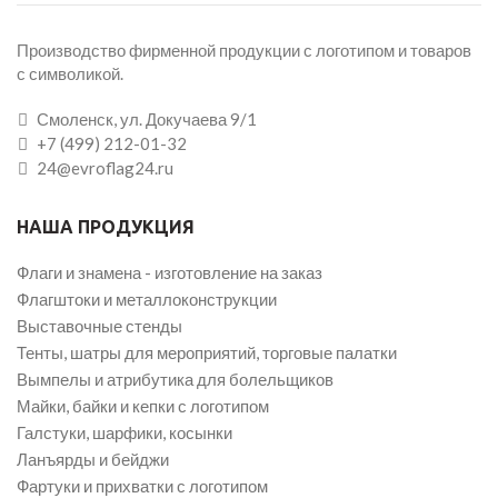
Производство фирменной продукции с логотипом и товаров
с символикой.
Смоленск, ул. Докучаева 9/1
+7 (499) 212-01-32
24@evroflag24.ru
НАША ПРОДУКЦИЯ
Флаги и знамена - изготовление на заказ
Флагштоки и металлоконструкции
Выставочные стенды
Тенты, шатры для мероприятий, торговые палатки
Вымпелы и атрибутика для болельщиков
Майки, байки и кепки с логотипом
Галстуки, шарфики, косынки
Ланъярды и бейджи
Фартуки и прихватки с логотипом