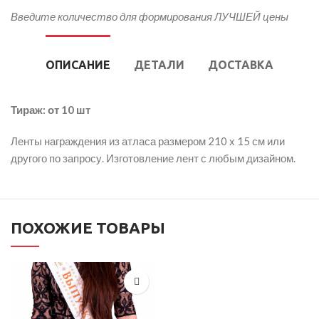
Введите количество для формирования ЛУЧШЕЙ цены
ОПИСАНИЕ
ДЕТАЛИ
ДОСТАВКА
Тираж: от 10 шт
Ленты награждения из атласа размером 210 х 15 см или
другого по запросу. Изготовление лент с любым дизайном.
ПОХОЖИЕ ТОВАРЫ