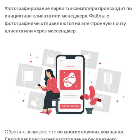
Фотографирование первого экземпляра происходит по
инициативе клиента или менеджера. Файлы с
фотографиями отправляются на электронную почту
клиента или через мессенджер.
Обратите внимание, что
во многих случаях компания
Еврофлаг предлагает изготовление бесплатного