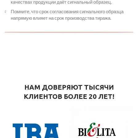
качествах продукции даёт сигнальный образец.
Помните, что срок согласования сигнального образца
напрямую влияет на срок производства тиража.
НАМ ДОВЕРЯЮТ ТЫСЯЧИ
КЛИЕНТОВ БОЛЕЕ 20 ЛЕТ!