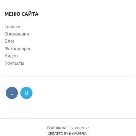
МЕНЮ САЙТА
Главная
О компании
Блог
Фотогалерея
Видео
Контакты
ЕВРОФЛАГ
2005-2025
CREATED BY ЕВРОФЛАГ