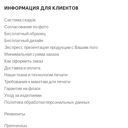
ИНФОРМАЦИЯ ДЛЯ КЛИЕНТОВ
Система скидок
Согласование по фото
Бесплатный образец
Бесплатный дизайн
Экспресс презентация продукции с Вашим лого
Минимальная сумма заказа
Как оформить заказ
Доставка и оплата
Наши ткани и технологии печати
Требования к макетам для печати
Гарантия на флаги
Уход за изделиями
Политика обработки персональных данных
Реквизиты
Претензии