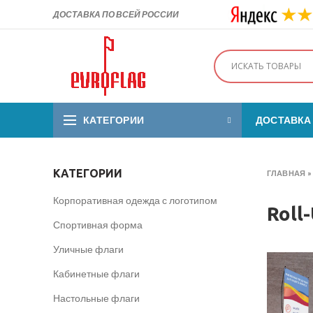
ДОСТАВКА ПО ВСЕЙ РОССИИ
КАТЕГОРИИ
ДОСТАВКА
КАТЕГОРИИ
ГЛАВНАЯ
Корпоративная одежда с логотипом
Roll
Спортивная форма
Уличные флаги
Кабинетные флаги
Настольные флаги