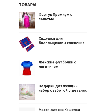
ТОВАРЫ
Фартук Премиум с
печатью
Сидушки для
болельщиков 3 сложения
Женские футболки с
логотипом
Подарки для женщин:
набор с заботой о деталях
Маски для сна Кошечки