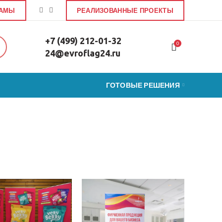
ЛАМЫ
РЕАЛИЗОВАННЫЕ ПРОЕКТЫ
+7 (499) 212-01-32
0
24@evroflag24.ru
ГОТОВЫЕ РЕШЕНИЯ