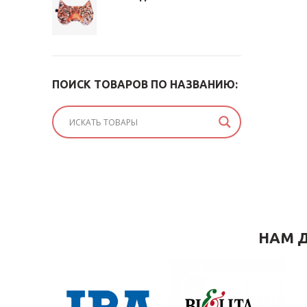
ПОИСК ТОВАРОВ ПО НАЗВАНИЮ:
НАМ Д