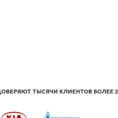
ОВЕРЯЮТ ТЫСЯЧИ КЛИЕНТОВ БОЛЕЕ 2