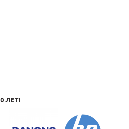
0 ЛЕТ!