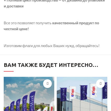
+ Полный цикл производства — от дизайна до упаковки
и доставки
Все это позволяет получить
качественный продукт по
честной цене!
Изготовим флаги для любых Ваших нужд, обращайтесь!
ВАМ ТАКЖЕ БУДЕТ ИНТЕРЕСНО…