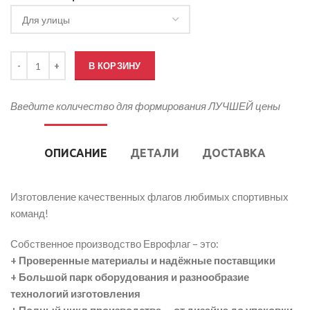
Количество товара Флаг Манчестер Сити
В КОРЗИНУ
Введите количество для формирования ЛУЧШЕЙ цены
ОПИСАНИЕ
ДЕТАЛИ
ДОСТАВКА
Изготовление качественных флагов любимых спортивных
команд!
Собственное производство Еврофлаг – это:
+ Проверенные материалы и надёжные поставщики
+ Большой парк оборудования и разнообразие
технологий изготовления