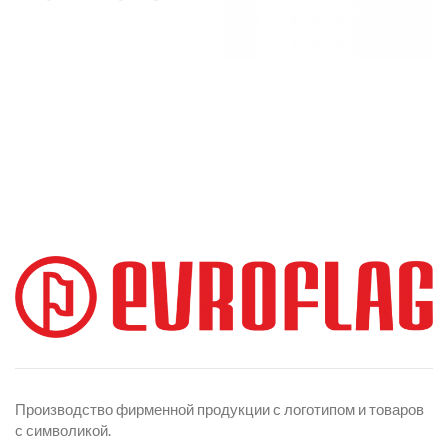
Производство фирменной продукции с логотипом и товаров
с символикой.