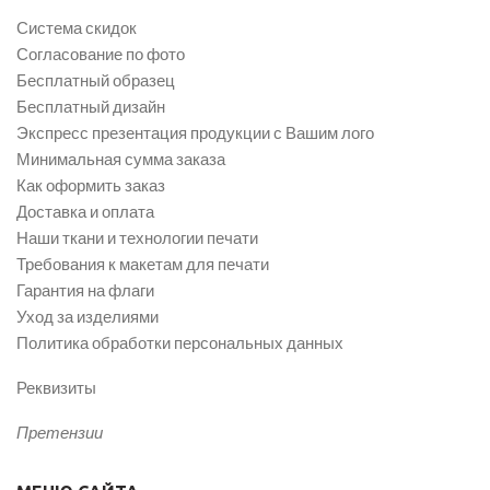
Система скидок
Согласование по фото
Бесплатный образец
Бесплатный дизайн
Экспресс презентация продукции с Вашим лого
Минимальная сумма заказа
Как оформить заказ
Доставка и оплата
Наши ткани и технологии печати
Требования к макетам для печати
Гарантия на флаги
Уход за изделиями
Политика обработки персональных данных
Реквизиты
Претензии