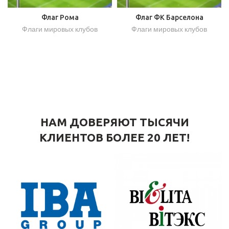
Флаг Рома
Флаг ФК Барселона
Флаги мировых клубов
Флаги мировых клубов
НАМ ДОВЕРЯЮТ ТЫСЯЧИ
КЛИЕНТОВ БОЛЕЕ 20 ЛЕТ!