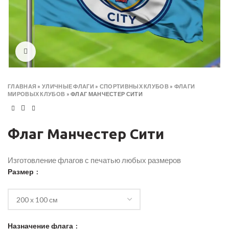
Click to enlarge
ГЛАВНАЯ
»
УЛИЧНЫЕ ФЛАГИ
»
СПОРТИВНЫХ КЛУБОВ
»
ФЛАГИ
МИРОВЫХ КЛУБОВ
»
ФЛАГ МАНЧЕСТЕР СИТИ
Флаг Манчестер Сити
Изготовление флагов с печатью любых размеров
Размер
Назначение флага