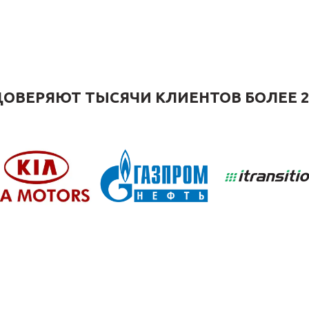
ОВЕРЯЮТ ТЫСЯЧИ КЛИЕНТОВ БОЛЕЕ 2