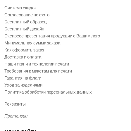
Система скидок
Согласование по фото
Бесплатный образец
Бесплатный дизайн
Экспресс презентация продукции с Вашим лого
Минимальная сумма заказа
Как оформить заказ
Доставка и оплата
Наши ткани и технологии печати
Требования к макетам для печати
Гарантия на флаги
Уход за изделиями
Политика обработки персональных данных
Реквизиты
Претензии