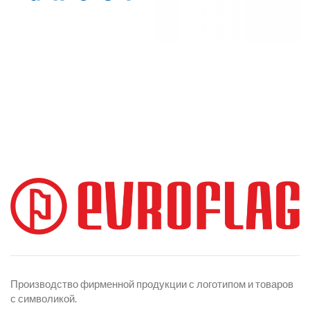
Производство фирменной продукции с логотипом и товаров
с символикой.