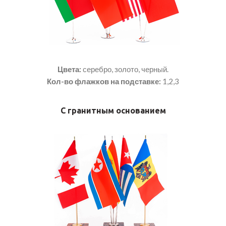
Цвета:
серебро, золото, черный.
Кол-во флажков на подставке:
1,2,3
С гранитным основанием