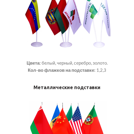
Цвета:
белый, черный, серебро, золото.
Кол-во
флажков на подставке:
1,2,3
Металлические подставки