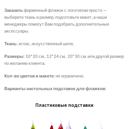
Заказать
фирменный флажок с логотипом просто —
выберите ткань и размер, подготовьте макет, а наши
менеджеры помогут Вам подобрать дополнительные
аксессуары.
Ткань:
атлас, искусственный шелк.
Размеры:
10*20 см., 12*24 см, 20*30 см. или другой размер
по желанию клиента.
Кол-во цветов в макете:
не ограничено.
Варианты настольных подставок для флажков:
Пластиковые подставки