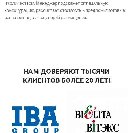
и количеством. Менеджер подскажет оптимальную
конфигурацию, рассчитает стоимость и предложит готовые
решения под ваш сценарий размещения.
НАМ ДОВЕРЯЮТ ТЫСЯЧИ
КЛИЕНТОВ БОЛЕЕ 20 ЛЕТ!