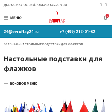
ДОСТАВКА ПО ВСЕЙ РОССИИ, БЕЛАРУСИ
0
МЕНЮ
24@evroflag24.ru
+7 (499) 212-01-32
ГЛАВНАЯ
»
НАСТОЛЬНЫЕ ПОДСТАВКИ ДЛЯ ФЛАЖКОВ
Настольные подставки для
флажков
БОКОВОЕ МЕНЮ