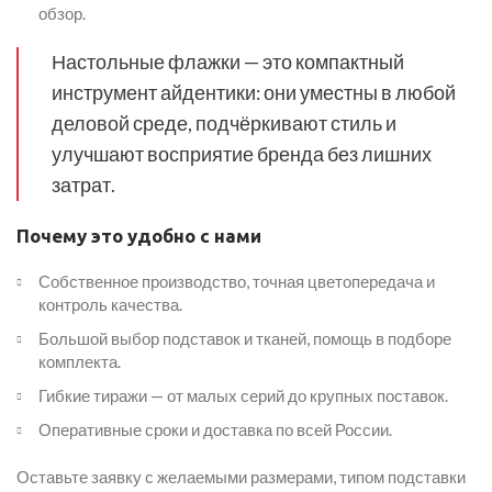
обзор.
Настольные флажки — это компактный
инструмент айдентики: они уместны в любой
деловой среде, подчёркивают стиль и
улучшают восприятие бренда без лишних
затрат.
Почему это удобно с нами
Собственное производство, точная цветопередача и
контроль качества.
Большой выбор подставок и тканей, помощь в подборе
комплекта.
Гибкие тиражи — от малых серий до крупных поставок.
Оперативные сроки и доставка по всей России.
Оставьте заявку с желаемыми размерами, типом подставки