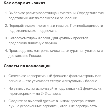
Как оформить заказ
Выберите размер полотнища и тип ткани. Определите тип
подставки и число флажков на основании.
Передайте макет логотипа и текстов. При необходимости
подготовим макет под печать.
Согласуем тираж и сроки. Для крупных проектов
предложим пилотную партию.
Производство, контроль качества, аккуратная упаковка и
доставка по России.
Советы по композиции
Сочетайте корпоративный флажок с флагом страны или
региона — это усиливает статус и визуальный баланс.
На узких столах используйте подставки на 1 флажок, на
переговорных — на 2–3 флажка.
Следите за высотой древка: в низких пространствах
лучше укороченные варианты, чтобы не перекрывать