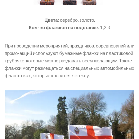
Цвета:
серебро, золото.
Кол-во флажков на подставке:
1,2,3
При проведении мероприятий, праздников, соревнований или
промо-акций используют бумажные флажки на пластиковой
трубочке, которые можно раздавать всем желающим. Также
флажки могут размещаться на специальных автомобильных
флагштоках, которые крепятся к стеклу.