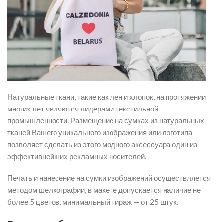
Натуральные ткани, такие как лен и хлопок, на протяжении
многих лет являются лидерами текстильной
промышленности. Размещение на сумках из натуральных
тканей Вашего уникального изображения или логотипа
позволяет сделать из этого модного аксессуара один из
эффективнейших рекламных носителей.
Печать и нанесение на сумки изображений осуществляется
методом шелкографии, в макете допускается наличие не
более 5 цветов, минимальный тираж — от 25 штук.