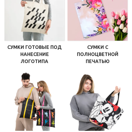
СУМКИ ГОТОВЫЕ ПОД
СУМКИ С
НАНЕСЕНИЕ
ПОЛНОЦВЕТНОЙ
ЛОГОТИПА
ПЕЧАТЬЮ