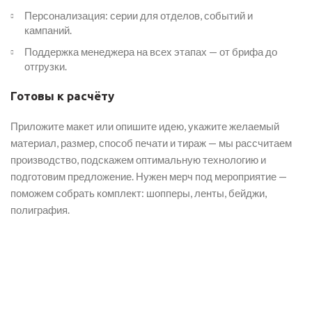
Персонализация: серии для отделов, событий и
кампаний.
Поддержка менеджера на всех этапах — от брифа до
отгрузки.
Готовы к расчёту
Приложите макет или опишите идею, укажите желаемый
материал, размер, способ печати и тираж — мы рассчитаем
производство, подскажем оптимальную технологию и
подготовим предложение. Нужен мерч под мероприятие —
поможем собрать комплект: шопперы, ленты, бейджи,
полиграфия.