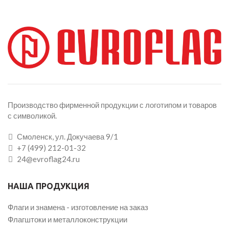
Производство фирменной продукции с логотипом и товаров
с символикой.
Смоленск, ул. Докучаева 9/1
+7 (499) 212-01-32
24@evroflag24.ru
НАША ПРОДУКЦИЯ
Флаги и знамена - изготовление на заказ
Флагштоки и металлоконструкции