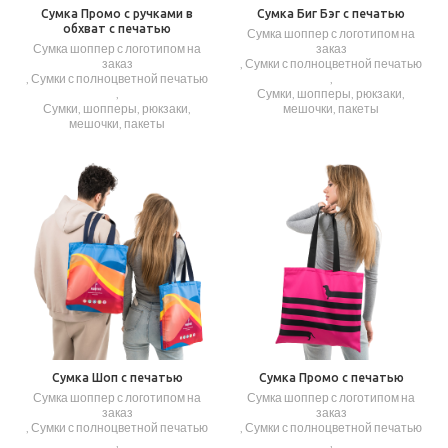
Сумка Промо с ручками в
Сумка Биг Бэг с печатью
обхват с печатью
Сумка шоппер с логотипом на
Сумка шоппер с логотипом на
заказ
заказ
,
Сумки с полноцветной печатью
,
Сумки с полноцветной печатью
,
,
Сумки, шопперы, рюкзаки,
Сумки, шопперы, рюкзаки,
мешочки, пакеты
мешочки, пакеты
Сумка Шоп с печатью
Сумка Промо с печатью
Сумка шоппер с логотипом на
Сумка шоппер с логотипом на
заказ
заказ
,
Сумки с полноцветной печатью
,
Сумки с полноцветной печатью
,
,