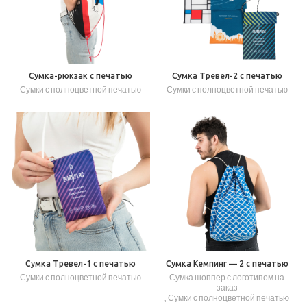
Сумка-рюкзак с печатью
Сумка Тревел-2 с печатью
Сумки с полноцветной печатью
Сумки с полноцветной печатью
Сумка Тревел-1 с печатью
Сумка Кемпинг — 2 с печатью
Сумки с полноцветной печатью
Сумка шоппер с логотипом на
заказ
,
Сумки с полноцветной печатью