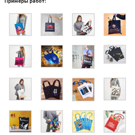
Примеры работ: