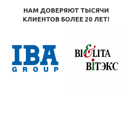
НАМ ДОВЕРЯЮТ ТЫСЯЧИ
КЛИЕНТОВ БОЛЕЕ 20 ЛЕТ!