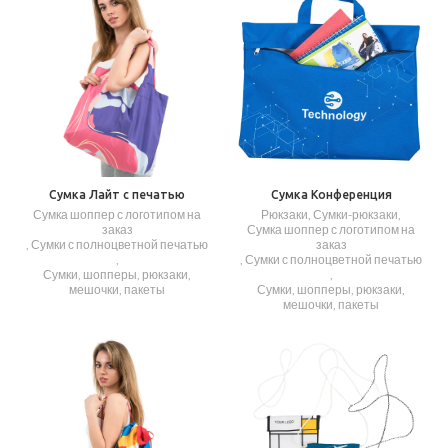
Сумка Лайт с печатью
Сумка Конференция
Сумка шоппер с логотипом на
Рюкзаки, Сумки-рюкзаки
,
заказ
Сумка шоппер с логотипом на
,
Сумки с полноцветной печатью
заказ
,
,
Сумки с полноцветной печатью
Сумки, шопперы, рюкзаки,
,
мешочки, пакеты
Сумки, шопперы, рюкзаки,
мешочки, пакеты