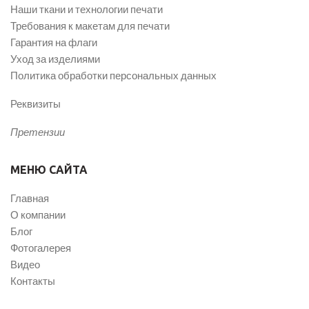
Наши ткани и технологии печати
Требования к макетам для печати
Гарантия на флаги
Уход за изделиями
Политика обработки персональных данных
Реквизиты
Претензии
МЕНЮ САЙТА
Главная
О компании
Блог
Фотогалерея
Видео
Контакты