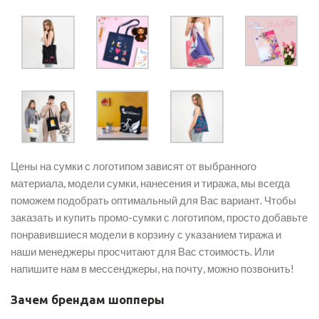
Цены на сумки с логотипом зависят от выбранного
материала, модели сумки, нанесения и тиража, мы всегда
поможем подобрать оптимальный для Вас вариант. Чтобы
заказать и купить промо-сумки с логотипом, просто добавьте
понравившиеся модели в корзину с указанием тиража и
наши менеджеры просчитают для Вас стоимость. Или
напишите нам в мессенджеры, на почту, можно позвонить!
Зачем брендам шопперы