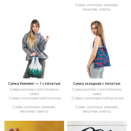
,
Сумки, шопперы, рюкзаки,
мешочки, пакеты
Сумка Кемпинг — 1 с печатью
Сумка складная с печатью
Сумка шоппер с логотипом на
Сумка шоппер с логотипом на
заказ
заказ
,
Сумки с полноцветной печатью
,
Сумки с полноцветной печатью
,
,
Сумки, шопперы, рюкзаки,
Сумки, шопперы, рюкзаки,
мешочки, пакеты
мешочки, пакеты