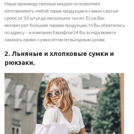
Наши производственные мощности позволяют
изготавливать любой тираж продукции в самые сжатые
сроки: от 10 штук до нескольких тысяч. Если Вас
интересуют большие тиражи продукции, то Вы обратились
по адресу – в компании Еврофлаг24 Вы всегда можете
заказать промо-сумки оптом по выгодным ценам.
2. Льняные и хлопковые сумки и
рюкзаки.