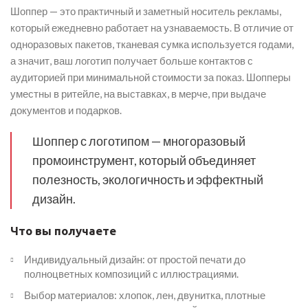
Шоппер — это практичный и заметный носитель рекламы,
который ежедневно работает на узнаваемость. В отличие от
одноразовых пакетов, тканевая сумка используется годами,
а значит, ваш логотип получает больше контактов с
аудиторией при минимальной стоимости за показ. Шопперы
уместны в ритейле, на выставках, в мерче, при выдаче
документов и подарков.
Шоппер с логотипом — многоразовый
промоинструмент, который объединяет
полезность, экологичность и эффектный
дизайн.
Что вы получаете
Индивидуальный дизайн: от простой печати до
полноцветных композиций с иллюстрациями.
Выбор материалов: хлопок, лен, двунитка, плотные