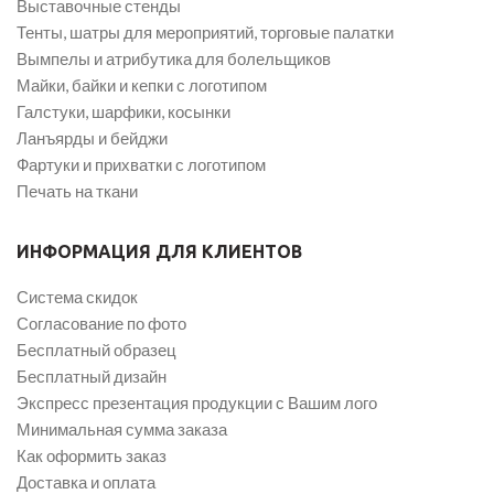
Выставочные стенды
Тенты, шатры для мероприятий, торговые палатки
Вымпелы и атрибутика для болельщиков
Майки, байки и кепки с логотипом
Галстуки, шарфики, косынки
Ланъярды и бейджи
Фартуки и прихватки с логотипом
Печать на ткани
ИНФОРМАЦИЯ ДЛЯ КЛИЕНТОВ
Система скидок
Согласование по фото
Бесплатный образец
Бесплатный дизайн
Экспресс презентация продукции с Вашим лого
Минимальная сумма заказа
Как оформить заказ
Доставка и оплата