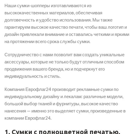
Наши сумки-шопперы изготавливаются из
высококачественных материалов, обеспечивая
долговечность и удобство использования. Мы также
гарантируем высокое качество печати, чтобы ваш логотип и
дизайн привлекали внимание и оставались четкими и яркими
на протяжении всего срока службы сумки.
Сотрудничество с нами позволит вам создать уникальные
аксессуары, которые не только будут отличным способом
продвижения вашего бренда, но и подчеркнут его
индивидуальность и стиль.
Компания Еврофлаг24 производит рекламные сумки по
индивидуальному дизайну и лекалам: различные модели,
большой выбор тканей и фурнитуры, высокое качество
нанесения — именно это выделяет сумки, произведенные в
компании Еврофлаг24.
1. Сумки с полноцветной печатью.