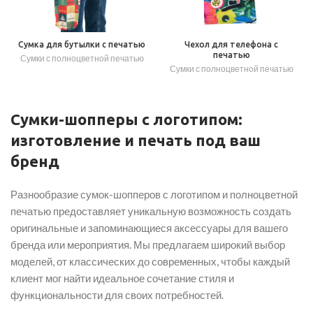
Сумка для бутылки с печатью
Чехол для телефона с
печатью
Сумки с полноцветной печатью
Сумки с полноцветной печатью
Сумки-шопперы с логотипом:
изготовление и печать под ваш
бренд
Разнообразие сумок-шопперов с логотипом и полноцветной
печатью предоставляет уникальную возможность создать
оригинальные и запоминающиеся аксессуары для вашего
бренда или мероприятия. Мы предлагаем широкий выбор
моделей, от классических до современных, чтобы каждый
клиент мог найти идеальное сочетание стиля и
функциональности для своих потребностей.