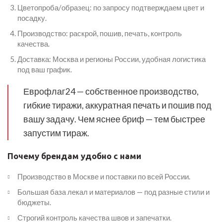
Цветопроба/образец: по запросу подтверждаем цвет и
посадку.
Производство: раскрой, пошив, печать, контроль
качества.
Доставка: Москва и регионы России, удобная логистика
под ваш график.
Еврофлаг24 — собственное производство,
гибкие тиражи, аккуратная печать и пошив под
вашу задачу. Чем яснее бриф — тем быстрее
запустим тираж.
Почему брендам удобно с нами
Производство в Москве и поставки по всей России.
Большая база лекал и материалов — под разные стили и
бюджеты.
Строгий контроль качества швов и запечатки.