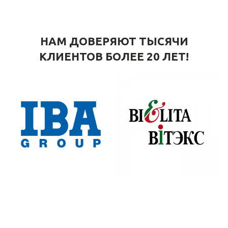
НАМ ДОВЕРЯЮТ ТЫСЯЧИ
КЛИЕНТОВ БОЛЕЕ 20 ЛЕТ!