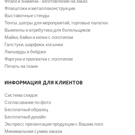
Флаги и знамена - изготовление на заказ
Флагштоки и металлоконструкции
Выставочные стенды
Тенты, шатры для мероприятий, торговые палатки
Вымпелы и атрибутика для болельщиков
Майки, байки и кепки с логотипом
Галстуки, шарфики, косынки
Ланъярды и бейджи
Фартуки и прихватки с логотипом
Печать на ткани
ИНФОРМАЦИЯ ДЛЯ КЛИЕНТОВ
Система скидок
Согласование по фото
Бесплатный образец
Бесплатный дизайн
Экспресс презентация продукции с Вашим лого
Минимальная сумма заказа