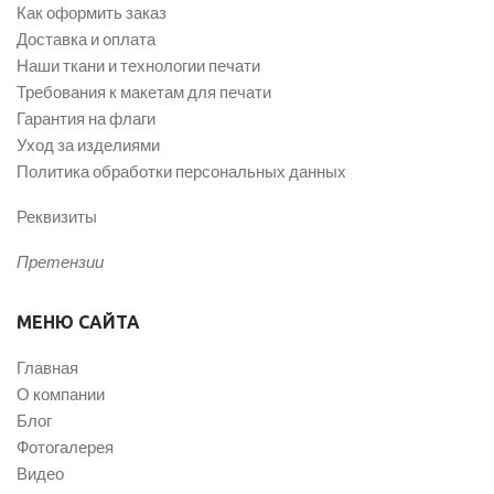
Как оформить заказ
Доставка и оплата
Наши ткани и технологии печати
Требования к макетам для печати
Гарантия на флаги
Уход за изделиями
Политика обработки персональных данных
Реквизиты
Претензии
МЕНЮ САЙТА
Главная
О компании
Блог
Фотогалерея
Видео