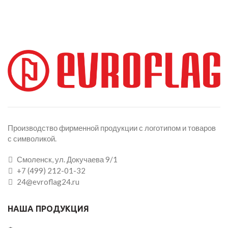
Производство фирменной продукции с логотипом и товаров
с символикой.
Смоленск, ул. Докучаева 9/1
+7 (499) 212-01-32
24@evroflag24.ru
НАША ПРОДУКЦИЯ