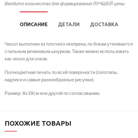
Введите количество для формирования ЛУЧШЕЙ цены
ОПИСАНИЕ
ДЕТАЛИ
ДОСТАВКА
Чехол выполнен из плотного неопрена, по бокам утягивается
стильным резиновым шнурком. Также можно использовать
как чехол для очков.
Полноцветная печать по всей поверхности (логотипы,
надписи и самые разнообразные рисунки).
Размер: 8х18см или другой по согласованию.
ПОХОЖИЕ ТОВАРЫ