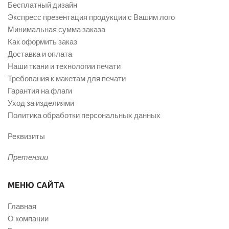
Бесплатный дизайн
Экспресс презентация продукции с Вашим лого
Минимальная сумма заказа
Как оформить заказ
Доставка и оплата
Наши ткани и технологии печати
Требования к макетам для печати
Гарантия на флаги
Уход за изделиями
Политика обработки персональных данных
Реквизиты
Претензии
МЕНЮ САЙТА
Главная
О компании