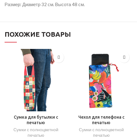
Размер: Диаметр 32 см. Высота 48 см.
ПОХОЖИЕ ТОВАРЫ
Сумка для бутылки с
Чехол для телефона с
печатью
печатью
Сумки с полноцветной
Сумки с полноцветной
печатью
печатью