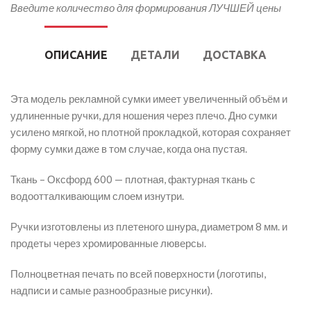
Введите количество для формирования ЛУЧШЕЙ цены
ОПИСАНИЕ
ДЕТАЛИ
ДОСТАВКА
Эта модель рекламной сумки имеет увеличенный объём и
удлиненные ручки, для ношения через плечо. Дно сумки
усилено мягкой, но плотной прокладкой, которая сохраняет
форму сумки даже в том случае, когда она пустая.
Ткань – Оксфорд 600 — плотная, фактурная ткань с
водоотталкивающим слоем изнутри.
Ручки изготовлены из плетеного шнура, диаметром 8 мм. и
продеты через хромированные люверсы.
Полноцветная печать по всей поверхности (логотипы,
надписи и самые разнообразные рисунки).