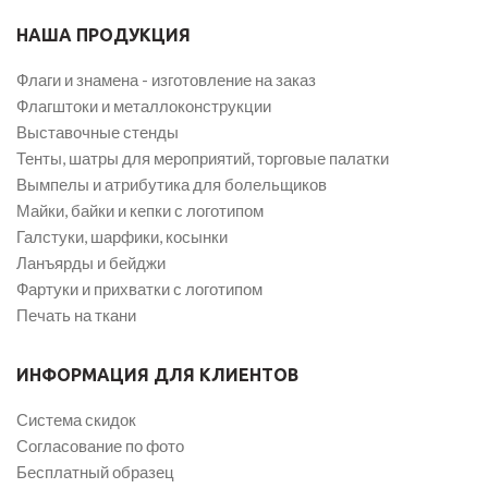
НАША ПРОДУКЦИЯ
Флаги и знамена - изготовление на заказ
Флагштоки и металлоконструкции
Выставочные стенды
Тенты, шатры для мероприятий, торговые палатки
Вымпелы и атрибутика для болельщиков
Майки, байки и кепки с логотипом
Галстуки, шарфики, косынки
Ланъярды и бейджи
Фартуки и прихватки с логотипом
Печать на ткани
ИНФОРМАЦИЯ ДЛЯ КЛИЕНТОВ
Система скидок
Согласование по фото
Бесплатный образец