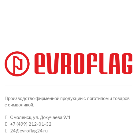
Производство фирменной продукции с логотипом и товаров
с символикой.
Смоленск, ул. Докучаева 9/1
+7 (499) 212-01-32
24@evroflag24.ru