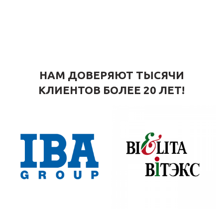
НАМ ДОВЕРЯЮТ ТЫСЯЧИ
КЛИЕНТОВ БОЛЕЕ 20 ЛЕТ!