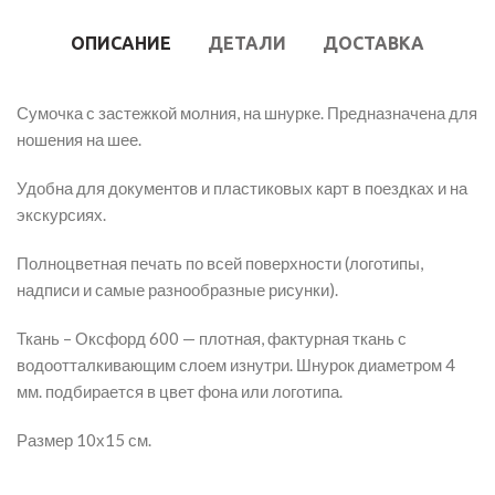
ОПИСАНИЕ
ДЕТАЛИ
ДОСТАВКА
Сумочка с застежкой молния, на шнурке. Предназначена для
ношения на шее.
Удобна для документов и пластиковых карт в поездках и на
экскурсиях.
Полноцветная печать по всей поверхности (логотипы,
надписи и самые разнообразные рисунки).
Ткань – Оксфорд 600 — плотная, фактурная ткань с
водоотталкивающим слоем изнутри. Шнурок диаметром 4
мм. подбирается в цвет фона или логотипа.
Размер 10х15 см.