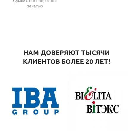
Сумки с полноцветной
печатью
НАМ ДОВЕРЯЮТ ТЫСЯЧИ
КЛИЕНТОВ БОЛЕЕ 20 ЛЕТ!