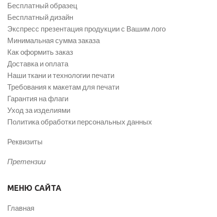
Бесплатный образец
Бесплатный дизайн
Экспресс презентация продукции с Вашим лого
Минимальная сумма заказа
Как оформить заказ
Доставка и оплата
Наши ткани и технологии печати
Требования к макетам для печати
Гарантия на флаги
Уход за изделиями
Политика обработки персональных данных
Реквизиты
Претензии
МЕНЮ САЙТА
Главная