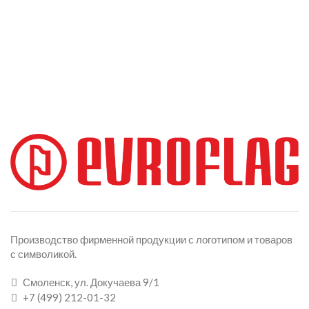
Производство фирменной продукции с логотипом и товаров
с символикой.
Смоленск, ул. Докучаева 9/1
+7 (499) 212-01-32