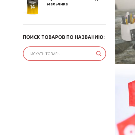
мальчика
ПОИСК ТОВАРОВ ПО НАЗВАНИЮ: