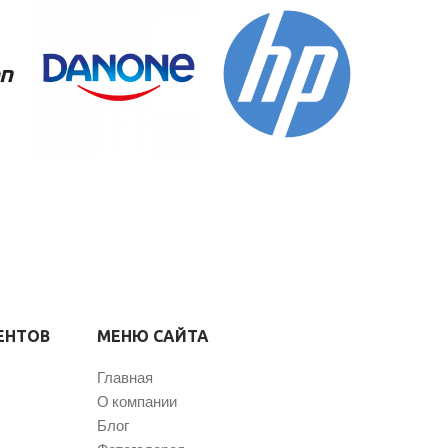
ЕНТОВ
МЕНЮ САЙТА
Главная
О компании
Блог