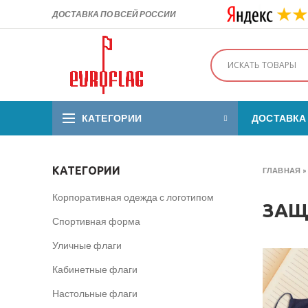
ДОСТАВКА ПО ВСЕЙ РОССИИ
КАТЕГОРИИ
ДОСТАВКА
КАТЕГОРИИ
ГЛАВНАЯ
Корпоративная одежда с логотипом
ЗАЩ
Спортивная форма
Уличные флаги
Кабинетные флаги
Настольные флаги