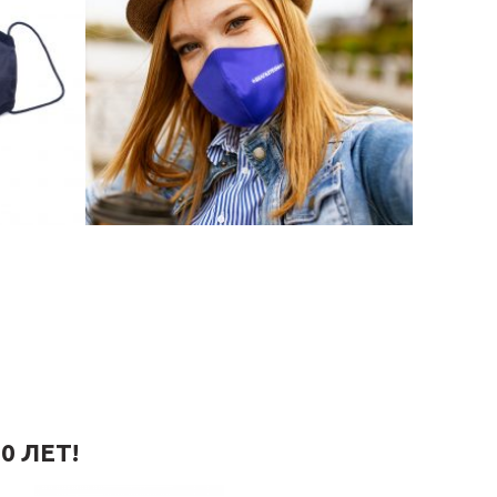
0 ЛЕТ!