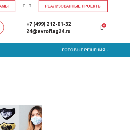
ЛАМЫ
РЕАЛИЗОВАННЫЕ ПРОЕКТЫ
+7 (499) 212-01-32
0
24@evroflag24.ru
ГОТОВЫЕ РЕШЕНИЯ