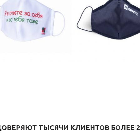
ОВЕРЯЮТ ТЫСЯЧИ КЛИЕНТОВ БОЛЕЕ 2