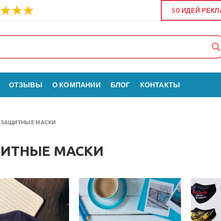
50 ИДЕЙ РЕК
ОТЗЫВЫ
О КОМПАНИИ
БЛОГ
КОНТАКТЫ
»
ЗАЩИТНЫЕ МАСКИ
ИТНЫЕ МАСКИ