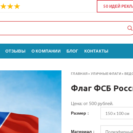
50 ИДЕЙ РЕК
ОТЗЫВЫ
О КОМПАНИИ
БЛОГ
КОНТАКТЫ
ГЛАВНАЯ
»
УЛИЧНЫЕ ФЛАГИ
»
ВЕД
Флаг ФСБ Росс
Цена: от 500 рублей.
Размер
Материал