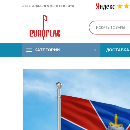
ДОСТАВКА ПО ВСЕЙ РОССИИ
КАТЕГОРИИ
ДОСТАВКА