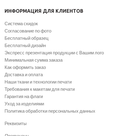
ИНФОРМАЦИЯ ДЛЯ КЛИЕНТОВ
Система скидок
Согласование по фото
Бесплатный образец
Бесплатный дизайн
Экспресс презентация продукции с Вашим лого
Минимальная сумма заказа
Как оформить заказ
Доставка и оплата
Наши ткани и технологии печати
Требования к макетам для печати
Гарантия на флаги
Уход за изделиями
Политика обработки персональных данных
Реквизиты
Претензии