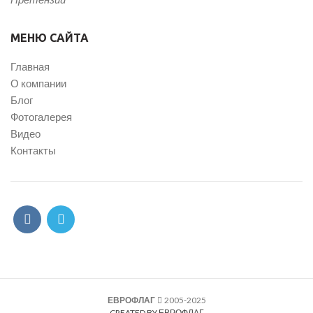
МЕНЮ САЙТА
Главная
О компании
Блог
Фотогалерея
Видео
Контакты
ЕВРОФЛАГ
2005-2025
CREATED BY ЕВРОФЛАГ