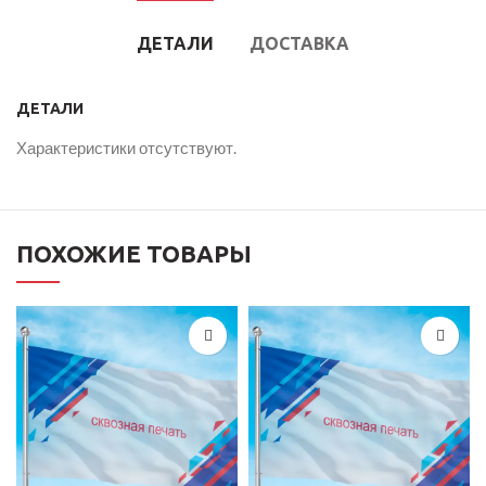
ДЕТАЛИ
ДОСТАВКА
ДЕТАЛИ
Характеристики отсутствуют.
ПОХОЖИЕ ТОВАРЫ