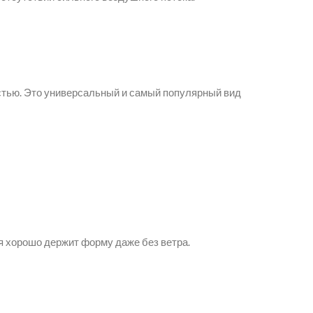
стью. Это универсальный и самый популярный вид
я хорошо держит форму даже без ветра.