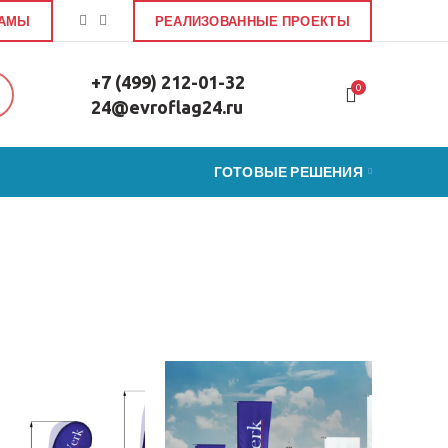
ЛАМЫ
РЕАЛИЗОВАННЫЕ ПРОЕКТЫ
+7 (499) 212-01-32
0
24@evroflag24.ru
ГОТОВЫЕ РЕШЕНИЯ