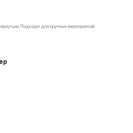
вёрнутым. Подходит для крупных мероприятий.
ер