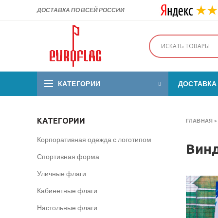
ДОСТАВКА ПО ВСЕЙ РОССИИ
КАТЕГОРИИ
ДОСТАВКА
КАТЕГОРИИ
ГЛАВНАЯ
Корпоративная одежда с логотипом
Вин
Спортивная форма
Уличные флаги
Кабинетные флаги
Настольные флаги