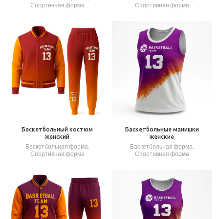
Спортивная форма
Спортивная форма
Баскетбольный костюм
Баскетбольные манишки
женский
женские
Баскетбольная форма
,
Баскетбольная форма
,
Спортивная форма
Спортивная форма