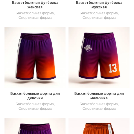
Баскетбольная футболка
Баскетбольная футболка
женская
мужская
Баскетбольная форма
,
Баскетбольная форма
,
Спортивная форма
Спортивная форма
Баскетбольные шорты для
Баскетбольные шорты для
девочки
мальчика
Баскетбольная форма
,
Баскетбольная форма
,
Спортивная форма
Спортивная форма