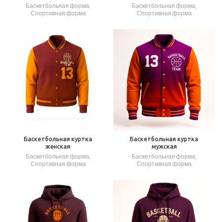
Баскетбольная форма
,
Баскетбольная форма
,
Спортивная форма
Спортивная форма
Баскетбольная куртка
Баскетбольная куртка
женская
мужская
Баскетбольная форма
,
Баскетбольная форма
,
Спортивная форма
Спортивная форма