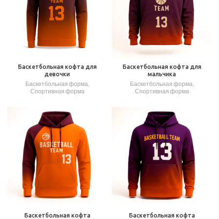
Баскетбольная кофта для
Баскетбольная кофта для
девочки
мальчика
Баскетбольная форма
,
Баскетбольная форма
,
Спортивная форма
Спортивная форма
Баскетбольная кофта
Баскетбольная кофта