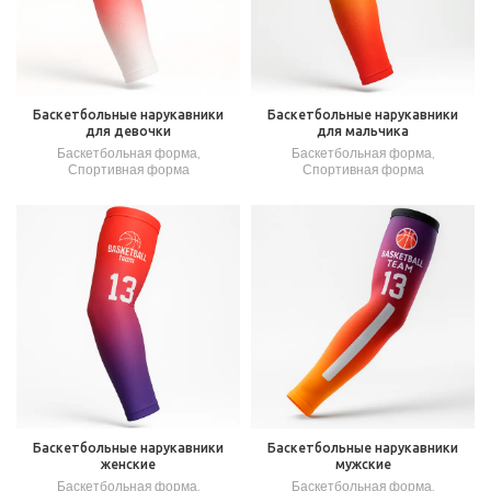
Баскетбольные нарукавники
Баскетбольные нарукавники
для девочки
для мальчика
Баскетбольная форма
,
Баскетбольная форма
,
Спортивная форма
Спортивная форма
Баскетбольные нарукавники
Баскетбольные нарукавники
женские
мужские
Баскетбольная форма
,
Баскетбольная форма
,