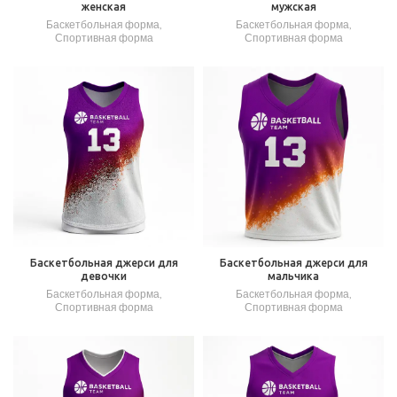
женская
мужская
Баскетбольная форма
,
Баскетбольная форма
,
Спортивная форма
Спортивная форма
Баскетбольная джерси для
Баскетбольная джерси для
девочки
мальчика
Баскетбольная форма
,
Баскетбольная форма
,
Спортивная форма
Спортивная форма