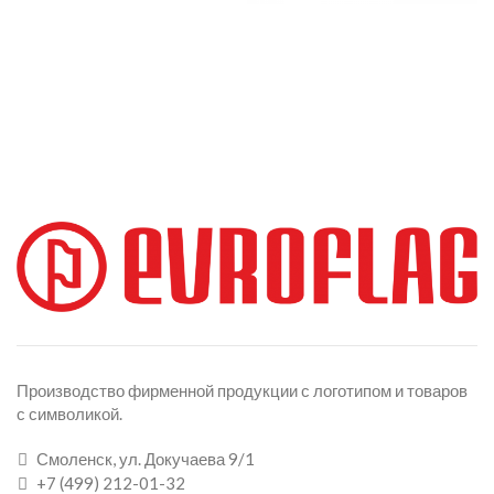
Производство фирменной продукции с логотипом и товаров
с символикой.
Смоленск, ул. Докучаева 9/1
+7 (499) 212-01-32