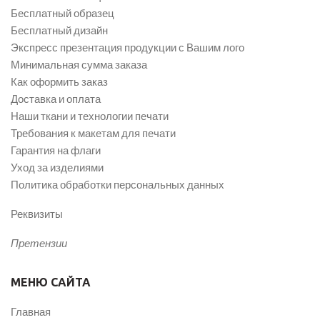
Бесплатный образец
Бесплатный дизайн
Экспресс презентация продукции с Вашим лого
Минимальная сумма заказа
Как оформить заказ
Доставка и оплата
Наши ткани и технологии печати
Требования к макетам для печати
Гарантия на флаги
Уход за изделиями
Политика обработки персональных данных
Реквизиты
Претензии
МЕНЮ САЙТА
Главная