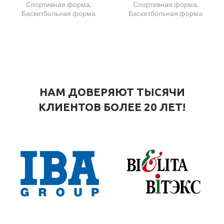
Спортивная форма
,
Спортивная форма
,
Баскетбольная форма
Баскетбольная форма
НАМ ДОВЕРЯЮТ ТЫСЯЧИ
КЛИЕНТОВ БОЛЕЕ 20 ЛЕТ!