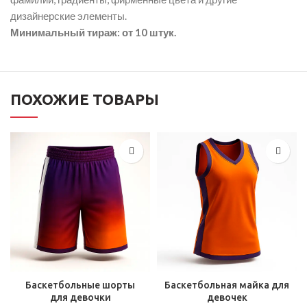
дизайнерские элементы.
Минимальный тираж: от 10 штук.
ПОХОЖИЕ ТОВАРЫ
Баскетбольные шорты
Баскетбольная майка для
для девочки
девочек