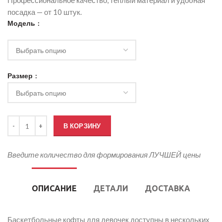
Профессиональное качество, тёплый материал и удобная
посадка — от 10 штук.
Модель
Размер
Количество товара Баскетбольная кофта для девочки
В КОРЗИНУ
Введите количество для формирования ЛУЧШЕЙ цены
ОПИСАНИЕ
ДЕТАЛИ
ДОСТАВКА
Баскетбольные кофты для девочек доступны в нескольких