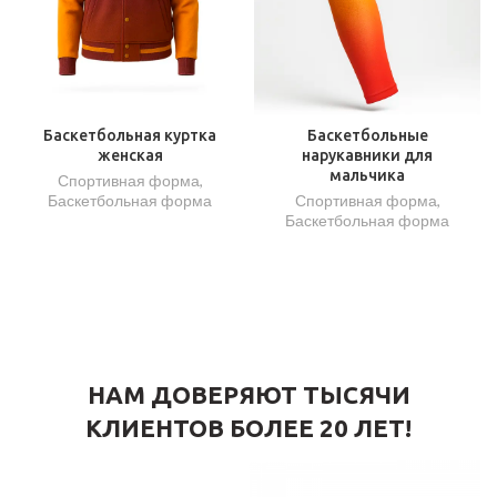
Баскетбольная куртка
Баскетбольные
женская
нарукавники для
мальчика
Спортивная форма
,
Баскетбольная форма
Спортивная форма
,
Баскетбольная форма
НАМ ДОВЕРЯЮТ ТЫСЯЧИ
КЛИЕНТОВ БОЛЕЕ 20 ЛЕТ!