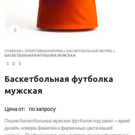
Click to enlarge
ГЛАВНАЯ
»
СПОРТИВНАЯ ФОРМА
»
БАСКЕТБОЛЬНАЯ ФОРМА
»
БАСКЕТБОЛЬНАЯ ФУТБОЛКА МУЖСКАЯ
Баскетбольная футболка
мужская
Цена от:
по запросу
Пошив баскетбольных мужских футболок под заказ — яркий
дизайн, номера, фамилии и фирменные цвета вашей