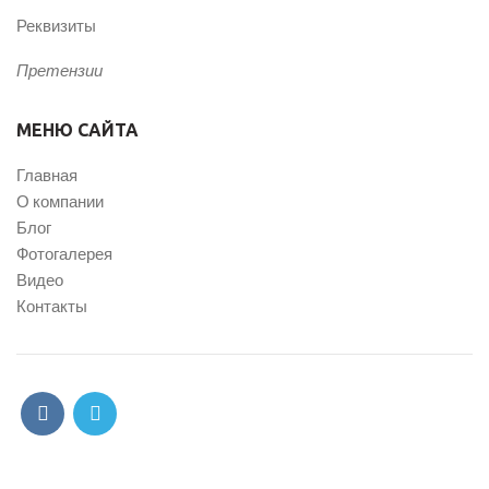
Реквизиты
Претензии
МЕНЮ САЙТА
Главная
О компании
Блог
Фотогалерея
Видео
Контакты