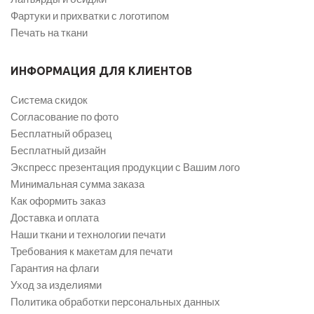
Фартуки и прихватки с логотипом
Печать на ткани
ИНФОРМАЦИЯ ДЛЯ КЛИЕНТОВ
Система скидок
Согласование по фото
Бесплатный образец
Бесплатный дизайн
Экспресс презентация продукции с Вашим лого
Минимальная сумма заказа
Как оформить заказ
Доставка и оплата
Наши ткани и технологии печати
Требования к макетам для печати
Гарантия на флаги
Уход за изделиями
Политика обработки персональных данных