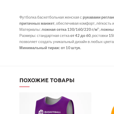
Футболка баскетбольная женская с
рукавами реглан
притачных манжет
, обеспечивая комфорт, лёгкость 
Материалы:
ложная сетка 130/160/220 г/м²
;
ложный
Размеры: стандартная сетка
от 42 до 60
, ростовки
15
позволяет создать уникальный дизайн в любых цвета
Минимальный тираж: от 10 штук.
ПОХОЖИЕ ТОВАРЫ