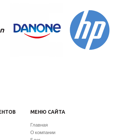
ЕНТОВ
МЕНЮ САЙТА
Главная
О компании
Блог