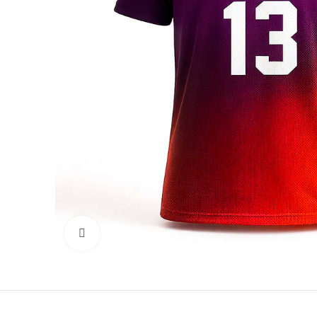
Click to enlarge