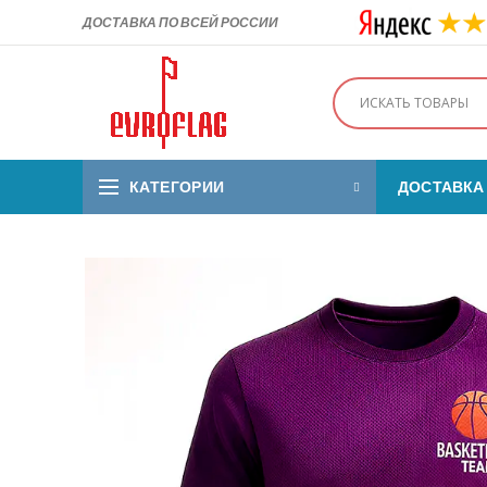
ДОСТАВКА ПО ВСЕЙ РОССИИ
КАТЕГОРИИ
ДОСТАВКА