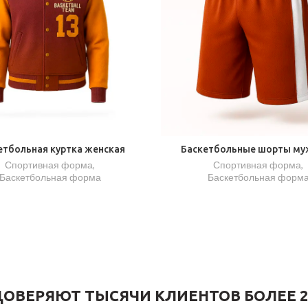
етбольная куртка женская
Баскетбольные шорты му
Спортивная форма
,
Спортивная форма
,
Баскетбольная форма
Баскетбольная форм
ОВЕРЯЮТ ТЫСЯЧИ КЛИЕНТОВ БОЛЕЕ 2