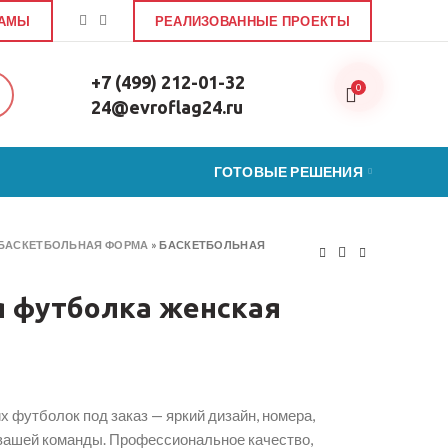
ЛАМЫ
РЕАЛИЗОВАННЫЕ ПРОЕКТЫ
+7 (499) 212-01-32
0
24@evroflag24.ru
ГОТОВЫЕ РЕШЕНИЯ
БАСКЕТБОЛЬНАЯ ФОРМА
»
БАСКЕТБОЛЬНАЯ
я футболка женская
 футболок под заказ — яркий дизайн, номера,
вашей команды. Профессиональное качество,