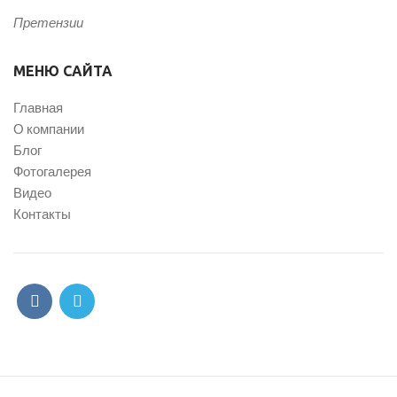
Претензии
МЕНЮ САЙТА
Главная
О компании
Блог
Фотогалерея
Видео
Контакты