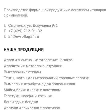
Производство фирменной продукции с логотипом и товаров
с символикой.
Смоленск, ул. Докучаева 9/1
+7 (499) 212-01-32
24@evroflag24.ru
НАША ПРОДУКЦИЯ
Флаги и знамена - изготовление на заказ
Флагштоки и металлоконструкции
Выставочные стенды
Тенты, шатры для мероприятий, торговые палатки
Вымпелы и атрибутика для болельщиков
Майки, байки и кепки с логотипом
Галстуки, шарфики, косынки
Ланъярды и бейджи
Фартуки и прихватки с логотипом