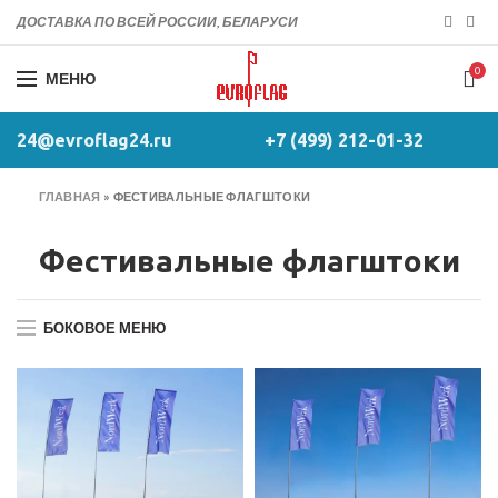
ДОСТАВКА ПО ВСЕЙ РОССИИ, БЕЛАРУСИ
0
МЕНЮ
24@evroflag24.ru
+7 (499) 212-01-32
ГЛАВНАЯ
»
ФЕСТИВАЛЬНЫЕ ФЛАГШТОКИ
Фестивальные флагштоки
БОКОВОЕ МЕНЮ