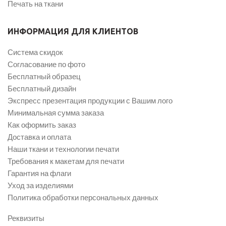
Печать на ткани
ИНФОРМАЦИЯ ДЛЯ КЛИЕНТОВ
Система скидок
Согласование по фото
Бесплатный образец
Бесплатный дизайн
Экспресс презентация продукции с Вашим лого
Минимальная сумма заказа
Как оформить заказ
Доставка и оплата
Наши ткани и технологии печати
Требования к макетам для печати
Гарантия на флаги
Уход за изделиями
Политика обработки персональных данных
Реквизиты