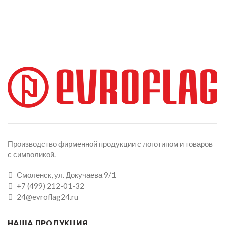
Производство фирменной продукции с логотипом и товаров
с символикой.
Смоленск, ул. Докучаева 9/1
+7 (499) 212-01-32
24@evroflag24.ru
НАША ПРОДУКЦИЯ