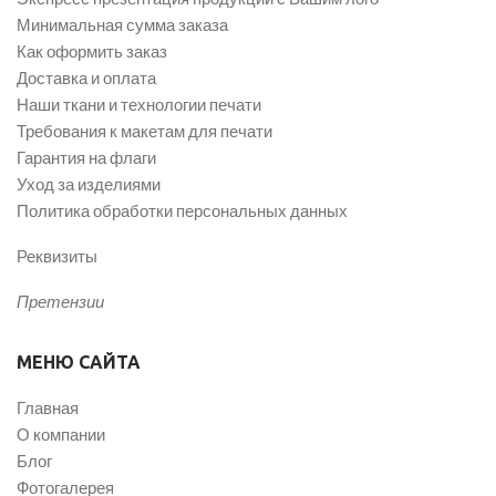
Минимальная сумма заказа
Как оформить заказ
Доставка и оплата
Наши ткани и технологии печати
Требования к макетам для печати
Гарантия на флаги
Уход за изделиями
Политика обработки персональных данных
Реквизиты
Претензии
МЕНЮ САЙТА
Главная
О компании
Блог
Фотогалерея