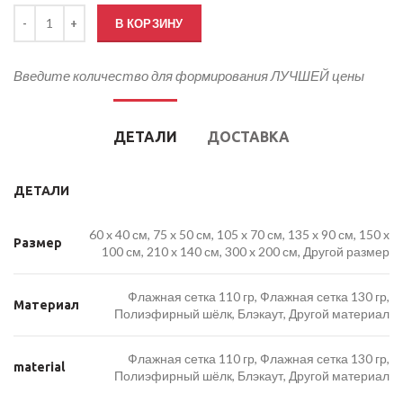
Количество товара Флаг Челябинска
В КОРЗИНУ
Введите количество для формирования ЛУЧШЕЙ цены
ДЕТАЛИ
ДОСТАВКА
ДЕТАЛИ
60 x 40 см, 75 x 50 см, 105 x 70 см, 135 x 90 см, 150 x
Размер
100 см, 210 x 140 см, 300 x 200 см, Другой размер
Флажная сетка 110 гр, Флажная сетка 130 гр,
Материал
Полиэфирный шёлк, Блэкаут, Другой материал
Флажная сетка 110 гр, Флажная сетка 130 гр,
material
Полиэфирный шёлк, Блэкаут, Другой материал