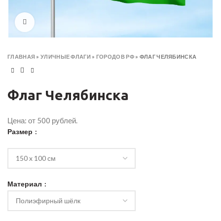
Click to enlarge
ГЛАВНАЯ
»
УЛИЧНЫЕ ФЛАГИ
»
ГОРОДОВ РФ
»
ФЛАГ ЧЕЛЯБИНСКА
Флаг Челябинска
Цена: от 500 рублей.
Размер
Материал