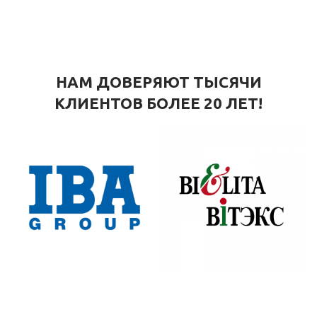
НАМ ДОВЕРЯЮТ ТЫСЯЧИ
КЛИЕНТОВ БОЛЕЕ 20 ЛЕТ!