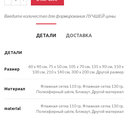
Введите количество для формирования ЛУЧШЕЙ цены
ДЕТАЛИ
ДОСТАВКА
ДЕТАЛИ
60 x 40 см, 75 x 50 см, 105 x 70 см, 135 x 90 см, 150 x
Размер
100 см, 210 x 140 см, 300 x 200 см, Другой размер
Флажная сетка 110 гр, Флажная сетка 130 гр,
Материал
Полиэфирный шёлк, Блэкаут, Другой материал
Флажная сетка 110 гр, Флажная сетка 130 гр,
material
Полиэфирный шёлк, Блэкаут, Другой материал