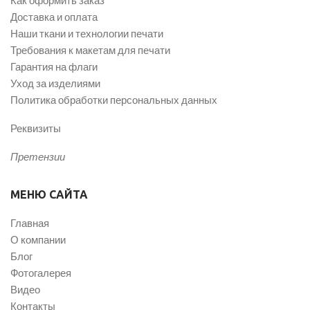
Доставка и оплата
Наши ткани и технологии печати
Требования к макетам для печати
Гарантия на флаги
Уход за изделиями
Политика обработки персональных данных
Реквизиты
Претензии
МЕНЮ САЙТА
Главная
О компании
Блог
Фотогалерея
Видео
Контакты