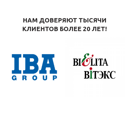
НАМ ДОВЕРЯЮТ ТЫСЯЧИ
КЛИЕНТОВ БОЛЕЕ 20 ЛЕТ!