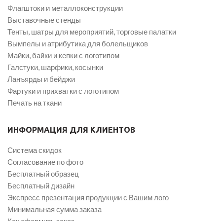
Флагштоки и металлоконструкции
Выставочные стенды
Тенты, шатры для мероприятий, торговые палатки
Вымпелы и атрибутика для болельщиков
Майки, байки и кепки с логотипом
Галстуки, шарфики, косынки
Ланъярды и бейджи
Фартуки и прихватки с логотипом
Печать на ткани
ИНФОРМАЦИЯ ДЛЯ КЛИЕНТОВ
Система скидок
Согласование по фото
Бесплатный образец
Бесплатный дизайн
Экспресс презентация продукции с Вашим лого
Минимальная сумма заказа
Как оформить заказ