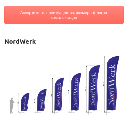
Ассортимент, преимущества, размеры флагов,
комплектация
NordWerk