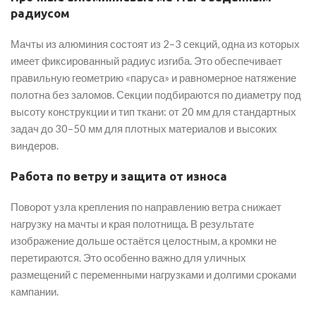
радиусом
Мачты из алюминия состоят из 2–3 секций, одна из которых
имеет фиксированный радиус изгиба. Это обеспечивает
правильную геометрию «паруса» и равномерное натяжение
полотна без заломов. Секции подбираются по диаметру под
высоту конструкции и тип ткани: от 20 мм для стандартных
задач до 30–50 мм для плотных материалов и высоких
виндеров.
Работа по ветру и защита от износа
Поворот узла крепления по направлению ветра снижает
нагрузку на мачты и края полотнища. В результате
изображение дольше остаётся целостным, а кромки не
перетираются. Это особенно важно для уличных
размещений с переменными нагрузками и долгими сроками
кампании.