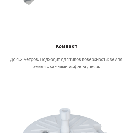
Компакт
До 4,2 метров. Подходит для типов поверхности: земля,
земля с камнями, асфальт, песок