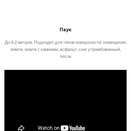
Паук
До 4,2 метров. Подходит для типов поверхности: помещение,
земля, земля с камнями, асфальт, снег утрамбованный,
песок