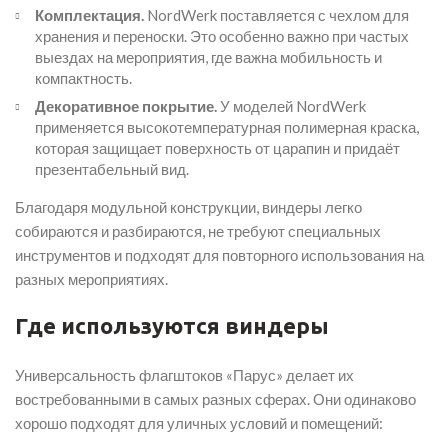
Комплектация.
NordWerk поставляется с чехлом для
хранения и переноски. Это особенно важно при частых
выездах на мероприятия, где важна мобильность и
компактность.
Декоративное покрытие.
У моделей NordWerk
применяется высокотемпературная полимерная краска,
которая защищает поверхность от царапин и придаёт
презентабельный вид.
Благодаря модульной конструкции, виндеры легко
собираются и разбираются, не требуют специальных
инструментов и подходят для повторного использования на
разных мероприятиях.
Где используются виндеры
Универсальность флагштоков «Парус» делает их
востребованными в самых разных сферах. Они одинаково
хорошо подходят для уличных условий и помещений: