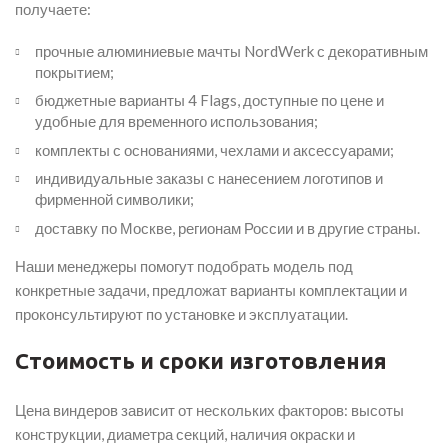
получаете:
прочные алюминиевые мачты NordWerk с декоративным
покрытием;
бюджетные варианты 4 Flags, доступные по цене и
удобные для временного использования;
комплекты с основаниями, чехлами и аксессуарами;
индивидуальные заказы с нанесением логотипов и
фирменной символики;
доставку по Москве, регионам России и в другие страны.
Наши менеджеры помогут подобрать модель под
конкретные задачи, предложат варианты комплектации и
проконсультируют по установке и эксплуатации.
Стоимость и сроки изготовления
Цена виндеров зависит от нескольких факторов: высоты
конструкции, диаметра секций, наличия окраски и