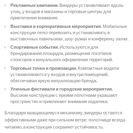
Рекламные кампании.
Виндеры устанавливают вдоль
улиц, у входов в магазины и торговые центры для
привлечения внимания.
Выставки и корпоративные мероприятия.
Мобильные
конструкции легко перевозить и устанавливать в
выставочных павильонах, шоу-румах и конференц-залах.
Спортивные события.
Используются для
брендирования площадок, размещения логотипов
спонсоров и визуального оформления территорий.
Торговые точки и промоакции.
Компактные модели
устанавливаются у входов и внутри помещений,
обеспечивая яркую визуализацию бренда.
Уличные фестивали и городские мероприятия.
Высокие конструкции с яркими полотнами украшают
пространство и привлекают внимание издалека.
Благодаря вращающемуся механизму, виндеры остаются
эффективными даже при сильном ветре: полотнище всегда
читаемо, а конструкция сохраняет устойчивость.