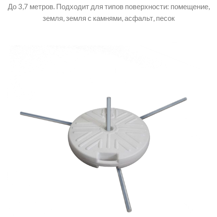
До 3,7 метров. Подходит для типов поверхности: помещение,
земля, земля с камнями, асфальт, песок