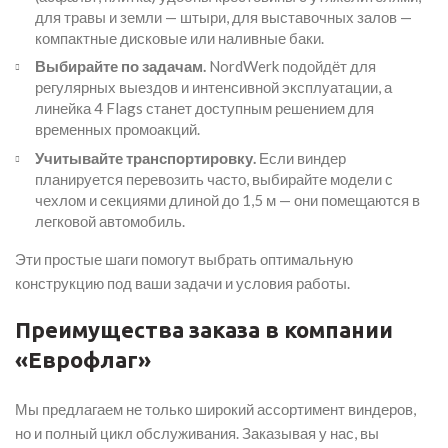
для травы и земли — штыри, для выставочных залов —
компактные дисковые или наливные баки.
Выбирайте по задачам.
NordWerk подойдёт для
регулярных выездов и интенсивной эксплуатации, а
линейка 4 Flags станет доступным решением для
временных промоакций.
Учитывайте транспортировку.
Если виндер
планируется перевозить часто, выбирайте модели с
чехлом и секциями длиной до 1,5 м — они помещаются в
легковой автомобиль.
Эти простые шаги помогут выбрать оптимальную
конструкцию под ваши задачи и условия работы.
Преимущества заказа в компании
«Еврофлаг»
Мы предлагаем не только широкий ассортимент виндеров,
но и полный цикл обслуживания. Заказывая у нас, вы