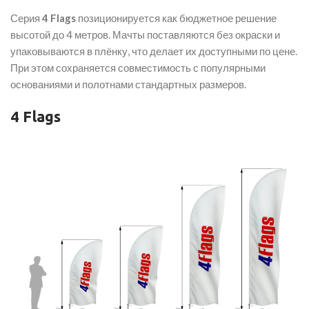
Серия
4 Flags
позиционируется как бюджетное решение
высотой до 4 метров. Мачты поставляются без окраски и
упаковываются в плёнку, что делает их доступными по цене.
При этом сохраняется совместимость с популярными
основаниями и полотнами стандартных размеров.
4 Flags