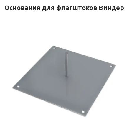
Основания для флагштоков Виндер