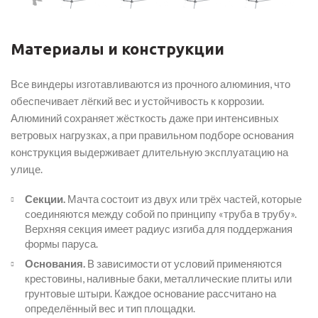
Материалы и конструкции
Все виндеры изготавливаются из прочного алюминия, что
обеспечивает лёгкий вес и устойчивость к коррозии.
Алюминий сохраняет жёсткость даже при интенсивных
ветровых нагрузках, а при правильном подборе основания
конструкция выдерживает длительную эксплуатацию на
улице.
Секции.
Мачта состоит из двух или трёх частей, которые
соединяются между собой по принципу «труба в трубу».
Верхняя секция имеет радиус изгиба для поддержания
формы паруса.
Основания.
В зависимости от условий применяются
крестовины, наливные баки, металлические плиты или
грунтовые штыри. Каждое основание рассчитано на
определённый вес и тип площадки.