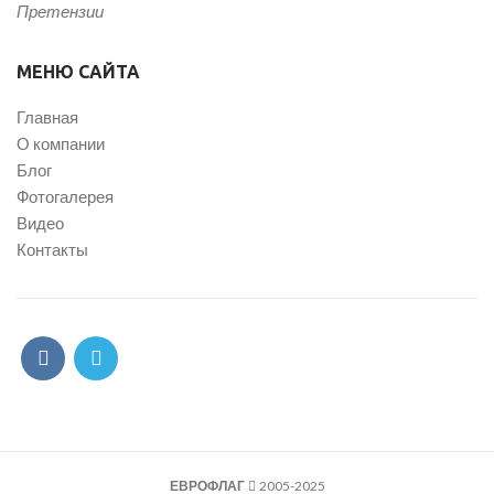
Претензии
МЕНЮ САЙТА
Главная
О компании
Блог
Фотогалерея
Видео
Контакты
ЕВРОФЛАГ
2005-2025