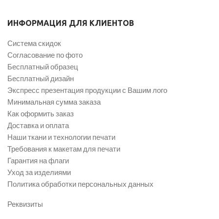
ИНФОРМАЦИЯ ДЛЯ КЛИЕНТОВ
Система скидок
Согласование по фото
Бесплатный образец
Бесплатный дизайн
Экспресс презентация продукции с Вашим лого
Минимальная сумма заказа
Как оформить заказ
Доставка и оплата
Наши ткани и технологии печати
Требования к макетам для печати
Гарантия на флаги
Уход за изделиями
Политика обработки персональных данных
Реквизиты