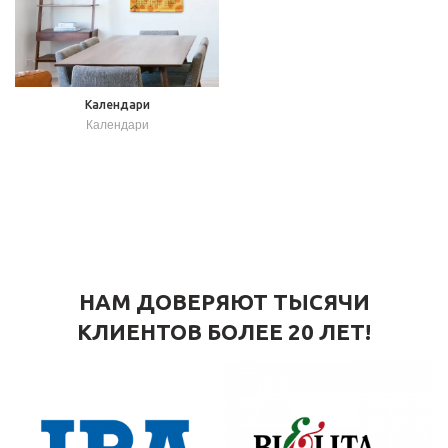
Календари
Календари
НАМ ДОВЕРЯЮТ ТЫСЯЧИ
КЛИЕНТОВ БОЛЕЕ 20 ЛЕТ!