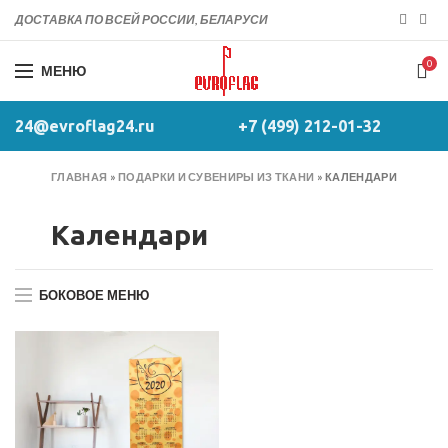
ДОСТАВКА ПО ВСЕЙ РОССИИ, БЕЛАРУСИ
0
МЕНЮ
24@evroflag24.ru
+7 (499) 212-01-32
ГЛАВНАЯ
»
ПОДАРКИ И СУВЕНИРЫ ИЗ ТКАНИ
»
КАЛЕНДАРИ
Календари
БОКОВОЕ МЕНЮ