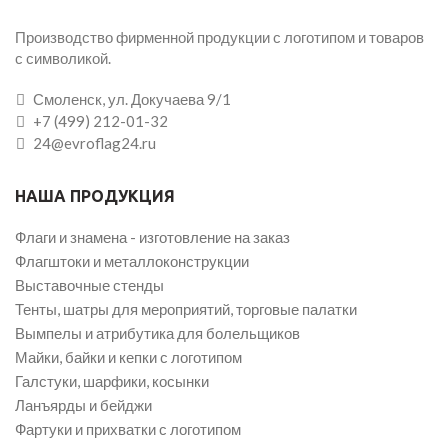
Производство фирменной продукции с логотипом и товаров
с символикой.
Смоленск, ул. Докучаева 9/1
+7 (499) 212-01-32
24@evroflag24.ru
НАША ПРОДУКЦИЯ
Флаги и знамена - изготовление на заказ
Флагштоки и металлоконструкции
Выставочные стенды
Тенты, шатры для мероприятий, торговые палатки
Вымпелы и атрибутика для болельщиков
Майки, байки и кепки с логотипом
Галстуки, шарфики, косынки
Ланъярды и бейджи
Фартуки и прихватки с логотипом