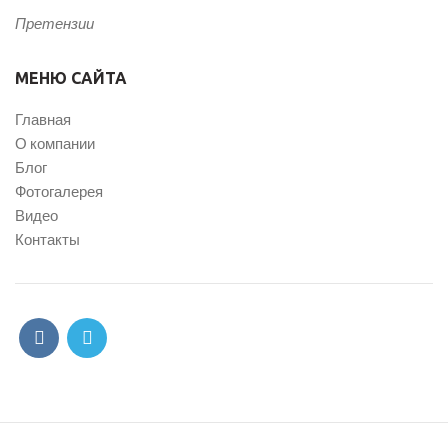
Претензии
МЕНЮ САЙТА
Главная
О компании
Блог
Фотогалерея
Видео
Контакты