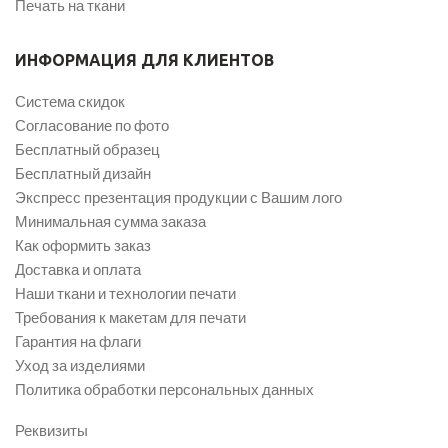
Печать на ткани
ИНФОРМАЦИЯ ДЛЯ КЛИЕНТОВ
Система скидок
Согласование по фото
Бесплатный образец
Бесплатный дизайн
Экспресс презентация продукции с Вашим лого
Минимальная сумма заказа
Как оформить заказ
Доставка и оплата
Наши ткани и технологии печати
Требования к макетам для печати
Гарантия на флаги
Уход за изделиями
Политика обработки персональных данных
Реквизиты