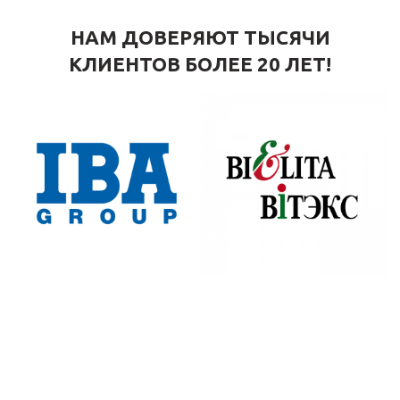
НАМ ДОВЕРЯЮТ ТЫСЯЧИ
КЛИЕНТОВ БОЛЕЕ 20 ЛЕТ!