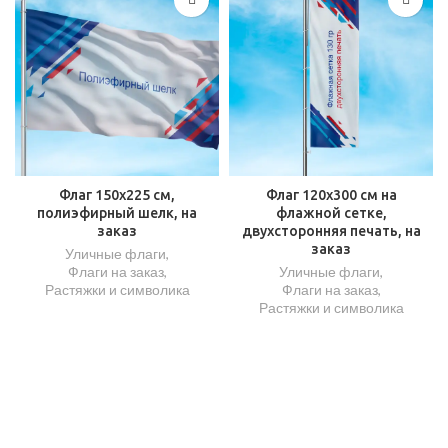
Флаг 150х225 см,
Флаг 120х300 см на
полиэфирный шелк, на
флажной сетке,
заказ
двухсторонняя печать, на
заказ
Уличные флаги
,
Флаги на заказ
,
Уличные флаги
,
Растяжки и символика
Флаги на заказ
,
Растяжки и символика