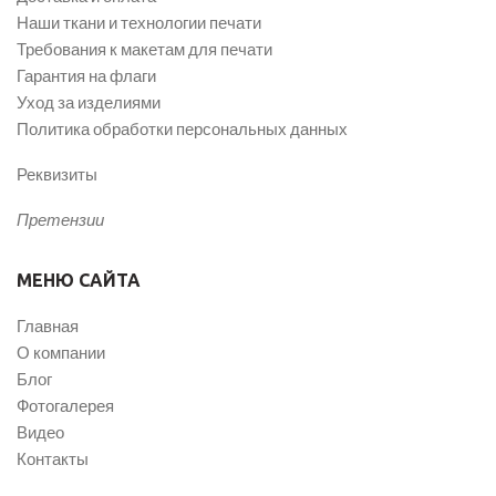
Наши ткани и технологии печати
Требования к макетам для печати
Гарантия на флаги
Уход за изделиями
Политика обработки персональных данных
Реквизиты
Претензии
МЕНЮ САЙТА
Главная
О компании
Блог
Фотогалерея
Видео
Контакты