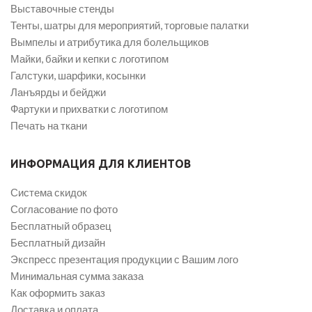
Выставочные стенды
Тенты, шатры для мероприятий, торговые палатки
Вымпелы и атрибутика для болельщиков
Майки, байки и кепки с логотипом
Галстуки, шарфики, косынки
Ланъярды и бейджи
Фартуки и прихватки с логотипом
Печать на ткани
ИНФОРМАЦИЯ ДЛЯ КЛИЕНТОВ
Система скидок
Согласование по фото
Бесплатный образец
Бесплатный дизайн
Экспресс презентация продукции с Вашим лого
Минимальная сумма заказа
Как оформить заказ
Доставка и оплата