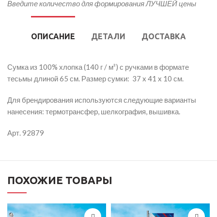
Введите количество для формирования ЛУЧШЕЙ цены
ОПИСАНИЕ
ДЕТАЛИ
ДОСТАВКА
Сумка из 100% хлопка (140 г / м²) с ручками в формате
тесьмы длиной 65 см. Размер сумки: 37 x 41 x 10 см.
Для брендирования используются следующие варианты
нанесения: термотрансфер, шелкография, вышивка.
Арт. 92879
ПОХОЖИЕ ТОВАРЫ