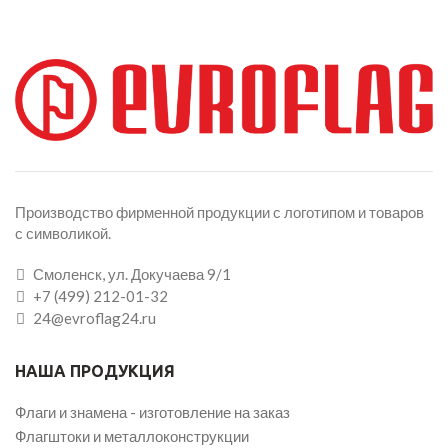
Производство фирменной продукции с логотипом и товаров
с символикой.
Смоленск, ул. Докучаева 9/1
+7 (499) 212-01-32
24@evroflag24.ru
НАША ПРОДУКЦИЯ
Флаги и знамена - изготовление на заказ
Флагштоки и металлоконструкции