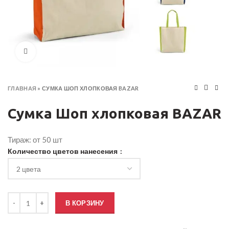
Click to enlarge
ГЛАВНАЯ
»
СУМКА ШОП ХЛОПКОВАЯ BAZAR
Сумка Шоп хлопковая BAZAR
Тираж: от 50 шт
Количество цветов нанесения
Количество товара Сумка Шоп хлопковая BAZAR
В КОРЗИНУ