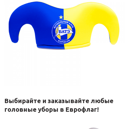
Выбирайте и заказывайте любые
головные уборы в Еврофлаг!