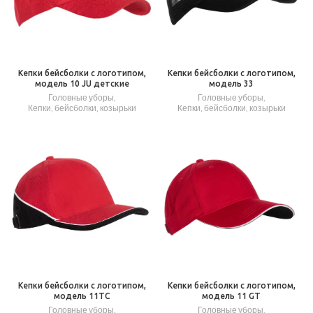
Кепки бейсболки с логотипом,
Кепки бейсболки с логотипом,
модель 10 JU детские
модель 33
Головные уборы
,
Головные уборы
,
Кепки, бейсболки, козырьки
Кепки, бейсболки, козырьки
Кепки бейсболки с логотипом,
Кепки бейсболки с логотипом,
модель 11 GT
модель 11TC
Головные уборы
,
Головные уборы
,