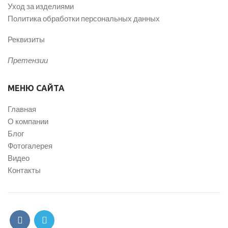
Уход за изделиями
Политика обработки персональных данных
Реквизиты
Претензии
МЕНЮ САЙТА
Главная
О компании
Блог
Фотогалерея
Видео
Контакты