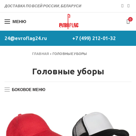
ДОСТАВКА ПО ВСЕЙ РОССИИ, БЕЛАРУСИ
0
МЕНЮ
24@evroflag24.ru
+7 (499) 212-01-32
ГЛАВНАЯ
»
ГОЛОВНЫЕ УБОРЫ
Головные уборы
БОКОВОЕ МЕНЮ