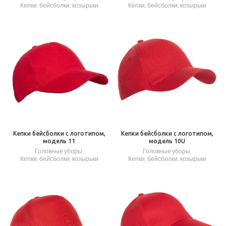
Кепки, бейсболки, козырьки
Кепки, бейсболки, козырьки
Кепки бейсболки с логотипом,
Кепки бейсболки с логотипом,
модель 11
модель 10U
Головные уборы
,
Головные уборы
,
Кепки, бейсболки, козырьки
Кепки, бейсболки, козырьки