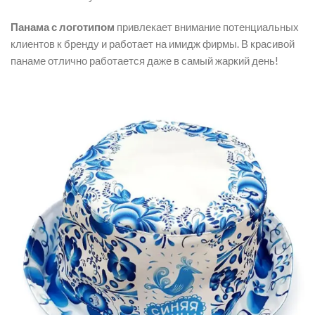
Панама с логотипом
привлекает внимание потенциальных
клиентов к бренду и работает на имидж фирмы. В красивой
панаме отлично работается даже в самый жаркий день!