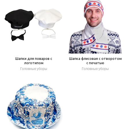
Шапки для поваров с
Шапка флисовая с отворотом
логотипом
с печатью
Головные уборы
Головные уборы