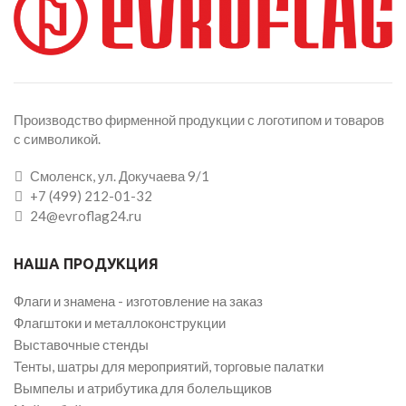
Производство фирменной продукции с логотипом и товаров
с символикой.
Смоленск, ул. Докучаева 9/1
+7 (499) 212-01-32
24@evroflag24.ru
НАША ПРОДУКЦИЯ
Флаги и знамена - изготовление на заказ
Флагштоки и металлоконструкции
Выставочные стенды
Тенты, шатры для мероприятий, торговые палатки
Вымпелы и атрибутика для болельщиков