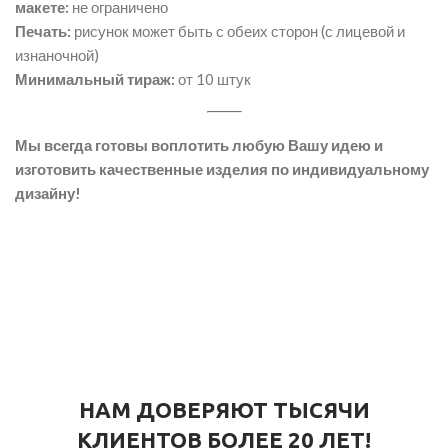
макете:
не ограничено
Печать:
рисунок может быть с обеих сторон (с лицевой и
изнаночной)
Минимальный тираж:
от 10 штук
Мы всегда готовы воплотить любую Вашу идею и
изготовить качественные изделия по индивидуальному
дизайну!
НАМ ДОВЕРЯЮТ ТЫСЯЧИ
КЛИЕНТОВ БОЛЕЕ 20 ЛЕТ!