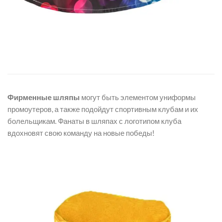
Фирменные шляпы
могут быть элементом униформы
промоутеров, а также подойдут спортивным клубам и их
болельщикам. Фанаты в шляпах с логотипом клуба
вдохновят свою команду на новые победы!