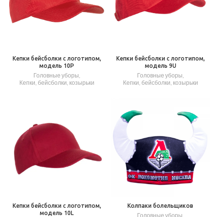
Кепки бейсболки с логотипом,
Кепки бейсболки с логотипом,
модель 10P
модель 9U
Головные уборы
,
Головные уборы
,
Кепки, бейсболки, козырьки
Кепки, бейсболки, козырьки
Кепки бейсболки с логотипом,
Колпаки болельщиков
модель 10L
Головные уборы
,