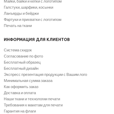
Майки, байки и кепки с логотипом
Галстуки, шарфики, косынки
Ланъярды и бейджи
Фартуки и прихватки с логотипом
Печать на ткани
ИНФОРМАЦИЯ ДЛЯ КЛИЕНТОВ
Система скидок
Согласование по фото
Бесплатный образец
Бесплатный дизайн
Экспресс презентация продукции с Вашим лого
Минимальная сумма заказа
Как оформить заказ
Доставка и оплата
Наши ткани и технологии печати
Требования к макетам для печати
Гарантия на флаги