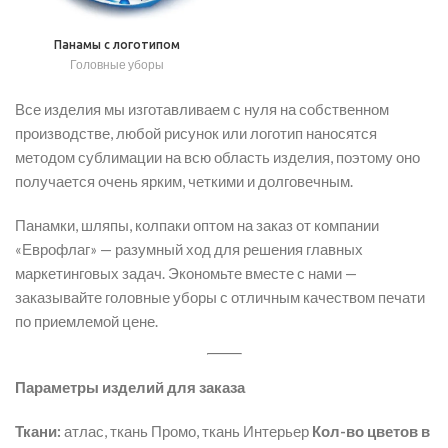
Панамы с логотипом
Головные уборы
Все изделия мы изготавливаем с нуля на собственном
производстве, любой рисунок или логотип наносятся
методом сублимации на всю область изделия, поэтому оно
получается очень ярким, четкими и долговечным.
Панамки, шляпы, колпаки оптом на заказ от компании
«Еврофлаг» — разумный ход для решения главных
маркетинговых задач. Экономьте вместе с нами —
заказывайте головные уборы с отличным качеством печати
по приемлемой цене.
Параметры изделий для заказа
Ткани:
атлас, ткань Промо, ткань Интерьер
Кол-во цветов в