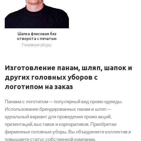
Шапка флисовая без
отворота с печатью
Головные уборы
Изготовление панам, шляп, шапок и
других головных уборов с
логотипом на заказ
Панама с логотипом — популярный вид промо одежды.
Использование брендированных панам и шляп —
идеальный вариант для проведения промо акций,
презентаций, выставок и корпоративов. Приобретая
фирменные головные уборы, Вы объединяете коллектив и
повышаете статус собственной компании.