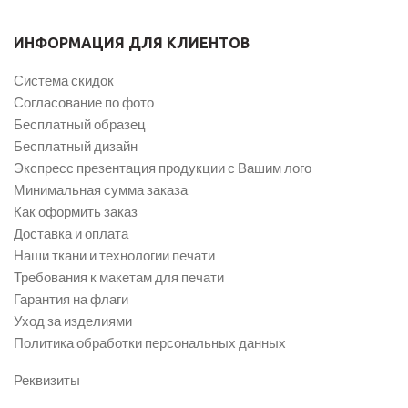
ИНФОРМАЦИЯ ДЛЯ КЛИЕНТОВ
Система скидок
Согласование по фото
Бесплатный образец
Бесплатный дизайн
Экспресс презентация продукции с Вашим лого
Минимальная сумма заказа
Как оформить заказ
Доставка и оплата
Наши ткани и технологии печати
Требования к макетам для печати
Гарантия на флаги
Уход за изделиями
Политика обработки персональных данных
Реквизиты