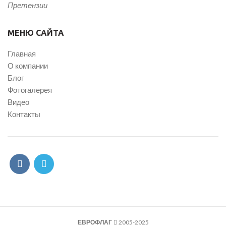
Претензии
МЕНЮ САЙТА
Главная
О компании
Блог
Фотогалерея
Видео
Контакты
ЕВРОФЛАГ
2005-2025