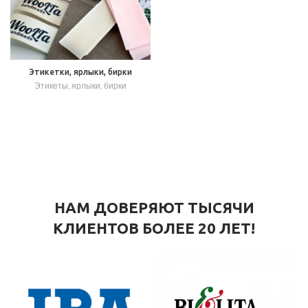
Этикетки, ярлыки, бирки
Этикеты, ярлыки, бирки
НАМ ДОВЕРЯЮТ ТЫСЯЧИ
КЛИЕНТОВ БОЛЕЕ 20 ЛЕТ!