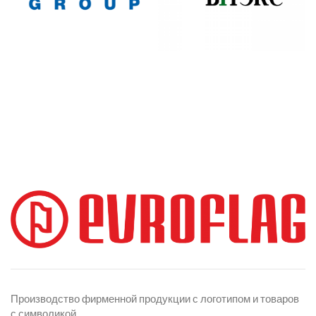
Производство фирменной продукции с логотипом и товаров
с символикой.