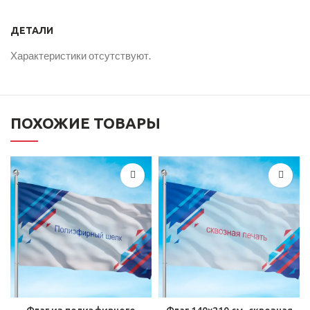
ДЕТАЛИ
Характеристики отсутствуют.
ПОХОЖИЕ ТОВАРЫ