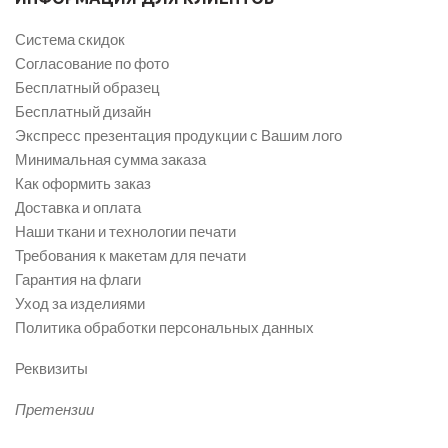
Система скидок
Согласование по фото
Бесплатный образец
Бесплатный дизайн
Экспресс презентация продукции с Вашим лого
Минимальная сумма заказа
Как оформить заказ
Доставка и оплата
Наши ткани и технологии печати
Требования к макетам для печати
Гарантия на флаги
Уход за изделиями
Политика обработки персональных данных
Реквизиты
Претензии