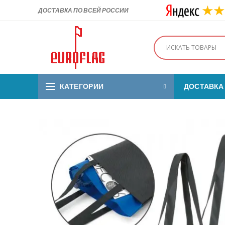
ДОСТАВКА ПО ВСЕЙ РОССИИ
КАТЕГОРИИ
ДОСТАВКА