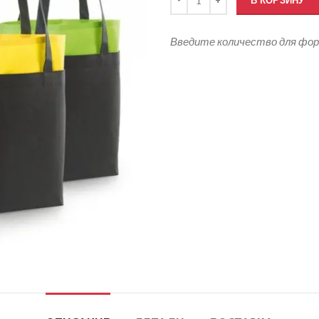
В КОРЗИНУ
Введите количество для фо