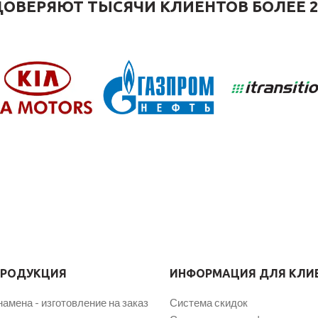
ОВЕРЯЮТ ТЫСЯЧИ КЛИЕНТОВ БОЛЕЕ 2
ПРОДУКЦИЯ
ИНФОРМАЦИЯ ДЛЯ КЛИ
намена - изготовление на заказ
Система скидок