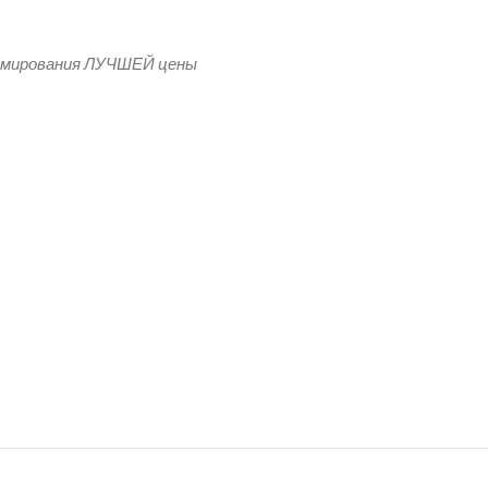
рмирования ЛУЧШЕЙ цены