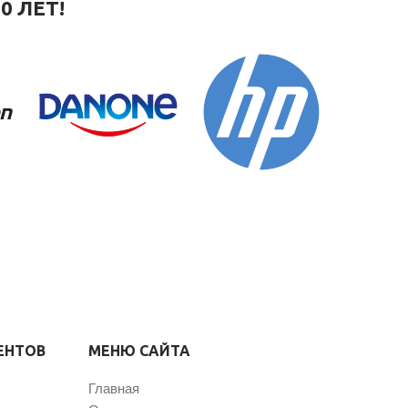
0 ЛЕТ!
ЕНТОВ
МЕНЮ САЙТА
Главная