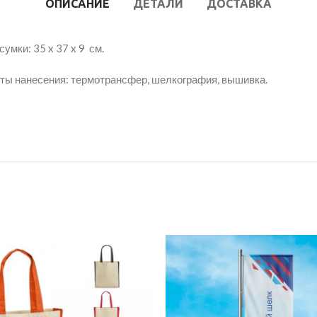
ОПИСАНИЕ
ДЕТАЛИ
ДОСТАВКА
сумки: 35 x 37 x 9 см.
ы нанесения: термотрансфер, шелкография, вышивка.