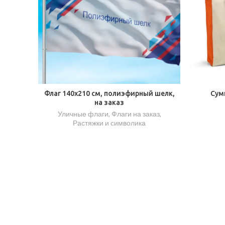
Флаг 140х210 см, полиэфирный шелк,
Сум
на заказ
Уличные флаги
,
Флаги на заказ
,
Растяжки и символика