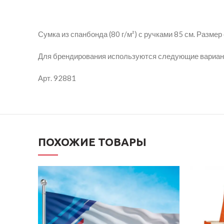
Сумка из спанбонда (80 г/м²) с ручками 85 см. Размер 
Для брендирования используются следующие вариант
Арт. 92881
ПОХОЖИЕ ТОВАРЫ