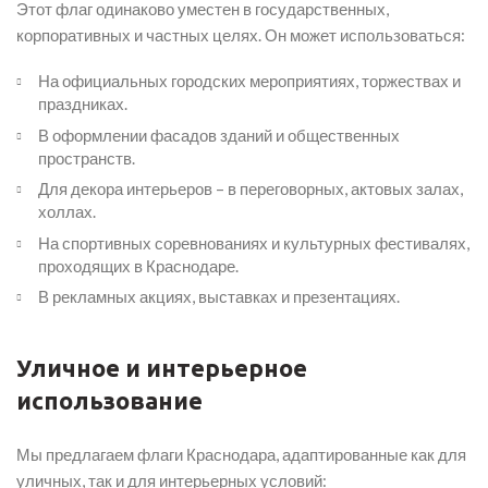
Этот флаг одинаково уместен в государственных,
корпоративных и частных целях. Он может использоваться:
На официальных городских мероприятиях, торжествах и
праздниках.
В оформлении фасадов зданий и общественных
пространств.
Для декора интерьеров – в переговорных, актовых залах,
холлах.
На спортивных соревнованиях и культурных фестивалях,
проходящих в Краснодаре.
В рекламных акциях, выставках и презентациях.
Уличное и интерьерное
использование
Мы предлагаем флаги Краснодара, адаптированные как для
уличных, так и для интерьерных условий: