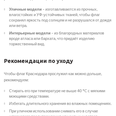
Уличные модели
– изготавливаются из прочных,
влагостойких и УФ-устойчивых тканей, чтобы флаг
сохранял яркость под солнцем и не разрушался от дождя
или ветра.
Интерьерные модели
– из благородных материалов
вроде атласа или бархата, что придаёт изделию
торжественный вид.
Рекомендации по уходу
Чтобы флаг Краснодара прослужил как можно дольше,
рекомендуем:
Стирать его при температуре не выше 40 °C с мягкими
моющими средствами.
Избегать длительного хранения во влажных помещениях.
При уличном использовании снимать его в случае