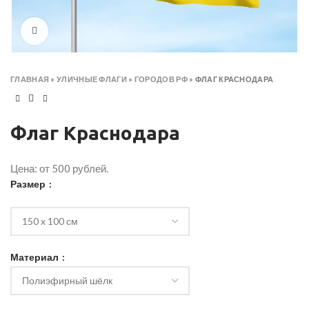
Click to enlarge
ГЛАВНАЯ
»
УЛИЧНЫЕ ФЛАГИ
»
ГОРОДОВ РФ
»
ФЛАГ КРАСНОДАРА
Флаг Краснодара
Цена: от 500 рублей.
Размер
Материал