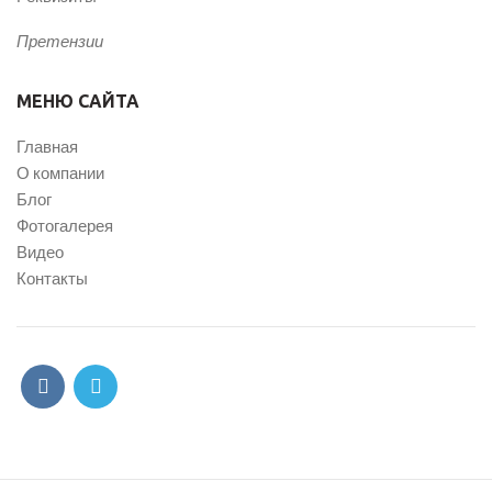
Претензии
МЕНЮ САЙТА
Главная
О компании
Блог
Фотогалерея
Видео
Контакты