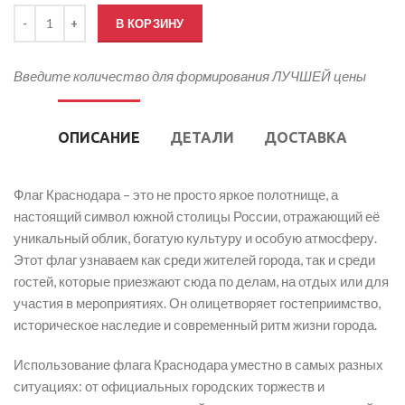
Количество товара Флаг Краснодара
В КОРЗИНУ
Введите количество для формирования ЛУЧШЕЙ цены
ОПИСАНИЕ
ДЕТАЛИ
ДОСТАВКА
Флаг Краснодара – это не просто яркое полотнище, а
настоящий символ южной столицы России, отражающий её
уникальный облик, богатую культуру и особую атмосферу.
Этот флаг узнаваем как среди жителей города, так и среди
гостей, которые приезжают сюда по делам, на отдых или для
участия в мероприятиях. Он олицетворяет гостеприимство,
историческое наследие и современный ритм жизни города.
Использование флага Краснодара уместно в самых разных
ситуациях: от официальных городских торжеств и