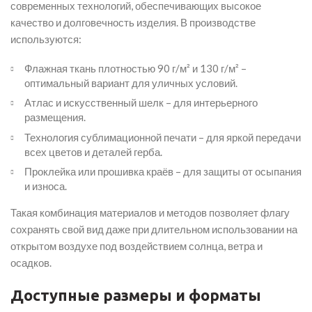
современных технологий, обеспечивающих высокое
качество и долговечность изделия. В производстве
используются:
Флажная ткань плотностью 90 г/м² и 130 г/м² –
оптимальный вариант для уличных условий.
Атлас и искусственный шелк – для интерьерного
размещения.
Технология сублимационной печати – для яркой передачи
всех цветов и деталей герба.
Проклейка или прошивка краёв – для защиты от осыпания
и износа.
Такая комбинация материалов и методов позволяет флагу
сохранять свой вид даже при длительном использовании на
открытом воздухе под воздействием солнца, ветра и
осадков.
Доступные размеры и форматы