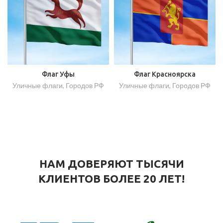
Флаг Уфы
Флаг Красноярска
Уличные флаги
,
Городов РФ
Уличные флаги
,
Городов РФ
НАМ ДОВЕРЯЮТ ТЫСЯЧИ
КЛИЕНТОВ БОЛЕЕ 20 ЛЕТ!