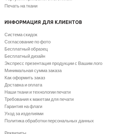
Печать на ткани
ИНФОРМАЦИЯ ДЛЯ КЛИЕНТОВ
Система скидок
Согласование по фото
Бесплатный образец
Бесплатный дизайн
Экспресс презентация продукции с Вашим лого
Минимальная сумма заказа
Как оформить заказ
Доставка и оплата
Наши ткани и технологии печати
Требования к макетам для печати
Гарантия на флаги
Уход за изделиями
Политика обработки персональных данных
Реквизиты