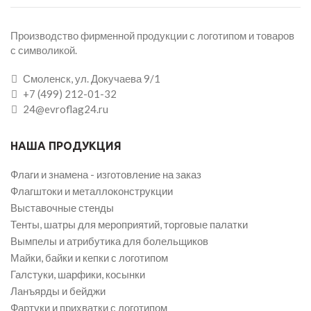
Производство фирменной продукции с логотипом и товаров
с символикой.
Смоленск, ул. Докучаева 9/1
+7 (499) 212-01-32
24@evroflag24.ru
НАША ПРОДУКЦИЯ
Флаги и знамена - изготовление на заказ
Флагштоки и металлоконструкции
Выставочные стенды
Тенты, шатры для мероприятий, торговые палатки
Вымпелы и атрибутика для болельщиков
Майки, байки и кепки с логотипом
Галстуки, шарфики, косынки
Ланъярды и бейджи
Фартуки и прихватки с логотипом