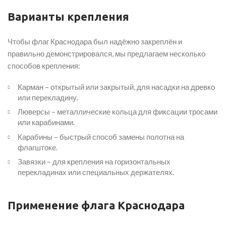
Варианты крепления
Чтобы флаг Краснодара был надёжно закреплён и
правильно демонстрировался, мы предлагаем несколько
способов крепления:
Карман – открытый или закрытый, для насадки на древко
или перекладину.
Люверсы – металлические кольца для фиксации тросами
или карабинами.
Карабины – быстрый способ замены полотна на
флагштоке.
Завязки – для крепления на горизонтальных
перекладинах или специальных держателях.
Применение флага Краснодара