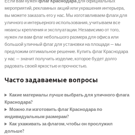
Если вам нужен
флаг Краснодара
для официальных
мероприятий, рекламных акций или украшения интерьера,
вы можете заказать его у нас. Мы изготавливаем флаги для
уличного и интерьерного использования, учитываем все
нюансы крепления и эксплуатации. Независимо от того,
нужен ли вам флаг небольшого размера для офиса или
большой уличный флаг для установки на площади — мы
предложим оптимальное решение. Купить флаг Краснодара
у нас — значит получить изделие, которое будет долго
радовать своей яркостью и прочностью.
Часто задаваемые вопросы
Какие материалы лучше выбрать для уличного флага
Краснодара?
Можно ли изготовить флаг Краснодара по
индивидуальным размерам?
Как ухаживать за флагом, чтобы он прослужил
дольше?