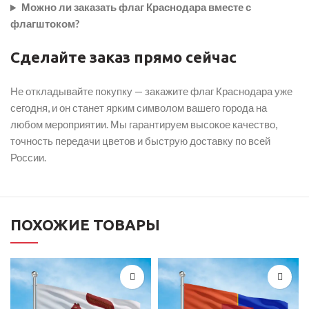
Можно ли заказать флаг Краснодара вместе с
флагштоком?
Сделайте заказ прямо сейчас
Не откладывайте покупку — закажите флаг Краснодара уже
сегодня, и он станет ярким символом вашего города на
любом мероприятии. Мы гарантируем высокое качество,
точность передачи цветов и быструю доставку по всей
России.
ПОХОЖИЕ ТОВАРЫ