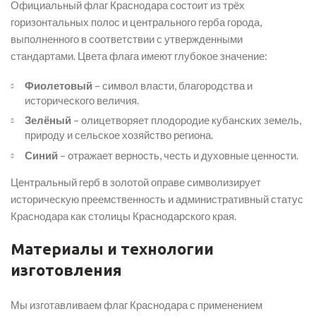
Официальный флаг Краснодара состоит из трёх
горизонтальных полос и центрального герба города,
выполненного в соответствии с утвержденными
стандартами. Цвета флага имеют глубокое значение:
Фиолетовый
– символ власти, благородства и
исторического величия.
Зелёный
– олицетворяет плодородие кубанских земель,
природу и сельское хозяйство региона.
Синий
– отражает верность, честь и духовные ценности.
Центральный герб в золотой оправе символизирует
историческую преемственность и административный статус
Краснодара как столицы Краснодарского края.
Материалы и технологии
изготовления
Мы изготавливаем флаг Краснодара с применением