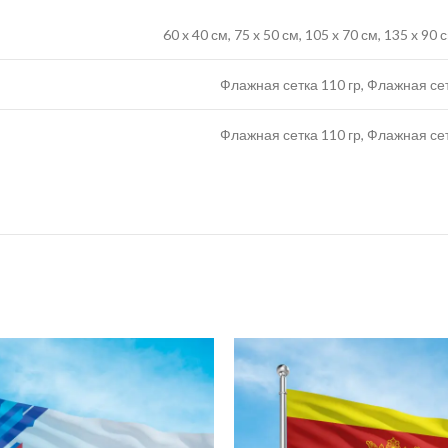
60 x 40 см, 75 x 50 см, 105 x 70 см, 135 x 90
Флажная сетка 110 гр, Флажная се
Флажная сетка 110 гр, Флажная се