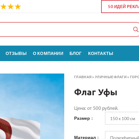
50 ИДЕЙ РЕК
ОТЗЫВЫ
О КОМПАНИИ
БЛОГ
КОНТАКТЫ
ГЛАВНАЯ
»
УЛИЧНЫЕ ФЛАГИ
»
ГОР
Флаг Уфы
Цена: от 500 рублей.
Размер
Материал