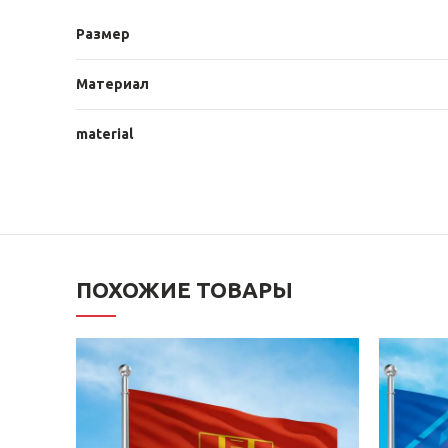
Размер
Материал
material
ПОХОЖИЕ ТОВАРЫ