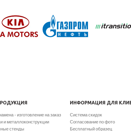
ПРОДУКЦИЯ
ИНФОРМАЦИЯ ДЛЯ КЛИ
намена - изготовление на заказ
Система скидок
и и металлоконструкции
Согласование по фото
ные стенды
Бесплатный образец