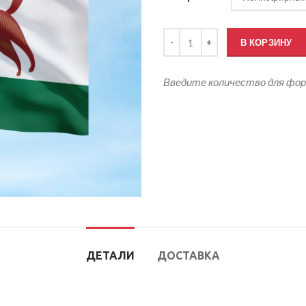
Количество товара Флаг Уфы
В КОРЗИНУ
Введите количество для фо
ДЕТАЛИ
ДОСТАВКА