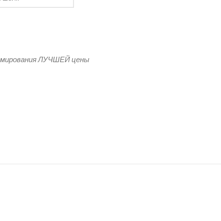
рмирования ЛУЧШЕЙ цены