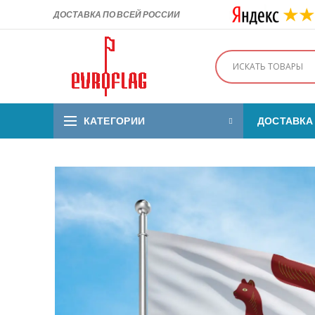
ДОСТАВКА ПО ВСЕЙ РОССИИ
КАТЕГОРИИ
ДОСТАВКА