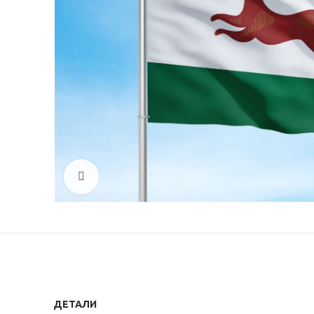
Click to enlarge
ДЕТАЛИ