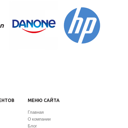
ЕНТОВ
МЕНЮ САЙТА
Главная
О компании
Блог